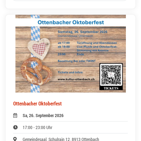
Ottenbacher Oktoberfest
Sa, 26. September 2026
17:00 - 23:00 Uhr
Gemeindesaal, Schulrain 12, 8913 Ottenbach