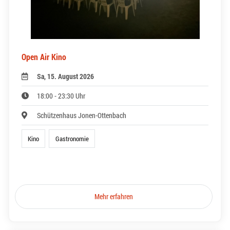
Open Air Kino
Sa, 15. August 2026
18:00 - 23:30 Uhr
Schützenhaus Jonen-Ottenbach
Kino
Gastronomie
Mehr erfahren