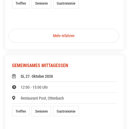
Treffen
Senioren
Gastronomie
Mehr erfahren
GEMEINSAMES MITTAGESSEN
Di, 27. Oktober 2026
12:00 - 15:00 Uhr
Restaurant Post, Ottenbach
Treffen
Senioren
Gastronomie