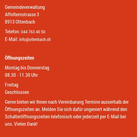
Gemeindeverwaltung
Affolternstrasse 3
8913 Ottenbach
Telefon:
044 763 40 50
E-Mail:
info@ottenbach.ch
Öffnungszeiten
Montag bis Donnerstag
08.30 - 11.30 Uhr
Freitag
Geschlossen
Gerne bieten wir Ihnen nach Vereinbarung Termine ausserhalb der
Öffnungszeiten an. Melden Sie sich dafür ungeniert während den
Schalteröffnungszeiten telefonisch oder jederzeit per E-Mail bei
uns. Vielen Dank!