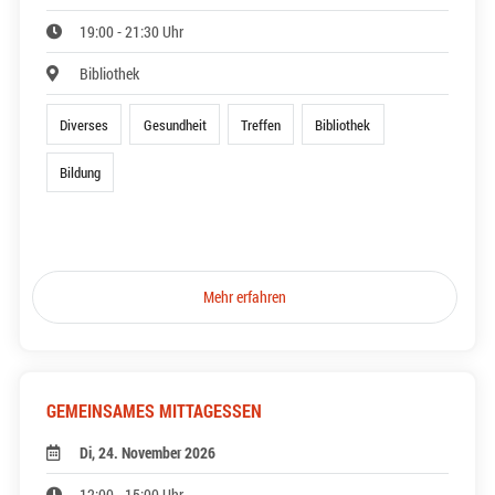
19:00 - 21:30 Uhr
Bibliothek
Diverses
Gesundheit
Treffen
Bibliothek
Bildung
Mehr erfahren
GEMEINSAMES MITTAGESSEN
Di, 24. November 2026
12:00 - 15:00 Uhr