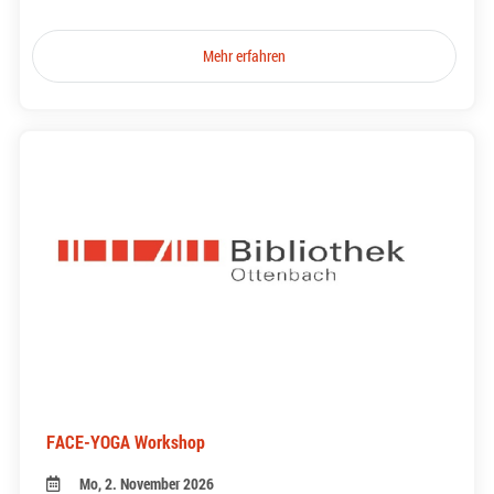
Mehr erfahren
FACE-YOGA Workshop
Mo, 2. November 2026