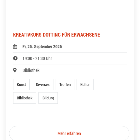
KREATIVKURS DOTTING FÜR ERWACHSENE
Fr, 25. September 2026
19:00 - 21:30 Uhr
Bibliothek
Kunst
Diverses
Treffen
Kultur
Bibliothek
Bildung
Mehr erfahren