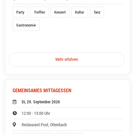
Party
Treffen
Konzert
Kultur
Tanz
Gastronomie
Mehr erfahren
GEMEINSAMES MITTAGESSEN
Di, 29. September 2026
12:00 - 15:00 Uhr
Restaurant Post, Ottenbach