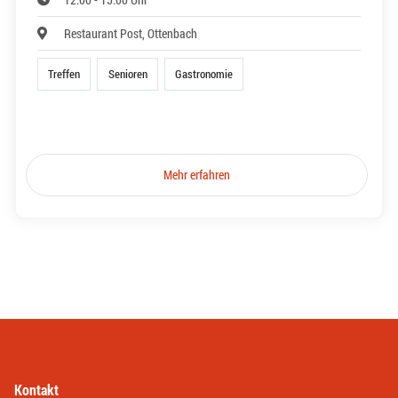
Restaurant Post, Ottenbach
Treffen
Senioren
Gastronomie
Mehr erfahren
Kontakt