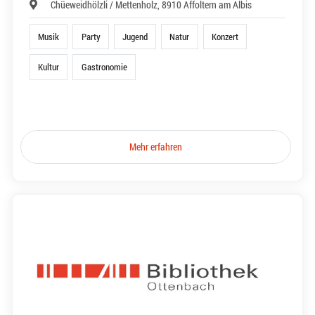
Chüeweidhölzli / Mettenholz, 8910 Affoltern am Albis
Musik
Party
Jugend
Natur
Konzert
Kultur
Gastronomie
Mehr erfahren