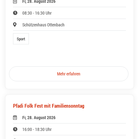
Fr, 28. August 2026
08:30 - 16:30 Uhr
Schützenhaus Ottenbach
Sport
Mehr erfahren
Pfadi Folk Fest mit Familiensonntag
Fr, 28. August 2026
16:00 - 18:30 Uhr