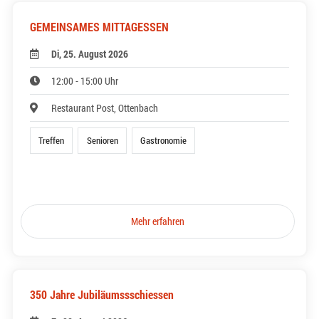
GEMEINSAMES MITTAGESSEN
Di, 25. August 2026
12:00 - 15:00 Uhr
Restaurant Post, Ottenbach
Treffen
Senioren
Gastronomie
Mehr erfahren
350 Jahre Jubiläumssschiessen