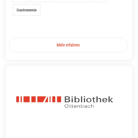
Gastronomie
Mehr erfahren