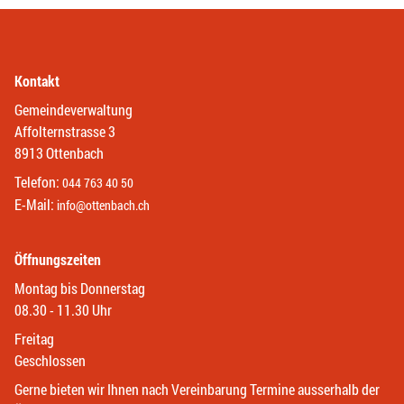
Kontakt
Gemeindeverwaltung
Affolternstrasse 3
8913 Ottenbach
Telefon:
044 763 40 50
E-Mail:
info@ottenbach.ch
Öffnungszeiten
Montag bis Donnerstag
08.30 - 11.30 Uhr
Freitag
Geschlossen
Gerne bieten wir Ihnen nach Vereinbarung Termine ausserhalb der