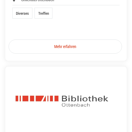
Diverses
Treffen
Mehr erfahren