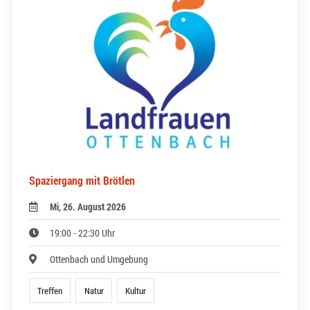
Spaziergang mit Brötlen
Mi, 26. August 2026
19:00 - 22:30 Uhr
Ottenbach und Umgebung
Treffen
Natur
Kultur