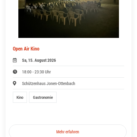
Open Air Kino
Sa, 15. August 2026
18:00 - 23:30 Uhr
Schützenhaus Jonen-Ottenbach
Kino
Gastronomie
Mehr erfahren