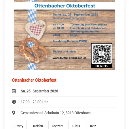
Ottenbacher Oktoberfest
Sa, 26. September 2026
17:00 - 23:00 Uhr
Gemeindesaal, Schulrain 12, 8913 Ottenbach
Party
Treffen
Konzert
Kultur
Tanz