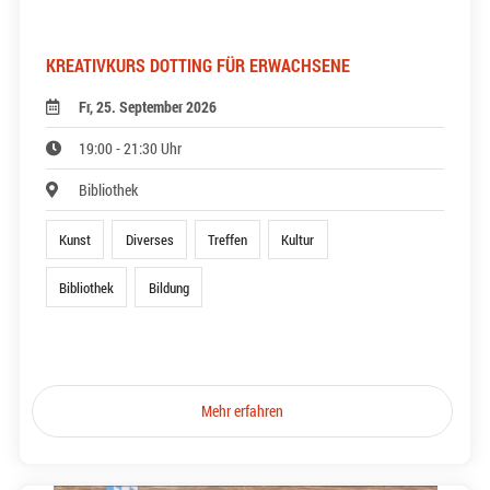
KREATIVKURS DOTTING FÜR ERWACHSENE
Fr, 25. September 2026
19:00 - 21:30 Uhr
Bibliothek
Kunst
Diverses
Treffen
Kultur
Bibliothek
Bildung
Mehr erfahren