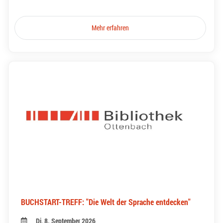
Mehr erfahren
BUCHSTART-TREFF: "Die Welt der Sprache entdecken"
Di, 8. September 2026