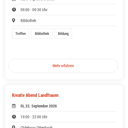
09:00 - 09:30 Uhr
Bibliothek
Treffen
Bibliothek
Bildung
Mehr erfahren
Kreativ Abend Landfrauen
Di, 22. September 2026
19:00 - 22:00 Uhr
Chilehuus Ottenbach