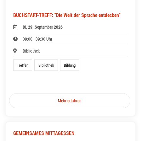
BUCHSTART-TREFF: "Die Welt der Sprache entdecken"
Di, 29. September 2026
09:00 - 09:30 Uhr
Bibliothek
Treffen
Bibliothek
Bildung
Mehr erfahren
GEMEINSAMES MITTAGESSEN