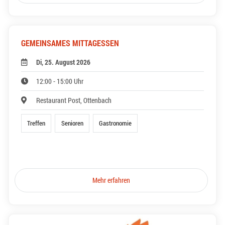
GEMEINSAMES MITTAGESSEN
Di, 25. August 2026
12:00 - 15:00 Uhr
Restaurant Post, Ottenbach
Treffen
Senioren
Gastronomie
Mehr erfahren