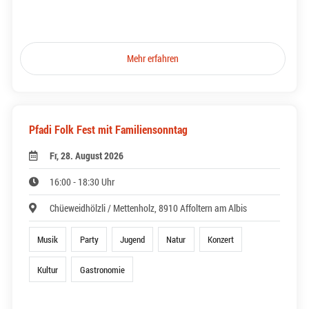
Mehr erfahren
Pfadi Folk Fest mit Familiensonntag
Fr, 28. August 2026
16:00 - 18:30 Uhr
Chüeweidhölzli / Mettenholz, 8910 Affoltern am Albis
Musik
Party
Jugend
Natur
Konzert
Kultur
Gastronomie