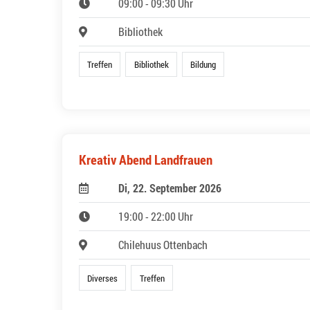
09:00 - 09:30 Uhr
Bibliothek
Treffen
Bibliothek
Bildung
Kreativ Abend Landfrauen
Di, 22. September 2026
19:00 - 22:00 Uhr
Chilehuus Ottenbach
Diverses
Treffen