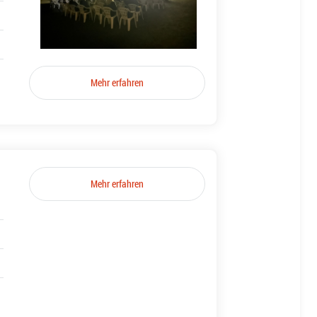
Mehr erfahren
Mehr erfahren