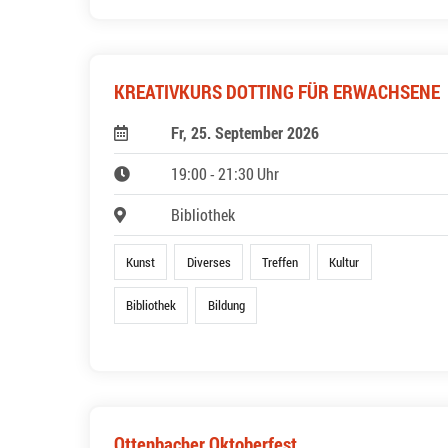
KREATIVKURS DOTTING FÜR ERWACHSENE
Fr, 25. September 2026
19:00 - 21:30 Uhr
Bibliothek
Kunst
Diverses
Treffen
Kultur
Bibliothek
Bildung
Ottenbacher Oktoberfest