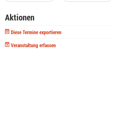
Aktionen
Diese Termine exportieren
Veranstaltung erfassen