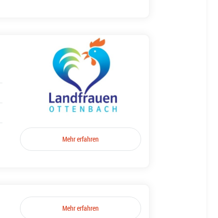
Mehr erfahren
Mehr erfahren