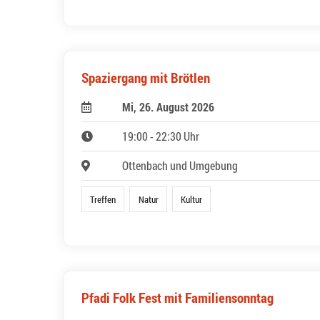
Spaziergang mit Brötlen
Mi, 26. August 2026
19:00 - 22:30 Uhr
Ottenbach und Umgebung
Treffen
Natur
Kultur
Pfadi Folk Fest mit Familiensonntag