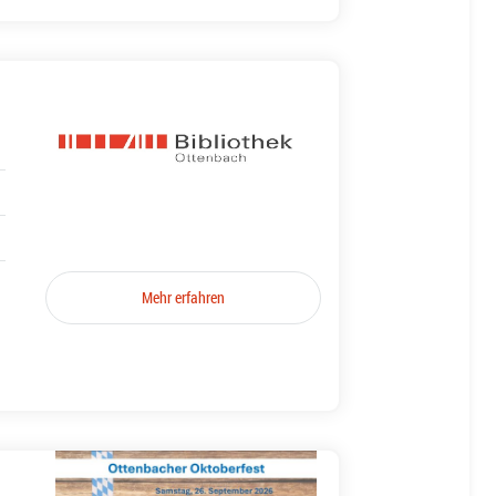
Mehr erfahren