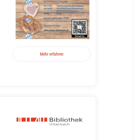
Mehr erfahren