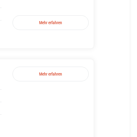
Mehr erfahren
Mehr erfahren