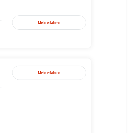
Mehr erfahren
Mehr erfahren