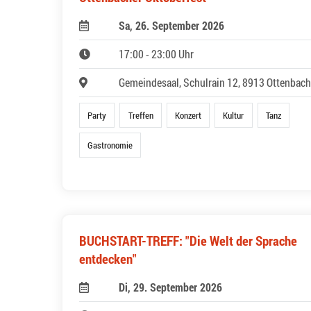
Sa, 26. September 2026
17:00 - 23:00 Uhr
Gemeindesaal, Schulrain 12, 8913 Ottenbach
Party
Treffen
Konzert
Kultur
Tanz
Gastronomie
BUCHSTART-TREFF: "Die Welt der Sprache
entdecken"
Di, 29. September 2026