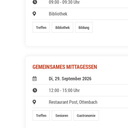
09:00 - 09:30 Uhr
Bibliothek
Treffen
Bibliothek
Bildung
GEMEINSAMES MITTAGESSEN
Di, 29. September 2026
12:00 - 15:00 Uhr
Restaurant Post, Ottenbach
Treffen
Senioren
Gastronomie