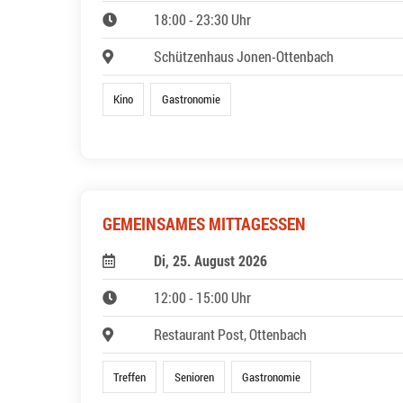
18:00 - 23:30 Uhr
Schützenhaus Jonen-Ottenbach
Kino
Gastronomie
GEMEINSAMES MITTAGESSEN
Di, 25. August 2026
12:00 - 15:00 Uhr
Restaurant Post, Ottenbach
Treffen
Senioren
Gastronomie