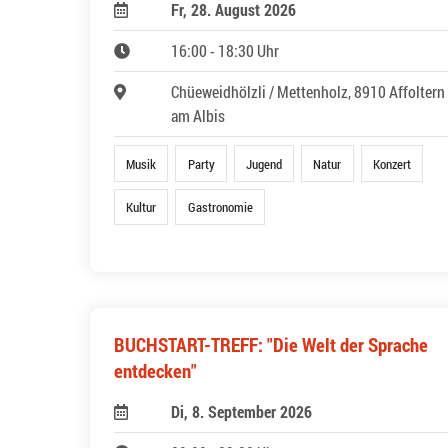
Fr, 28. August 2026
16:00 - 18:30 Uhr
Chüeweidhölzli / Mettenholz, 8910 Affoltern
am Albis
Musik
Party
Jugend
Natur
Konzert
Kultur
Gastronomie
BUCHSTART-TREFF: "Die Welt der Sprache
entdecken"
Di, 8. September 2026