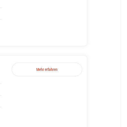
Mehr erfahren