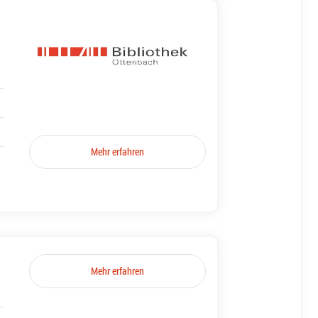
Mehr erfahren
Mehr erfahren