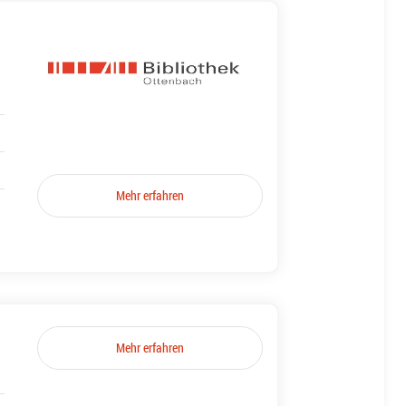
Mehr erfahren
Mehr erfahren