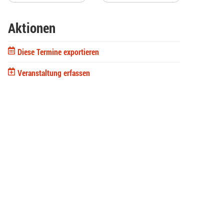
Aktionen
Diese Termine exportieren
Veranstaltung erfassen