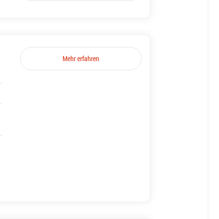
Mehr erfahren