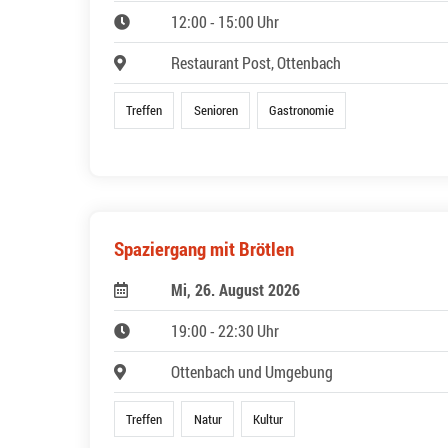
12:00 - 15:00 Uhr
Restaurant Post, Ottenbach
Treffen
Senioren
Gastronomie
Spaziergang mit Brötlen
Mi, 26. August 2026
19:00 - 22:30 Uhr
Ottenbach und Umgebung
Treffen
Natur
Kultur