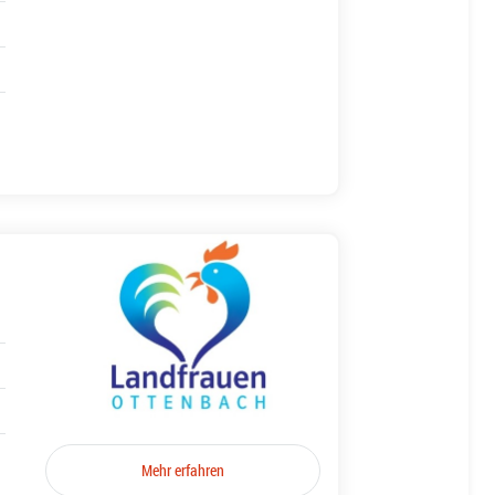
Mehr erfahren