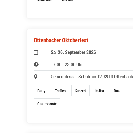
Ottenbacher Oktoberfest
Sa, 26. September 2026
17:00 - 23:00 Uhr
Gemeindesaal, Schulrain 12, 8913 Ottenbach
Party
Treffen
Konzert
Kultur
Tanz
Gastronomie