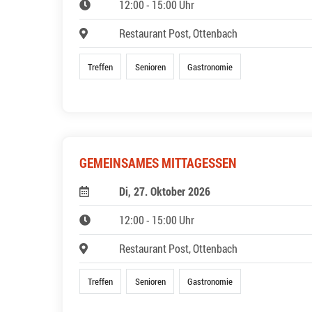
12:00 - 15:00 Uhr
Restaurant Post, Ottenbach
Treffen
Senioren
Gastronomie
GEMEINSAMES MITTAGESSEN
Di, 27. Oktober 2026
12:00 - 15:00 Uhr
Restaurant Post, Ottenbach
Treffen
Senioren
Gastronomie