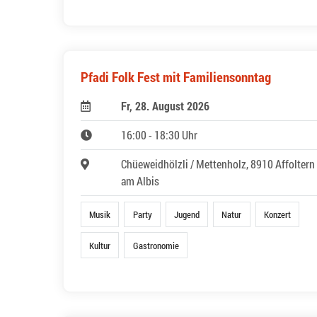
Pfadi Folk Fest mit Familiensonntag
Fr, 28. August 2026
16:00 - 18:30 Uhr
Chüeweidhölzli / Mettenholz, 8910 Affoltern
am Albis
Musik
Party
Jugend
Natur
Konzert
Kultur
Gastronomie