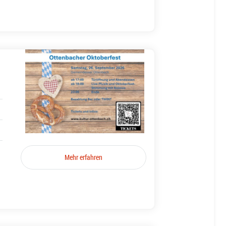
Mehr erfahren