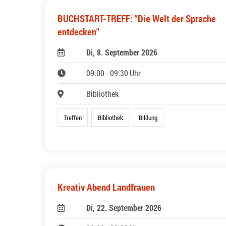
BUCHSTART-TREFF: "Die Welt der Sprache
entdecken"
Di, 8. September 2026
09:00 - 09:30 Uhr
Bibliothek
Treffen
Bibliothek
Bildung
Kreativ Abend Landfrauen
Di, 22. September 2026