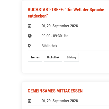
BUCHSTART-TREFF: "Die Welt der Sprache
entdecken"
Di, 29. September 2026
09:00 - 09:30 Uhr
Bibliothek
Treffen
Bibliothek
Bildung
GEMEINSAMES MITTAGESSEN
Di, 29. September 2026