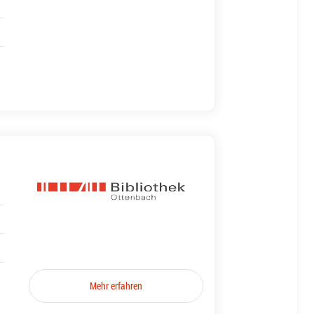
Mehr erfahren