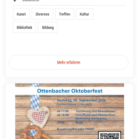
Kunst
Diverses
Treffen
Kultur
Bibliothek
Bildung
Mehr erfahren