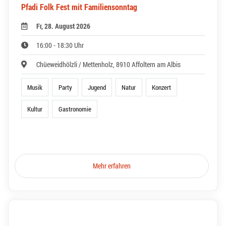
Pfadi Folk Fest mit Familiensonntag
Fr, 28. August 2026
16:00 - 18:30 Uhr
Chüeweidhölzli / Mettenholz, 8910 Affoltern am Albis
Musik
Party
Jugend
Natur
Konzert
Kultur
Gastronomie
Mehr erfahren