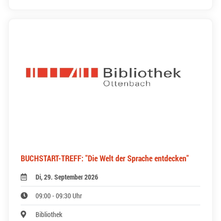
BUCHSTART-TREFF: "Die Welt der Sprache entdecken"
Di, 29. September 2026
09:00 - 09:30 Uhr
Bibliothek