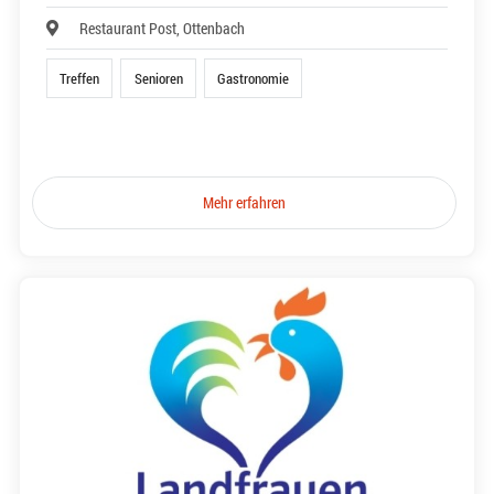
Restaurant Post, Ottenbach
Treffen
Senioren
Gastronomie
Mehr erfahren