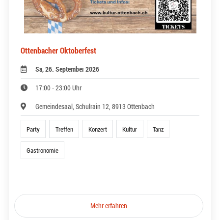
Ottenbacher Oktoberfest
Sa, 26. September 2026
17:00 - 23:00 Uhr
Gemeindesaal, Schulrain 12, 8913 Ottenbach
Party
Treffen
Konzert
Kultur
Tanz
Gastronomie
Mehr erfahren