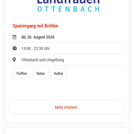
Spaziergang mit Brötlen
Mi, 26. August 2026
19:00 - 22:30 Uhr
Ottenbach und Umgebung
Treffen
Natur
Kultur
Mehr erfahren