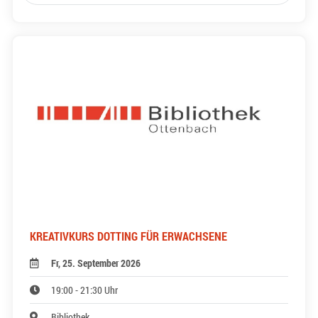
KREATIVKURS DOTTING FÜR ERWACHSENE
Fr, 25. September 2026
19:00 - 21:30 Uhr
Bibliothek