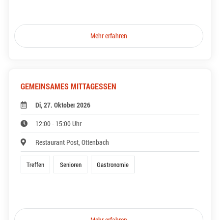
Mehr erfahren
GEMEINSAMES MITTAGESSEN
Di, 27. Oktober 2026
12:00 - 15:00 Uhr
Restaurant Post, Ottenbach
Treffen
Senioren
Gastronomie
Mehr erfahren