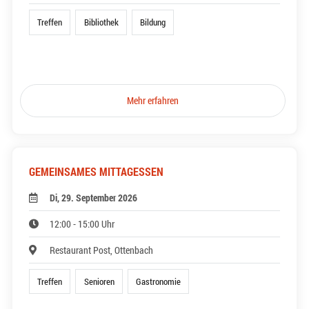
Treffen
Bibliothek
Bildung
Mehr erfahren
GEMEINSAMES MITTAGESSEN
Di, 29. September 2026
12:00 - 15:00 Uhr
Restaurant Post, Ottenbach
Treffen
Senioren
Gastronomie