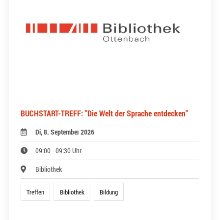
BUCHSTART-TREFF: "Die Welt der Sprache entdecken"
Di, 8. September 2026
09:00 - 09:30 Uhr
Bibliothek
Treffen
Bibliothek
Bildung