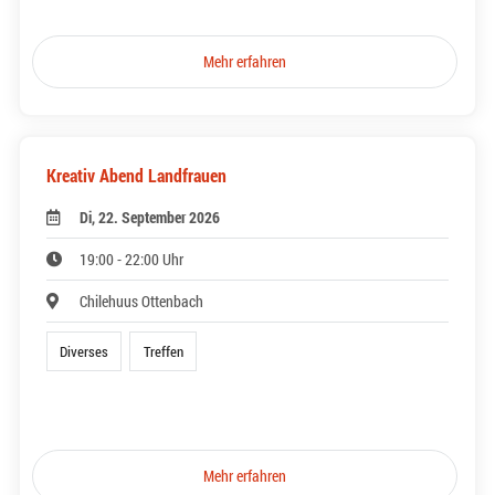
Mehr erfahren
Kreativ Abend Landfrauen
Di, 22. September 2026
19:00 - 22:00 Uhr
Chilehuus Ottenbach
Diverses
Treffen
Mehr erfahren