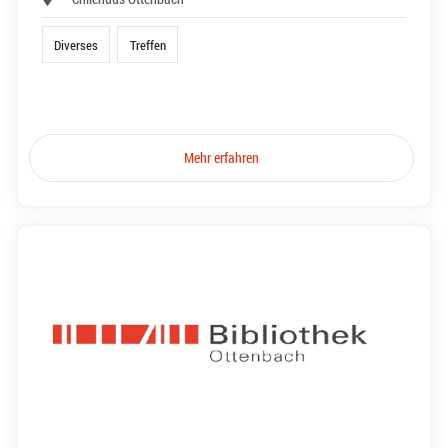
Diverses
Treffen
Mehr erfahren