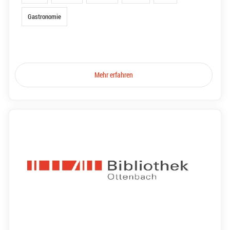
Gastronomie
Mehr erfahren