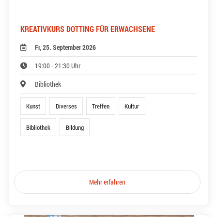
KREATIVKURS DOTTING FÜR ERWACHSENE
Fr, 25. September 2026
19:00 - 21:30 Uhr
Bibliothek
Kunst
Diverses
Treffen
Kultur
Bibliothek
Bildung
Mehr erfahren