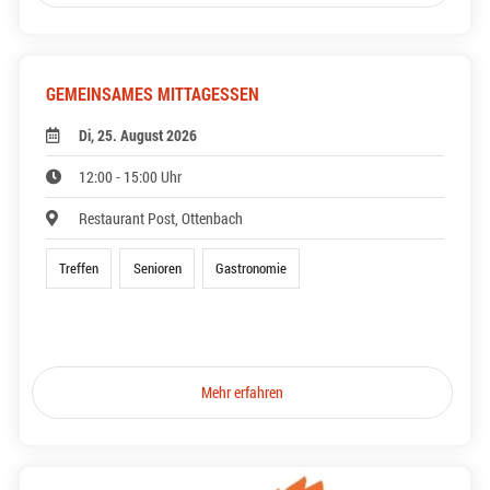
GEMEINSAMES MITTAGESSEN
Di, 25. August 2026
12:00 - 15:00 Uhr
Restaurant Post, Ottenbach
Treffen
Senioren
Gastronomie
Mehr erfahren