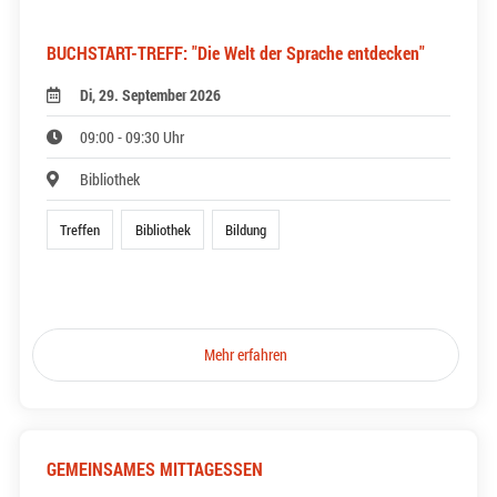
BUCHSTART-TREFF: "Die Welt der Sprache entdecken"
Di, 29. September 2026
09:00 - 09:30 Uhr
Bibliothek
Treffen
Bibliothek
Bildung
Mehr erfahren
GEMEINSAMES MITTAGESSEN