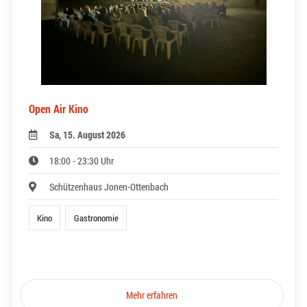
Open Air Kino
Sa, 15. August 2026
18:00 - 23:30 Uhr
Schützenhaus Jonen-Ottenbach
Kino
Gastronomie
Mehr erfahren