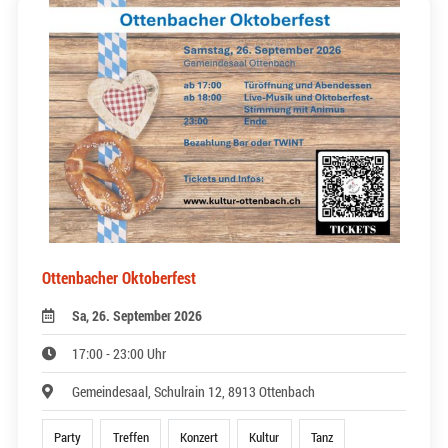
Ottenbacher Oktoberfest
Sa, 26. September 2026
17:00 - 23:00 Uhr
Gemeindesaal, Schulrain 12, 8913 Ottenbach
Party
Treffen
Konzert
Kultur
Tanz