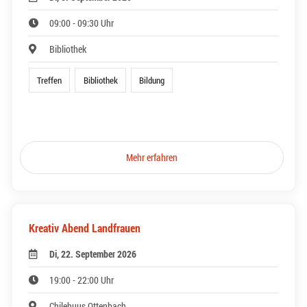
09:00 - 09:30 Uhr
Bibliothek
Treffen
Bibliothek
Bildung
Mehr erfahren
Kreativ Abend Landfrauen
Di, 22. September 2026
19:00 - 22:00 Uhr
Chilehuus Ottenbach