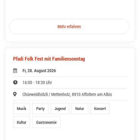
Mehr erfahren
Pfadi Folk Fest mit Familiensonntag
Fr, 28. August 2026
16:00 - 18:30 Uhr
Chüeweidhölzli / Mettenholz, 8910 Affoltern am Albis
Musik
Party
Jugend
Natur
Konzert
Kultur
Gastronomie