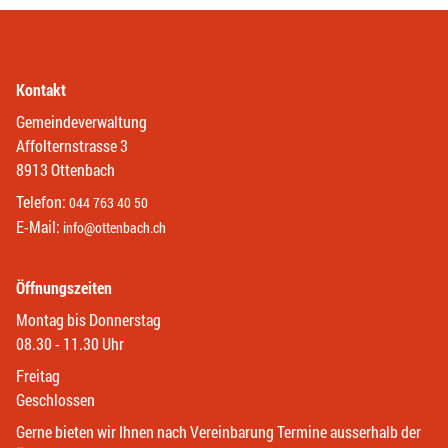
Kontakt
Gemeindeverwaltung
Affolternstrasse 3
8913 Ottenbach
Telefon:
044 763 40 50
E-Mail:
info@ottenbach.ch
Öffnungszeiten
Montag bis Donnerstag
08.30 - 11.30 Uhr
Freitag
Geschlossen
Gerne bieten wir Ihnen nach Vereinbarung Termine ausserhalb der