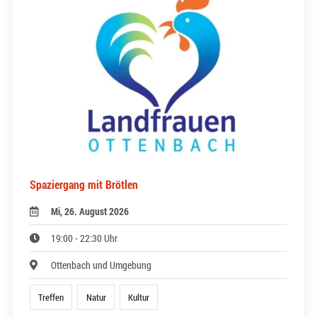
Spaziergang mit Brötlen
Mi, 26. August 2026
19:00 - 22:30 Uhr
Ottenbach und Umgebung
Treffen
Natur
Kultur