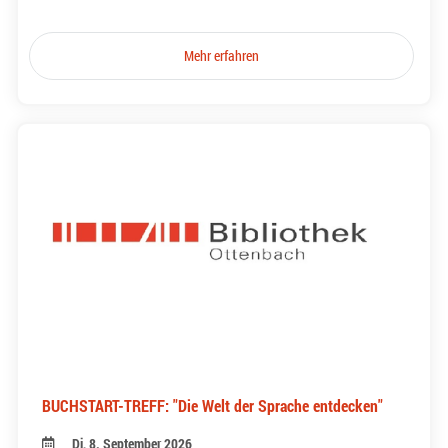
Mehr erfahren
BUCHSTART-TREFF: "Die Welt der Sprache entdecken"
Di, 8. September 2026