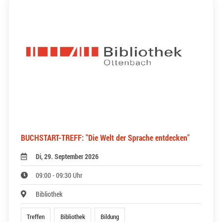
BUCHSTART-TREFF: "Die Welt der Sprache entdecken"
Di, 29. September 2026
09:00 - 09:30 Uhr
Bibliothek
Treffen
Bibliothek
Bildung