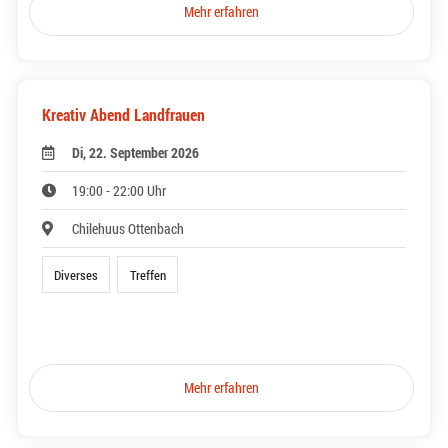
Mehr erfahren
Kreativ Abend Landfrauen
Di, 22. September 2026
19:00 - 22:00 Uhr
Chilehuus Ottenbach
Diverses
Treffen
Mehr erfahren