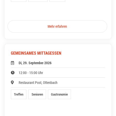
Mehr erfahren
GEMEINSAMES MITTAGESSEN
Di, 29. September 2026
12:00 - 15:00 Uhr
Restaurant Post, Ottenbach
Treffen
Senioren
Gastronomie