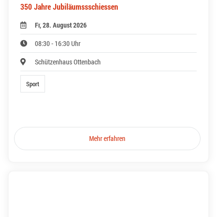
350 Jahre Jubiläumssschiessen
Fr, 28. August 2026
08:30 - 16:30 Uhr
Schützenhaus Ottenbach
Sport
Mehr erfahren