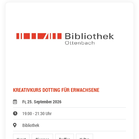
KREATIVKURS DOTTING FÜR ERWACHSENE
Fr, 25. September 2026
19:00 - 21:30 Uhr
Bibliothek