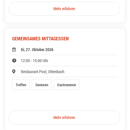
Mehr erfahren
GEMEINSAMES MITTAGESSEN
Di, 27. Oktober 2026
12:00 - 15:00 Uhr
Restaurant Post, Ottenbach
Treffen
Senioren
Gastronomie
Mehr erfahren