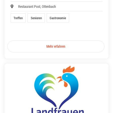
Restaurant Post, Ottenbach
Treffen
Senioren
Gastronomie
Mehr erfahren