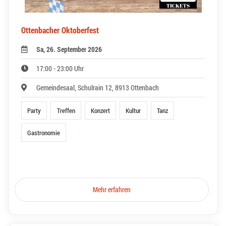
Ottenbacher Oktoberfest
Sa, 26. September 2026
17:00 - 23:00 Uhr
Gemeindesaal, Schulrain 12, 8913 Ottenbach
Party
Treffen
Konzert
Kultur
Tanz
Gastronomie
Mehr erfahren