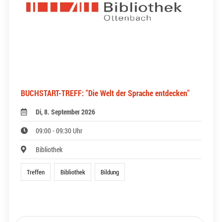
BUCHSTART-TREFF: "Die Welt der Sprache entdecken"
Di, 8. September 2026
09:00 - 09:30 Uhr
Bibliothek
Treffen
Bibliothek
Bildung