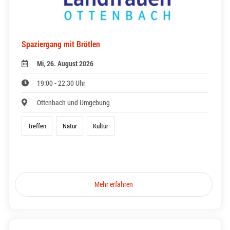
Spaziergang mit Brötlen
Mi, 26. August 2026
19:00 - 22:30 Uhr
Ottenbach und Umgebung
Treffen
Natur
Kultur
Mehr erfahren