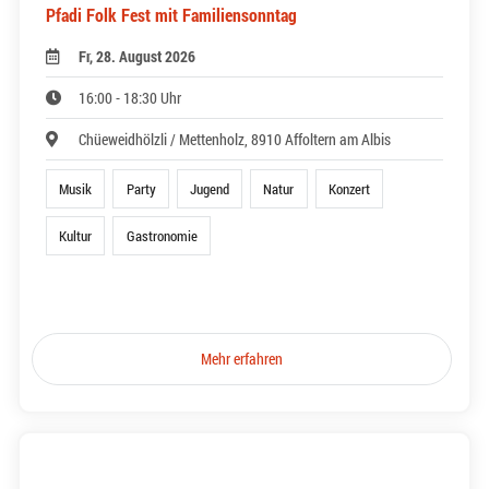
Pfadi Folk Fest mit Familiensonntag
Fr, 28. August 2026
16:00 - 18:30 Uhr
Chüeweidhölzli / Mettenholz, 8910 Affoltern am Albis
Musik
Party
Jugend
Natur
Konzert
Kultur
Gastronomie
Mehr erfahren