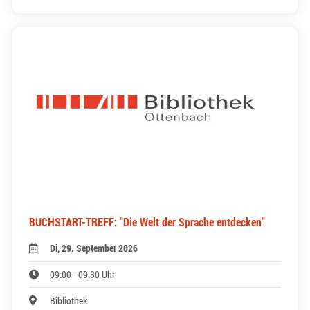
BUCHSTART-TREFF: "Die Welt der Sprache entdecken"
Di, 29. September 2026
09:00 - 09:30 Uhr
Bibliothek