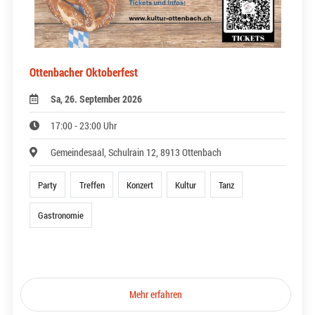
Ottenbacher Oktoberfest
Sa, 26. September 2026
17:00 - 23:00 Uhr
Gemeindesaal, Schulrain 12, 8913 Ottenbach
Party
Treffen
Konzert
Kultur
Tanz
Gastronomie
Mehr erfahren