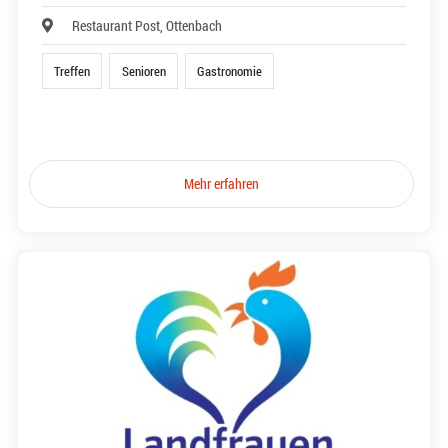
Restaurant Post, Ottenbach
Treffen
Senioren
Gastronomie
Mehr erfahren