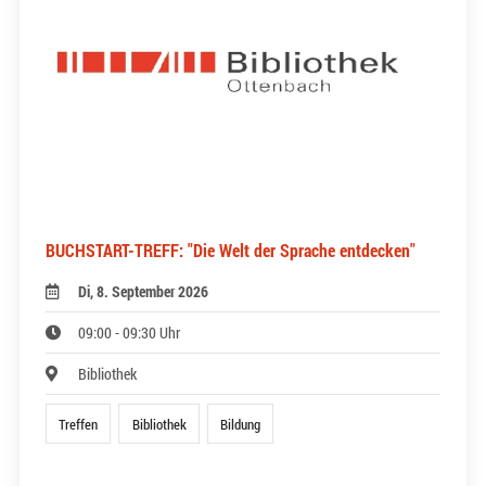
BUCHSTART-TREFF: "Die Welt der Sprache entdecken"
Di, 8. September 2026
09:00 - 09:30 Uhr
Bibliothek
Treffen
Bibliothek
Bildung