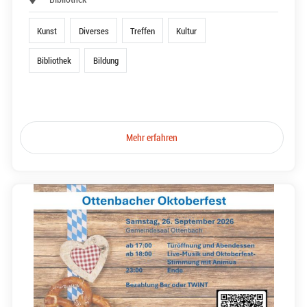
Kunst
Diverses
Treffen
Kultur
Bibliothek
Bildung
Mehr erfahren