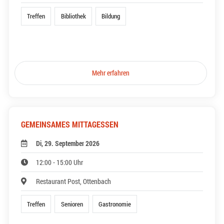
Treffen
Bibliothek
Bildung
Mehr erfahren
GEMEINSAMES MITTAGESSEN
Di, 29. September 2026
12:00 - 15:00 Uhr
Restaurant Post, Ottenbach
Treffen
Senioren
Gastronomie