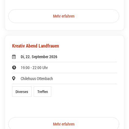
Mehr erfahren
Kreativ Abend Landfrauen
Di, 22. September 2026
19:00 - 22:00 Uhr
Chilehuus Ottenbach
Diverses
Treffen
Mehr erfahren