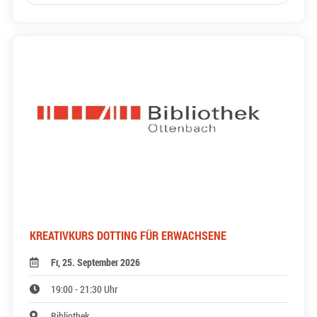
KREATIVKURS DOTTING FÜR ERWACHSENE
Fr, 25. September 2026
19:00 - 21:30 Uhr
Bibliothek