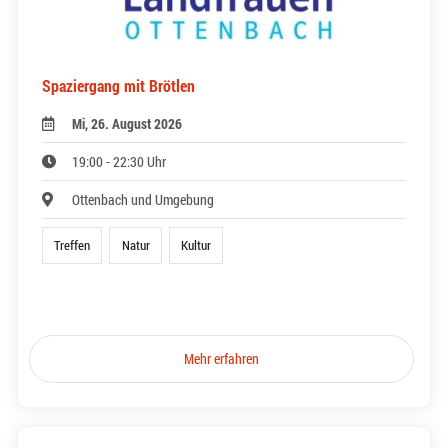
Spaziergang mit Brötlen
Mi, 26. August 2026
19:00 - 22:30 Uhr
Ottenbach und Umgebung
Treffen
Natur
Kultur
Mehr erfahren