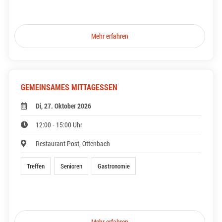
Mehr erfahren
GEMEINSAMES MITTAGESSEN
Di, 27. Oktober 2026
12:00 - 15:00 Uhr
Restaurant Post, Ottenbach
Treffen
Senioren
Gastronomie
Mehr erfahren