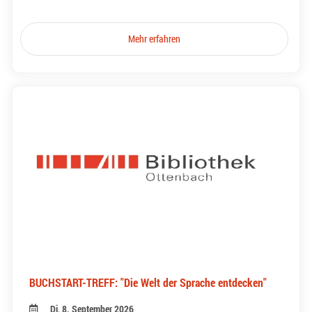
Mehr erfahren
BUCHSTART-TREFF: "Die Welt der Sprache entdecken"
Di, 8. September 2026