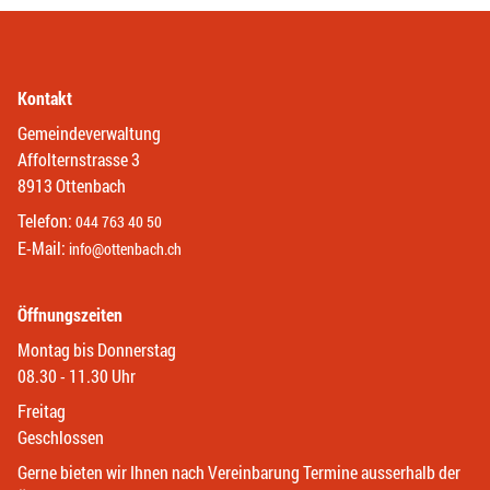
Kontakt
Gemeindeverwaltung
Affolternstrasse 3
8913 Ottenbach
Telefon:
044 763 40 50
E-Mail:
info@ottenbach.ch
Öffnungszeiten
Montag bis Donnerstag
08.30 - 11.30 Uhr
Freitag
Geschlossen
Gerne bieten wir Ihnen nach Vereinbarung Termine ausserhalb der