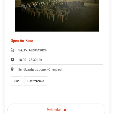
Open Air Kino
Sa, 15. August 2026
18:00 - 23:30 Uhr
Schützenhaus Jonen-Ottenbach
Kino
Gastronomie
Mehr erfahren