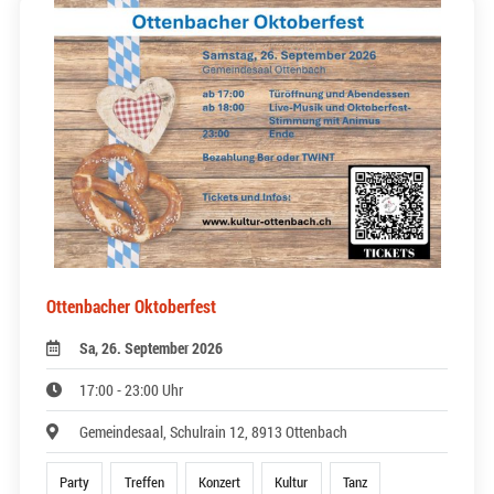
Ottenbacher Oktoberfest
Sa, 26. September 2026
17:00 - 23:00 Uhr
Gemeindesaal, Schulrain 12, 8913 Ottenbach
Party
Treffen
Konzert
Kultur
Tanz