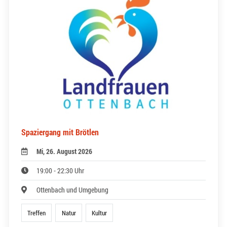
Spaziergang mit Brötlen
Mi, 26. August 2026
19:00 - 22:30 Uhr
Ottenbach und Umgebung
Treffen
Natur
Kultur