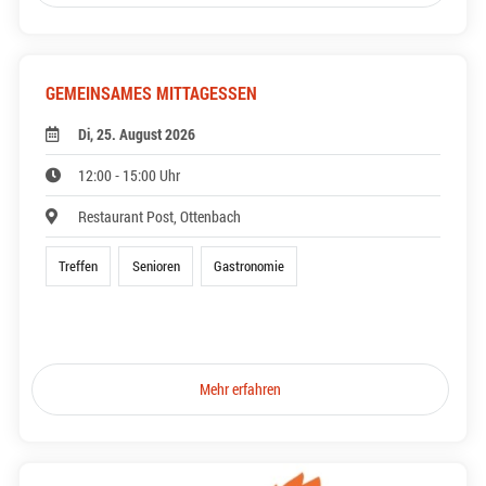
GEMEINSAMES MITTAGESSEN
Di, 25. August 2026
12:00 - 15:00 Uhr
Restaurant Post, Ottenbach
Treffen
Senioren
Gastronomie
Mehr erfahren