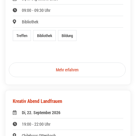
09:00 - 09:30 Uhr
Bibliothek
Treffen
Bibliothek
Bildung
Mehr erfahren
Kreativ Abend Landfrauen
Di, 22. September 2026
19:00 - 22:00 Uhr
Chilehuus Ottenbach