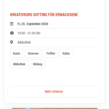
KREATIVKURS DOTTING FÜR ERWACHSENE
Fr, 25. September 2026
19:00 - 21:30 Uhr
Bibliothek
Kunst
Diverses
Treffen
Kultur
Bibliothek
Bildung
Mehr erfahren