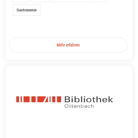
Gastronomie
Mehr erfahren