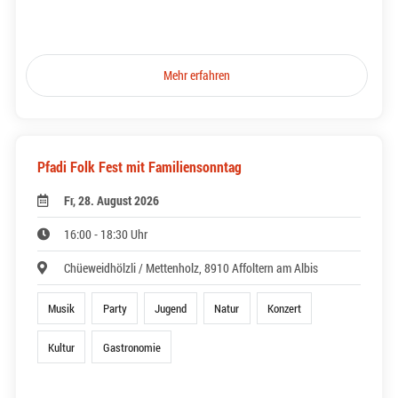
Mehr erfahren
Pfadi Folk Fest mit Familiensonntag
Fr, 28. August 2026
16:00 - 18:30 Uhr
Chüeweidhölzli / Mettenholz, 8910 Affoltern am Albis
Musik
Party
Jugend
Natur
Konzert
Kultur
Gastronomie