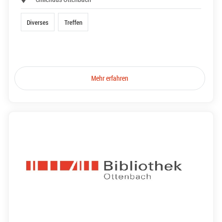
Diverses
Treffen
Mehr erfahren