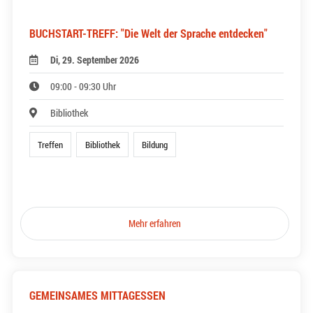
BUCHSTART-TREFF: "Die Welt der Sprache entdecken"
Di, 29. September 2026
09:00 - 09:30 Uhr
Bibliothek
Treffen
Bibliothek
Bildung
Mehr erfahren
GEMEINSAMES MITTAGESSEN