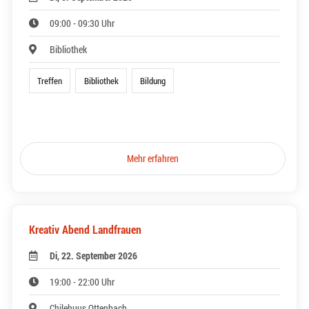
09:00 - 09:30 Uhr
Bibliothek
Treffen
Bibliothek
Bildung
Mehr erfahren
Kreativ Abend Landfrauen
Di, 22. September 2026
19:00 - 22:00 Uhr
Chilehuus Ottenbach