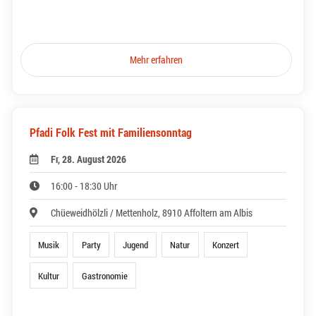
Mehr erfahren
Pfadi Folk Fest mit Familiensonntag
Fr, 28. August 2026
16:00 - 18:30 Uhr
Chüeweidhölzli / Mettenholz, 8910 Affoltern am Albis
Musik
Party
Jugend
Natur
Konzert
Kultur
Gastronomie