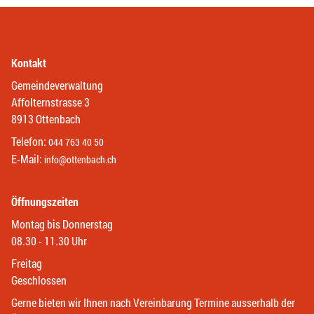
Kontakt
Gemeindeverwaltung
Affolternstrasse 3
8913 Ottenbach
Telefon:
044 763 40 50
E-Mail:
info@ottenbach.ch
Öffnungszeiten
Montag bis Donnerstag
08.30 - 11.30 Uhr
Freitag
Geschlossen
Gerne bieten wir Ihnen nach Vereinbarung Termine ausserhalb der