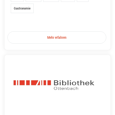
Gastronomie
Mehr erfahren