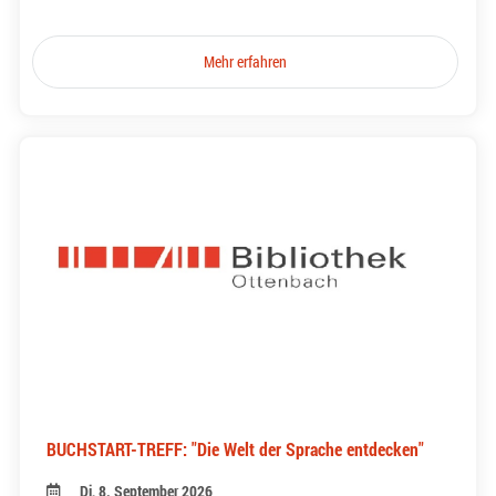
Mehr erfahren
BUCHSTART-TREFF: "Die Welt der Sprache entdecken"
Di, 8. September 2026