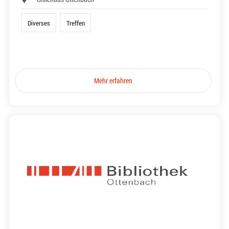
Diverses
Treffen
Mehr erfahren