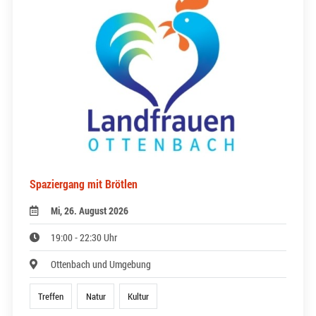
Spaziergang mit Brötlen
Mi, 26. August 2026
19:00 - 22:30 Uhr
Ottenbach und Umgebung
Treffen
Natur
Kultur