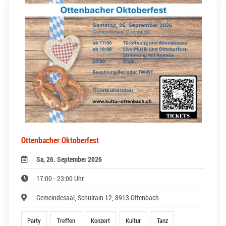
Ottenbacher Oktoberfest
Sa, 26. September 2026
17:00 - 23:00 Uhr
Gemeindesaal, Schulrain 12, 8913 Ottenbach
Party
Treffen
Konzert
Kultur
Tanz