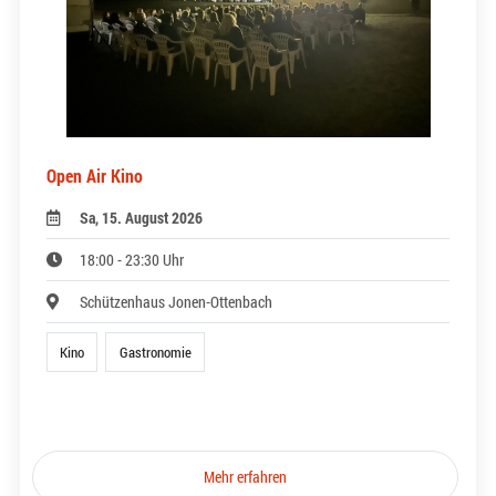
Open Air Kino
Sa, 15. August 2026
18:00 - 23:30 Uhr
Schützenhaus Jonen-Ottenbach
Kino
Gastronomie
Mehr erfahren