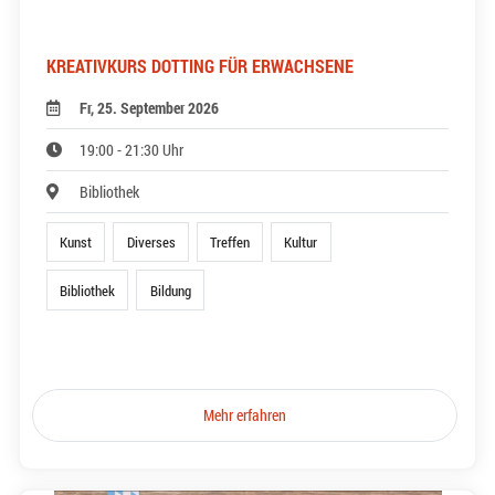
KREATIVKURS DOTTING FÜR ERWACHSENE
Fr, 25. September 2026
19:00 - 21:30 Uhr
Bibliothek
Kunst
Diverses
Treffen
Kultur
Bibliothek
Bildung
Mehr erfahren