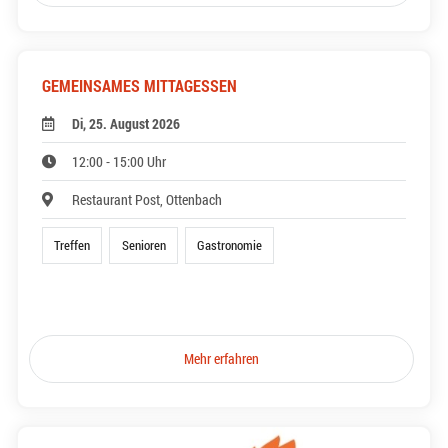
GEMEINSAMES MITTAGESSEN
Di, 25. August 2026
12:00 - 15:00 Uhr
Restaurant Post, Ottenbach
Treffen
Senioren
Gastronomie
Mehr erfahren