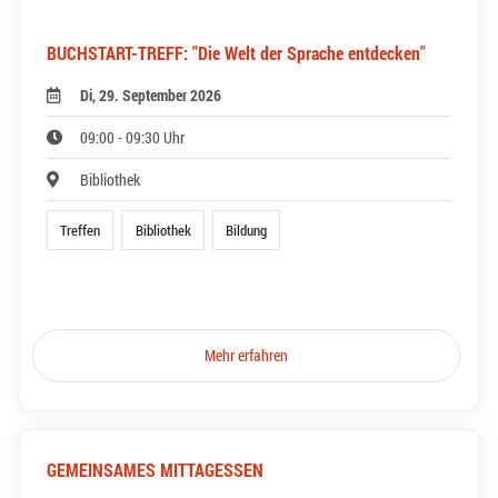
BUCHSTART-TREFF: "Die Welt der Sprache entdecken"
Di, 29. September 2026
09:00 - 09:30 Uhr
Bibliothek
Treffen
Bibliothek
Bildung
Mehr erfahren
GEMEINSAMES MITTAGESSEN