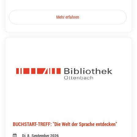
Mehr erfahren
BUCHSTART-TREFF: "Die Welt der Sprache entdecken"
Di, 8. September 2026