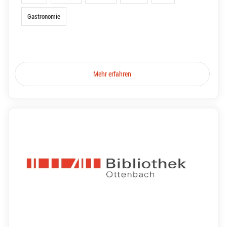
Gastronomie
Mehr erfahren