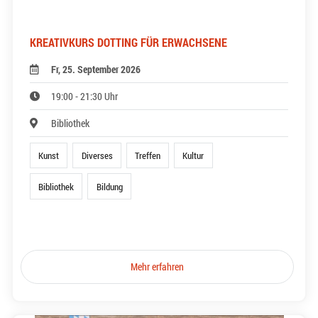
KREATIVKURS DOTTING FÜR ERWACHSENE
Fr, 25. September 2026
19:00 - 21:30 Uhr
Bibliothek
Kunst
Diverses
Treffen
Kultur
Bibliothek
Bildung
Mehr erfahren