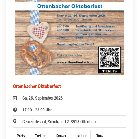
Ottenbacher Oktoberfest
Sa, 26. September 2026
17:00 - 23:00 Uhr
Gemeindesaal, Schulrain 12, 8913 Ottenbach
Party
Treffen
Konzert
Kultur
Tanz