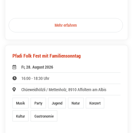
Mehr erfahren
Pfadi Folk Fest mit Familiensonntag
Fr, 28. August 2026
16:00 - 18:30 Uhr
Chüeweidhölzli / Mettenholz, 8910 Affoltern am Albis
Musik
Party
Jugend
Natur
Konzert
Kultur
Gastronomie