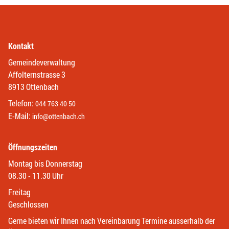
Kontakt
Gemeindeverwaltung
Affolternstrasse 3
8913 Ottenbach
Telefon:
044 763 40 50
E-Mail:
info@ottenbach.ch
Öffnungszeiten
Montag bis Donnerstag
08.30 - 11.30 Uhr
Freitag
Geschlossen
Gerne bieten wir Ihnen nach Vereinbarung Termine ausserhalb der