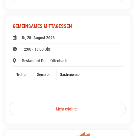
GEMEINSAMES MITTAGESSEN
Di, 25. August 2026
12:00 - 15:00 Uhr
Restaurant Post, Ottenbach
Treffen
Senioren
Gastronomie
Mehr erfahren