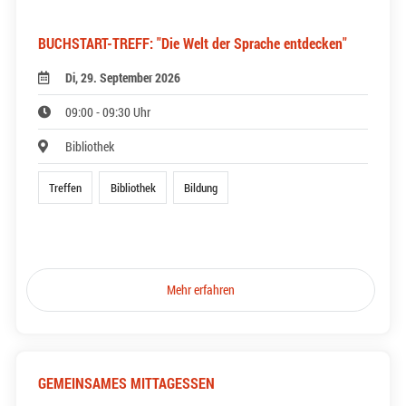
BUCHSTART-TREFF: "Die Welt der Sprache entdecken"
Di, 29. September 2026
09:00 - 09:30 Uhr
Bibliothek
Treffen
Bibliothek
Bildung
Mehr erfahren
GEMEINSAMES MITTAGESSEN