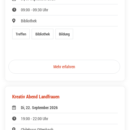
09:00 - 09:30 Uhr
Bibliothek
Treffen
Bibliothek
Bildung
Mehr erfahren
Kreativ Abend Landfrauen
Di, 22. September 2026
19:00 - 22:00 Uhr
Chilehuus Ottenbach