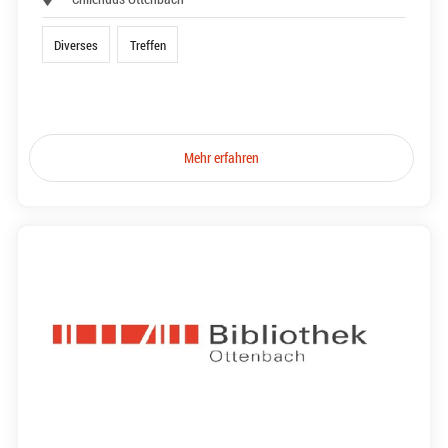
Diverses
Treffen
Mehr erfahren