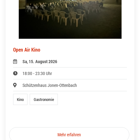
Open Air Kino
Sa, 15. August 2026
18:00 - 23:30 Uhr
Schützenhaus Jonen-Ottenbach
Kino
Gastronomie
Mehr erfahren