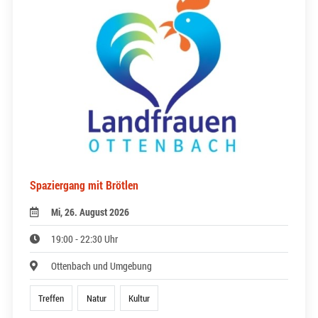
Spaziergang mit Brötlen
Mi, 26. August 2026
19:00 - 22:30 Uhr
Ottenbach und Umgebung
Treffen
Natur
Kultur