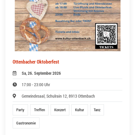
Ottenbacher Oktoberfest
Sa, 26. September 2026
17:00 - 23:00 Uhr
Gemeindesaal, Schulrain 12, 8913 Ottenbach
Party
Treffen
Konzert
Kultur
Tanz
Gastronomie