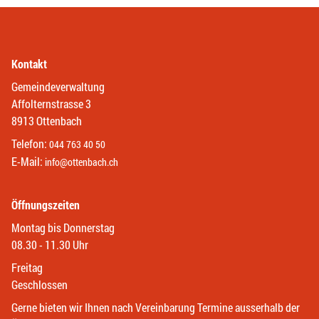
Kontakt
Gemeindeverwaltung
Affolternstrasse 3
8913 Ottenbach
Telefon:
044 763 40 50
E-Mail:
info@ottenbach.ch
Öffnungszeiten
Montag bis Donnerstag
08.30 - 11.30 Uhr
Freitag
Geschlossen
Gerne bieten wir Ihnen nach Vereinbarung Termine ausserhalb der