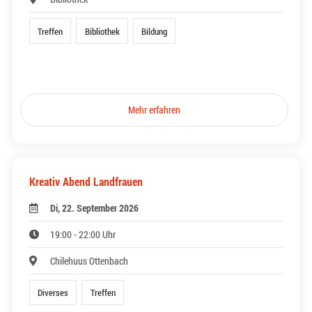
Treffen
Bibliothek
Bildung
Mehr erfahren
Kreativ Abend Landfrauen
Di, 22. September 2026
19:00 - 22:00 Uhr
Chilehuus Ottenbach
Diverses
Treffen