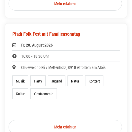
Mehr erfahren
Pfadi Folk Fest mit Familiensonntag
Fr, 28. August 2026
16:00 - 18:30 Uhr
Chüeweidhölzli / Mettenholz, 8910 Affoltern am Albis
Musik
Party
Jugend
Natur
Konzert
Kultur
Gastronomie
Mehr erfahren