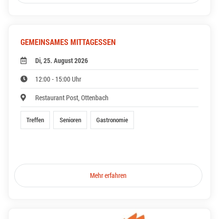
GEMEINSAMES MITTAGESSEN
Di, 25. August 2026
12:00 - 15:00 Uhr
Restaurant Post, Ottenbach
Treffen
Senioren
Gastronomie
Mehr erfahren