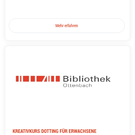
Mehr erfahren
KREATIVKURS DOTTING FÜR ERWACHSENE