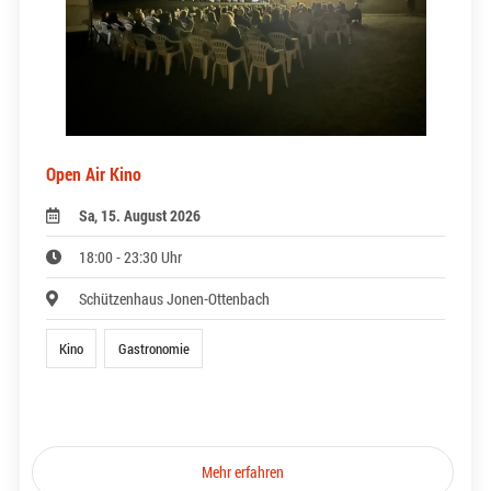
Open Air Kino
Sa, 15. August 2026
18:00 - 23:30 Uhr
Schützenhaus Jonen-Ottenbach
Kino
Gastronomie
Mehr erfahren