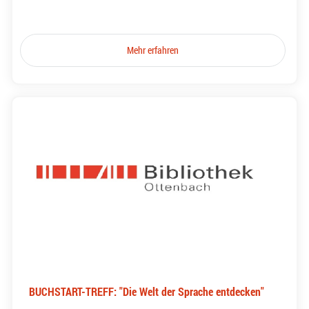
Mehr erfahren
BUCHSTART-TREFF: "Die Welt der Sprache entdecken"