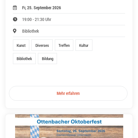
Fr, 25. September 2026
19:00 - 21:30 Uhr
Bibliothek
Kunst
Diverses
Treffen
Kultur
Bibliothek
Bildung
Mehr erfahren