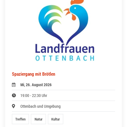
Spaziergang mit Brötlen
Mi, 26. August 2026
19:00 - 22:30 Uhr
Ottenbach und Umgebung
Treffen
Natur
Kultur