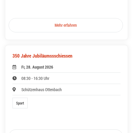
Mehr erfahren
350 Jahre Jubiläumssschiessen
Fr, 28. August 2026
08:30 - 16:30 Uhr
Schützenhaus Ottenbach
Sport