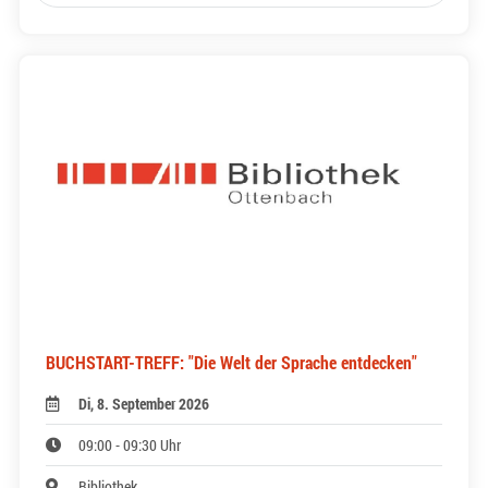
BUCHSTART-TREFF: "Die Welt der Sprache entdecken"
Di, 8. September 2026
09:00 - 09:30 Uhr
Bibliothek