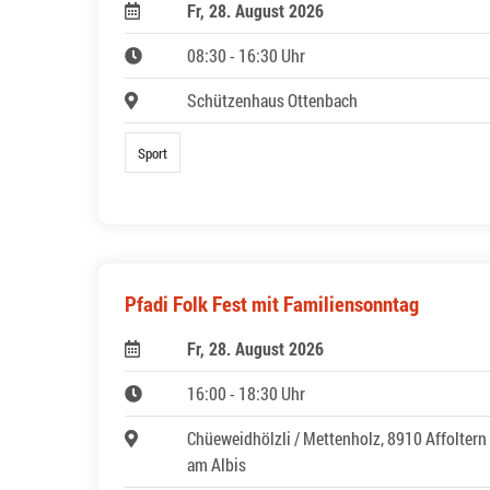
Fr, 28. August 2026
08:30 - 16:30 Uhr
Schützenhaus Ottenbach
Sport
Pfadi Folk Fest mit Familiensonntag
Fr, 28. August 2026
16:00 - 18:30 Uhr
Chüeweidhölzli / Mettenholz, 8910 Affoltern
am Albis