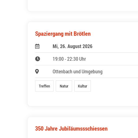
Spaziergang mit Brötlen
Mi, 26. August 2026
19:00 - 22:30 Uhr
Ottenbach und Umgebung
Treffen
Natur
Kultur
350 Jahre Jubiläumssschiessen