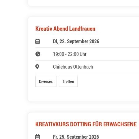
Kreativ Abend Landfrauen
Di, 22. September 2026
19:00 - 22:00 Uhr
Chilehuus Ottenbach
Diverses
Treffen
KREATIVKURS DOTTING FÜR ERWACHSENE
Fr, 25. September 2026