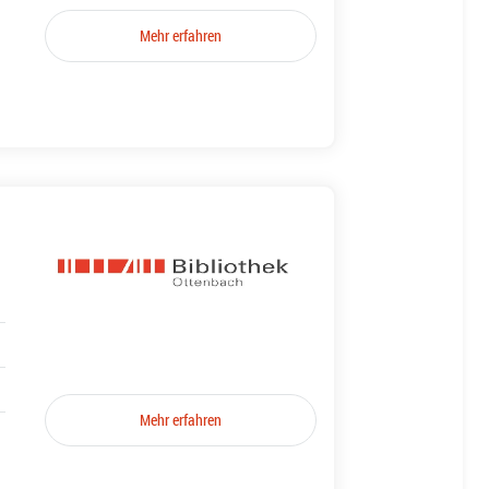
Mehr erfahren
Mehr erfahren