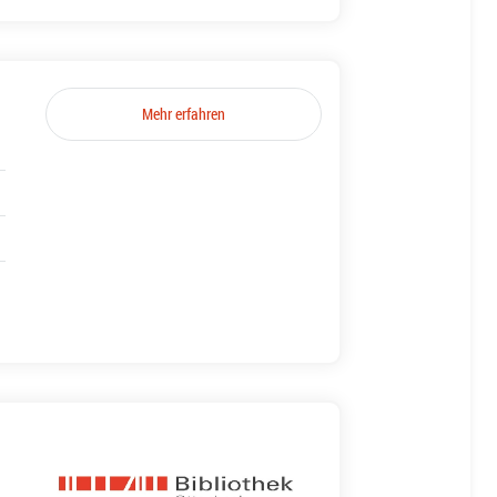
Mehr erfahren