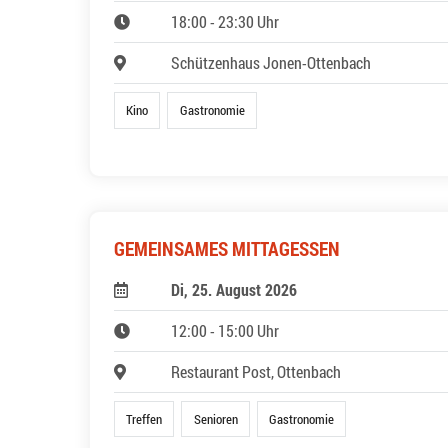
18:00 - 23:30 Uhr
Schützenhaus Jonen-Ottenbach
Kino
Gastronomie
GEMEINSAMES MITTAGESSEN
Di, 25. August 2026
12:00 - 15:00 Uhr
Restaurant Post, Ottenbach
Treffen
Senioren
Gastronomie