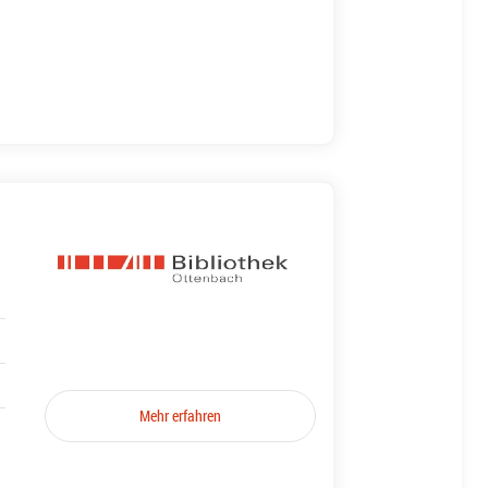
Mehr erfahren