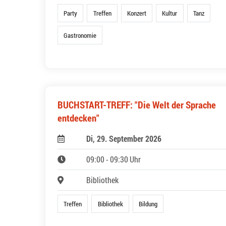
Party
Treffen
Konzert
Kultur
Tanz
Gastronomie
BUCHSTART-TREFF: "Die Welt der Sprache
entdecken"
Di, 29. September 2026
09:00 - 09:30 Uhr
Bibliothek
Treffen
Bibliothek
Bildung