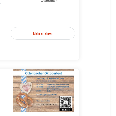
Mehr erfahren