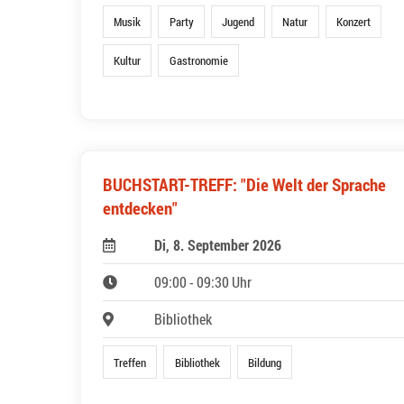
Musik
Party
Jugend
Natur
Konzert
Kultur
Gastronomie
BUCHSTART-TREFF: "Die Welt der Sprache
entdecken"
Di, 8. September 2026
09:00 - 09:30 Uhr
Bibliothek
Treffen
Bibliothek
Bildung