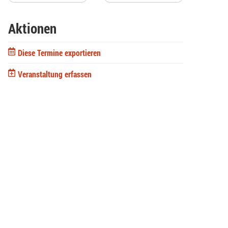
Aktionen
Diese Termine exportieren
Veranstaltung erfassen