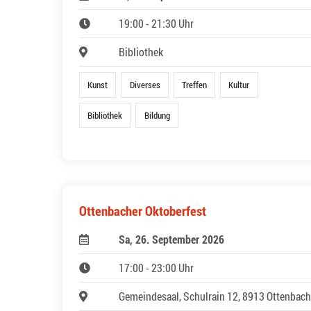
19:00 - 21:30 Uhr
Bibliothek
Kunst
Diverses
Treffen
Kultur
Bibliothek
Bildung
Ottenbacher Oktoberfest
Sa, 26. September 2026
17:00 - 23:00 Uhr
Gemeindesaal, Schulrain 12, 8913 Ottenbach