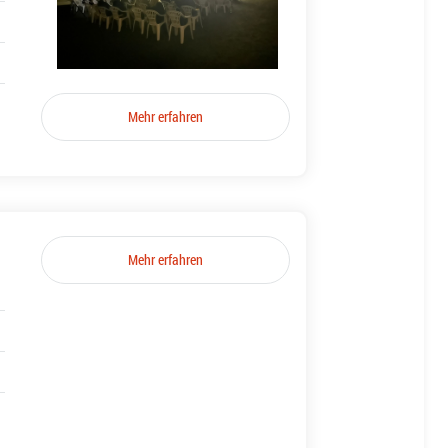
Mehr erfahren
Mehr erfahren