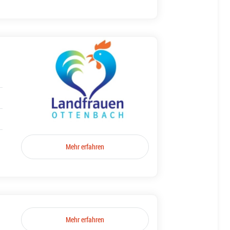
Mehr erfahren
Mehr erfahren