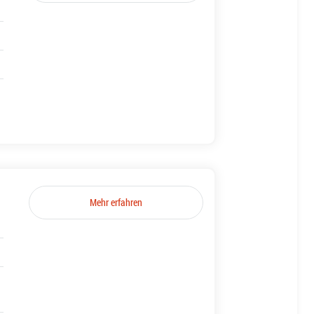
Mehr erfahren