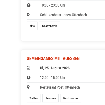
18:00 - 23:30 Uhr
Schützenhaus Jonen-Ottenbach
Kino
Gastronomie
GEMEINSAMES MITTAGESSEN
Di, 25. August 2026
12:00 - 15:00 Uhr
Restaurant Post, Ottenbach
Treffen
Senioren
Gastronomie