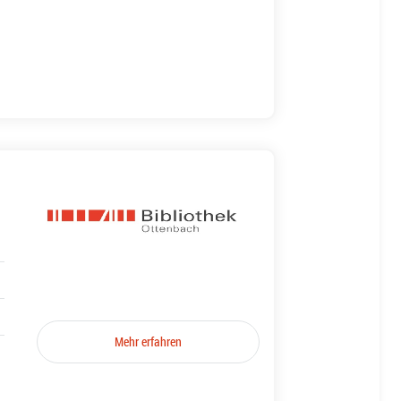
Mehr erfahren