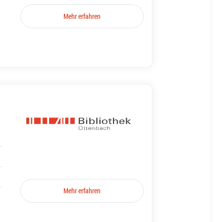
Mehr erfahren
Mehr erfahren