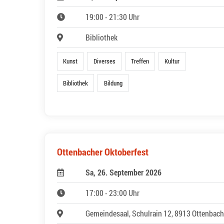
19:00 - 21:30 Uhr
Bibliothek
Kunst
Diverses
Treffen
Kultur
Bibliothek
Bildung
Ottenbacher Oktoberfest
Sa, 26. September 2026
17:00 - 23:00 Uhr
Gemeindesaal, Schulrain 12, 8913 Ottenbach