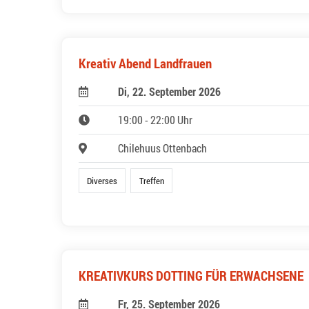
Kreativ Abend Landfrauen
Di, 22. September 2026
19:00 - 22:00 Uhr
Chilehuus Ottenbach
Diverses
Treffen
KREATIVKURS DOTTING FÜR ERWACHSENE
Fr, 25. September 2026