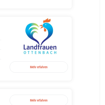
Mehr erfahren
Mehr erfahren