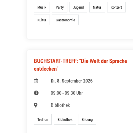
Musik
Party
Jugend
Natur
Konzert
Kultur
Gastronomie
BUCHSTART-TREFF: "Die Welt der Sprache
entdecken"
Di, 8. September 2026
09:00 - 09:30 Uhr
Bibliothek
Treffen
Bibliothek
Bildung