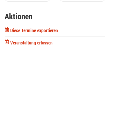
Aktionen
Diese Termine exportieren
Veranstaltung erfassen