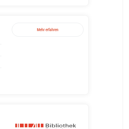
Mehr erfahren