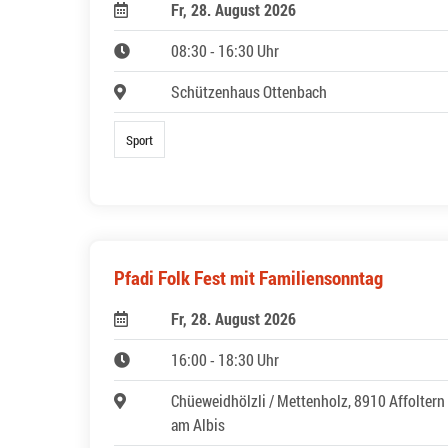
Fr, 28. August 2026
08:30 - 16:30 Uhr
Schützenhaus Ottenbach
Sport
Pfadi Folk Fest mit Familiensonntag
Fr, 28. August 2026
16:00 - 18:30 Uhr
Chüeweidhölzli / Mettenholz, 8910 Affoltern
am Albis