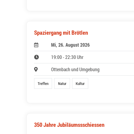
Spaziergang mit Brötlen
Mi, 26. August 2026
19:00 - 22:30 Uhr
Ottenbach und Umgebung
Treffen
Natur
Kultur
350 Jahre Jubiläumssschiessen