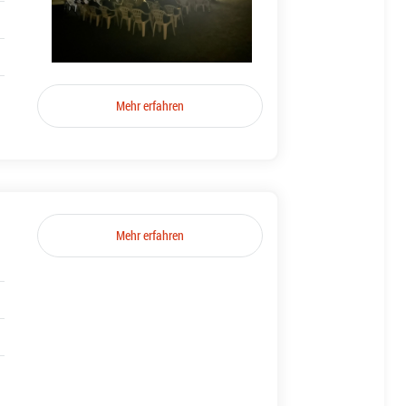
Mehr erfahren
Mehr erfahren