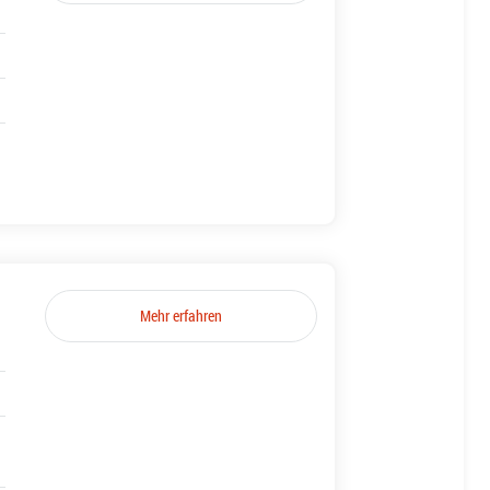
Mehr erfahren