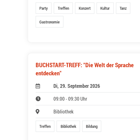
Party
Treffen
Konzert
Kultur
Tanz
Gastronomie
BUCHSTART-TREFF: "Die Welt der Sprache
entdecken"
Di, 29. September 2026
09:00 - 09:30 Uhr
Bibliothek
Treffen
Bibliothek
Bildung