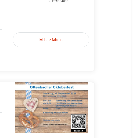
Mehr erfahren