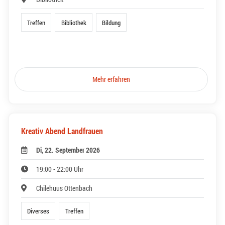
Treffen
Bibliothek
Bildung
Mehr erfahren
Kreativ Abend Landfrauen
Di, 22. September 2026
19:00 - 22:00 Uhr
Chilehuus Ottenbach
Diverses
Treffen