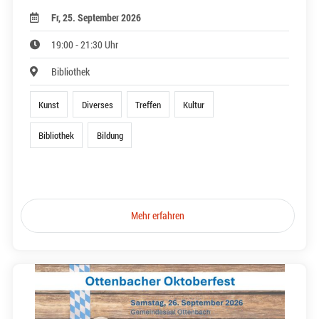
Fr, 25. September 2026
19:00 - 21:30 Uhr
Bibliothek
Kunst
Diverses
Treffen
Kultur
Bibliothek
Bildung
Mehr erfahren