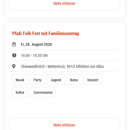
Mehr erfahren
Pfadi Folk Fest mit Familiensonntag
Fr, 28. August 2026
16:00 - 18:30 Uhr
Chüeweidhölzli / Mettenholz, 8910 Affoltern am Albis
Musik
Party
Jugend
Natur
Konzert
Kultur
Gastronomie
Mehr erfahren