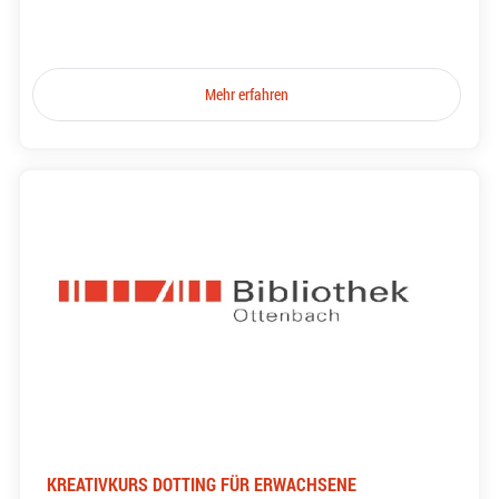
Mehr erfahren
KREATIVKURS DOTTING FÜR ERWACHSENE