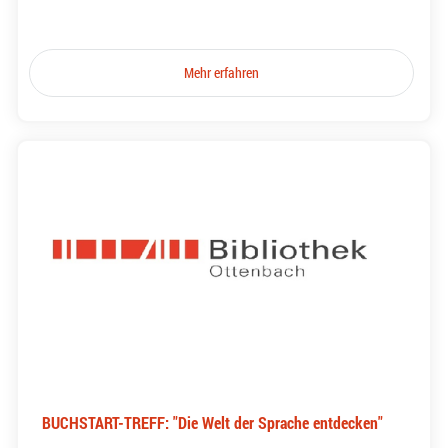
Mehr erfahren
BUCHSTART-TREFF: "Die Welt der Sprache entdecken"