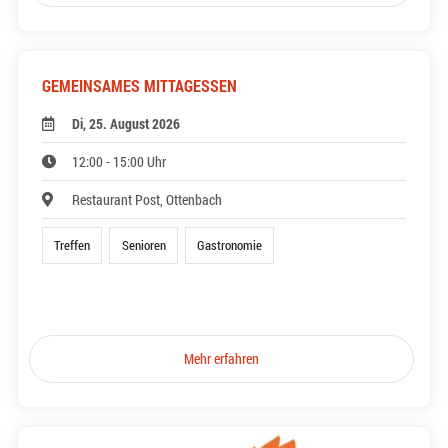
GEMEINSAMES MITTAGESSEN
Di, 25. August 2026
12:00 - 15:00 Uhr
Restaurant Post, Ottenbach
Treffen
Senioren
Gastronomie
Mehr erfahren