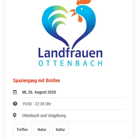
Spaziergang mit Brötlen
Mi, 26. August 2026
19:00 - 22:30 Uhr
Ottenbach und Umgebung
Treffen
Natur
Kultur