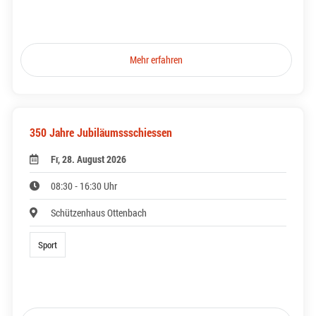
Mehr erfahren
350 Jahre Jubiläumssschiessen
Fr, 28. August 2026
08:30 - 16:30 Uhr
Schützenhaus Ottenbach
Sport