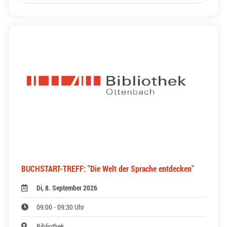
BUCHSTART-TREFF: "Die Welt der Sprache entdecken"
Di, 8. September 2026
09:00 - 09:30 Uhr
Bibliothek