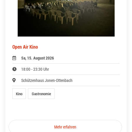
Open Air Kino
Sa, 15. August 2026
18:00 - 23:30 Uhr
Schützenhaus Jonen-Ottenbach
Kino
Gastronomie
Mehr erfahren