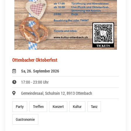
Ottenbacher Oktoberfest
Sa, 26. September 2026
17:00 - 23:00 Uhr
Gemeindesaal, Schulrain 12, 8913 Ottenbach
Party
Treffen
Konzert
Kultur
Tanz
Gastronomie