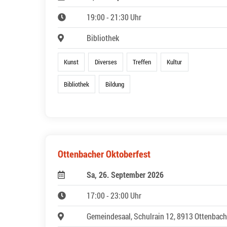
19:00 - 21:30 Uhr
Bibliothek
Kunst
Diverses
Treffen
Kultur
Bibliothek
Bildung
Ottenbacher Oktoberfest
Sa, 26. September 2026
17:00 - 23:00 Uhr
Gemeindesaal, Schulrain 12, 8913 Ottenbach