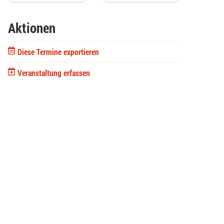
Aktionen
Diese Termine exportieren
Veranstaltung erfassen