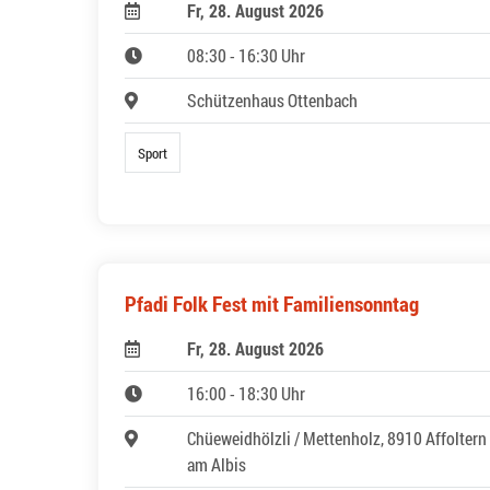
Fr, 28. August 2026
08:30 - 16:30 Uhr
Schützenhaus Ottenbach
Sport
Pfadi Folk Fest mit Familiensonntag
Fr, 28. August 2026
16:00 - 18:30 Uhr
Chüeweidhölzli / Mettenholz, 8910 Affoltern
am Albis