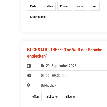
Party
Treffen
Konzert
Kultur
Tanz
Gastronomie
BUCHSTART-TREFF: "Die Welt der Sprache
entdecken"
Di, 29. September 2026
09:00 - 09:30 Uhr
Bibliothek
Treffen
Bibliothek
Bildung