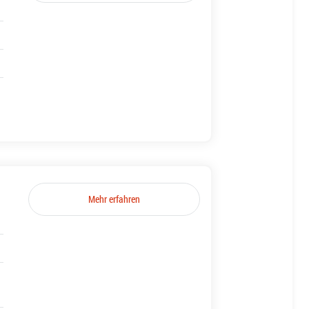
Mehr erfahren