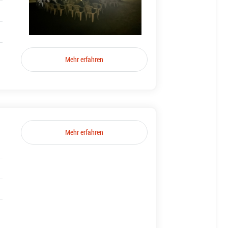
Mehr erfahren
Mehr erfahren