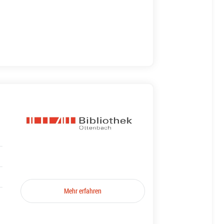
Mehr erfahren