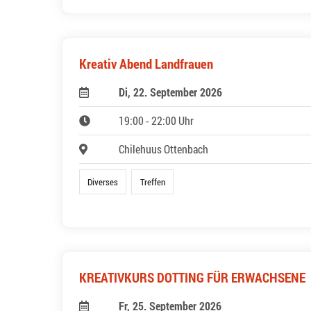
Kreativ Abend Landfrauen
Di, 22. September 2026
19:00 - 22:00 Uhr
Chilehuus Ottenbach
Diverses
Treffen
KREATIVKURS DOTTING FÜR ERWACHSENE
Fr, 25. September 2026