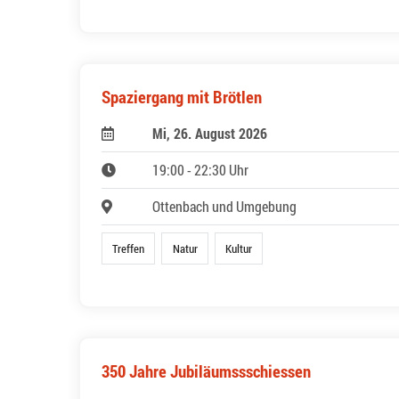
Spaziergang mit Brötlen
Mi, 26. August 2026
19:00 - 22:30 Uhr
Ottenbach und Umgebung
Treffen
Natur
Kultur
350 Jahre Jubiläumssschiessen