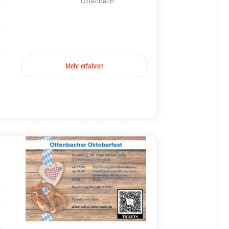
Mehr erfahren