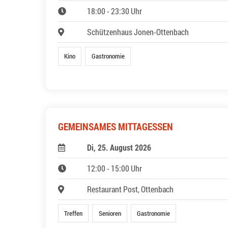
18:00 - 23:30 Uhr
Schützenhaus Jonen-Ottenbach
Kino
Gastronomie
GEMEINSAMES MITTAGESSEN
Di, 25. August 2026
12:00 - 15:00 Uhr
Restaurant Post, Ottenbach
Treffen
Senioren
Gastronomie