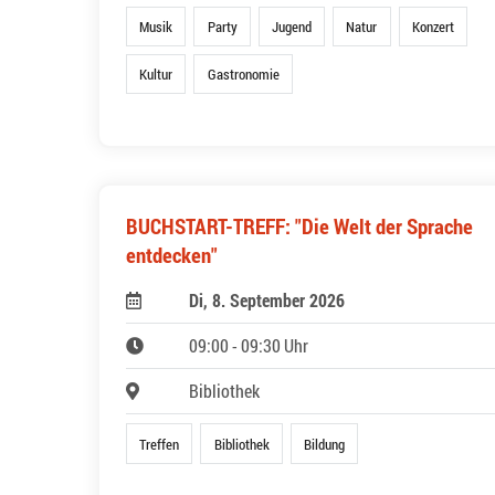
Musik
Party
Jugend
Natur
Konzert
Kultur
Gastronomie
BUCHSTART-TREFF: "Die Welt der Sprache
entdecken"
Di, 8. September 2026
09:00 - 09:30 Uhr
Bibliothek
Treffen
Bibliothek
Bildung