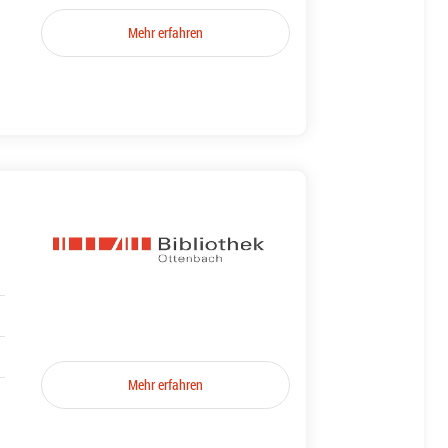
Mehr erfahren
Mehr erfahren