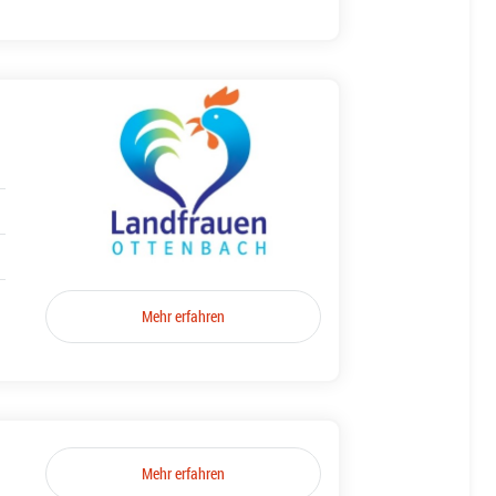
Mehr erfahren
Mehr erfahren