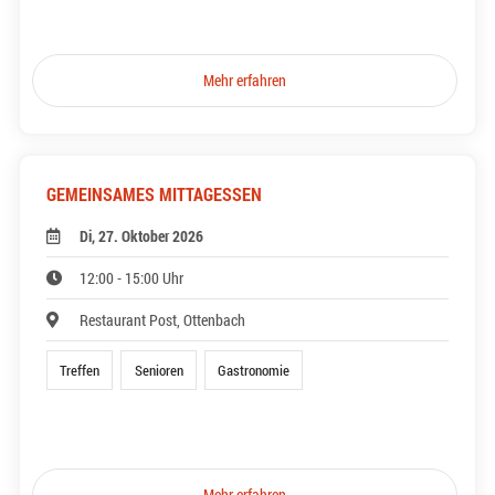
Mehr erfahren
GEMEINSAMES MITTAGESSEN
Di, 27. Oktober 2026
12:00 - 15:00 Uhr
Restaurant Post, Ottenbach
Treffen
Senioren
Gastronomie
Mehr erfahren