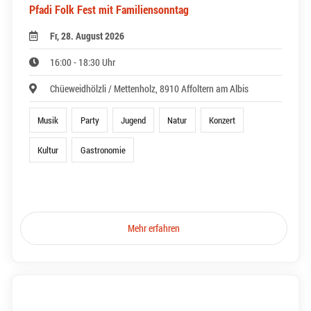
Pfadi Folk Fest mit Familiensonntag
Fr, 28. August 2026
16:00 - 18:30 Uhr
Chüeweidhölzli / Mettenholz, 8910 Affoltern am Albis
Musik
Party
Jugend
Natur
Konzert
Kultur
Gastronomie
Mehr erfahren