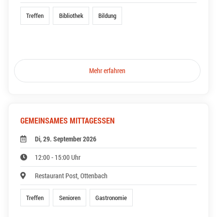
Treffen
Bibliothek
Bildung
Mehr erfahren
GEMEINSAMES MITTAGESSEN
Di, 29. September 2026
12:00 - 15:00 Uhr
Restaurant Post, Ottenbach
Treffen
Senioren
Gastronomie