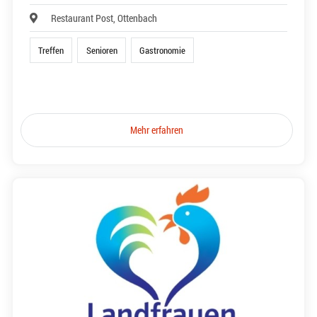
Restaurant Post, Ottenbach
Treffen
Senioren
Gastronomie
Mehr erfahren