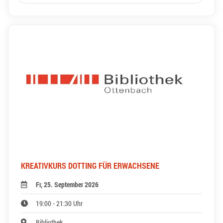
KREATIVKURS DOTTING FÜR ERWACHSENE
Fr, 25. September 2026
19:00 - 21:30 Uhr
Bibliothek