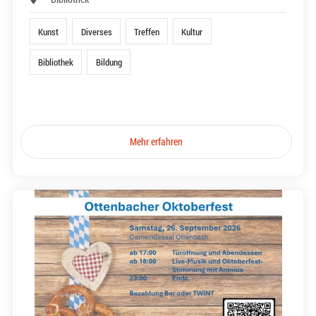
Kunst
Diverses
Treffen
Kultur
Bibliothek
Bildung
Mehr erfahren