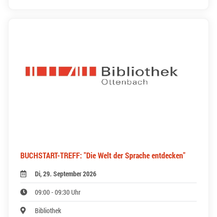
BUCHSTART-TREFF: "Die Welt der Sprache entdecken"
Di, 29. September 2026
09:00 - 09:30 Uhr
Bibliothek