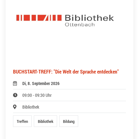
BUCHSTART-TREFF: "Die Welt der Sprache entdecken"
Di, 8. September 2026
09:00 - 09:30 Uhr
Bibliothek
Treffen
Bibliothek
Bildung