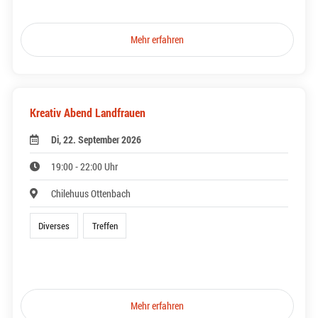
Mehr erfahren
Kreativ Abend Landfrauen
Di, 22. September 2026
19:00 - 22:00 Uhr
Chilehuus Ottenbach
Diverses
Treffen
Mehr erfahren