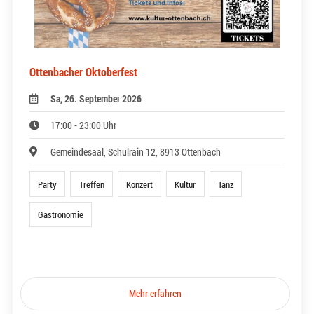
Ottenbacher Oktoberfest
Sa, 26. September 2026
17:00 - 23:00 Uhr
Gemeindesaal, Schulrain 12, 8913 Ottenbach
Party
Treffen
Konzert
Kultur
Tanz
Gastronomie
Mehr erfahren