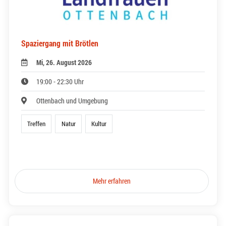
Spaziergang mit Brötlen
Mi, 26. August 2026
19:00 - 22:30 Uhr
Ottenbach und Umgebung
Treffen
Natur
Kultur
Mehr erfahren