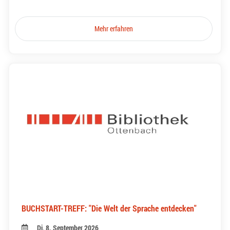
Mehr erfahren
BUCHSTART-TREFF: "Die Welt der Sprache entdecken"
Di, 8. September 2026