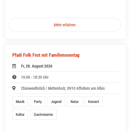
Mehr erfahren
Pfadi Folk Fest mit Familiensonntag
Fr, 28. August 2026
16:00 - 18:30 Uhr
Chüeweidhölzli / Mettenholz, 8910 Affoltern am Albis
Musik
Party
Jugend
Natur
Konzert
Kultur
Gastronomie