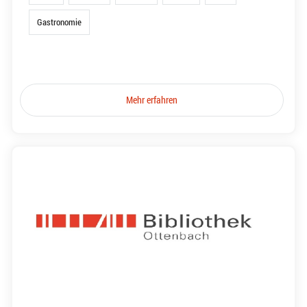
Gastronomie
Mehr erfahren