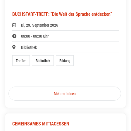
BUCHSTART-TREFF: "Die Welt der Sprache entdecken"
Di, 29. September 2026
09:00 - 09:30 Uhr
Bibliothek
Treffen
Bibliothek
Bildung
Mehr erfahren
GEMEINSAMES MITTAGESSEN