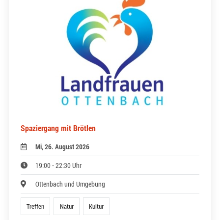
Spaziergang mit Brötlen
Mi, 26. August 2026
19:00 - 22:30 Uhr
Ottenbach und Umgebung
Treffen
Natur
Kultur