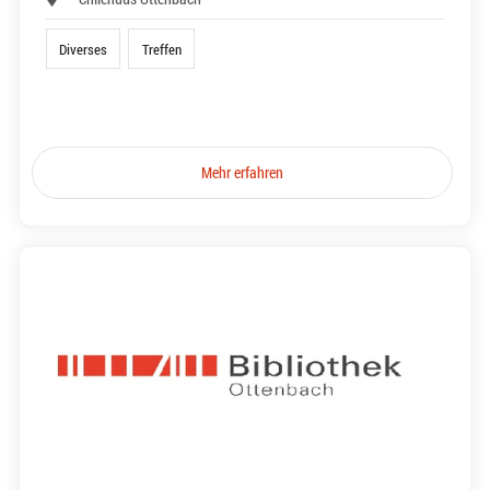
Diverses
Treffen
Mehr erfahren