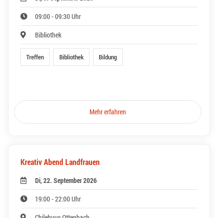
09:00 - 09:30 Uhr
Bibliothek
Treffen
Bibliothek
Bildung
Mehr erfahren
Kreativ Abend Landfrauen
Di, 22. September 2026
19:00 - 22:00 Uhr
Chilehuus Ottenbach