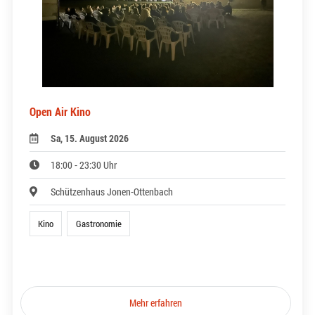
Open Air Kino
Sa, 15. August 2026
18:00 - 23:30 Uhr
Schützenhaus Jonen-Ottenbach
Kino
Gastronomie
Mehr erfahren