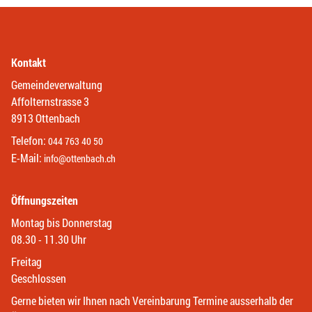
Kontakt
Gemeindeverwaltung
Affolternstrasse 3
8913 Ottenbach
Telefon:
044 763 40 50
E-Mail:
info@ottenbach.ch
Öffnungszeiten
Montag bis Donnerstag
08.30 - 11.30 Uhr
Freitag
Geschlossen
Gerne bieten wir Ihnen nach Vereinbarung Termine ausserhalb der