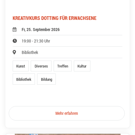
KREATIVKURS DOTTING FÜR ERWACHSENE
Fr, 25. September 2026
19:00 - 21:30 Uhr
Bibliothek
Kunst
Diverses
Treffen
Kultur
Bibliothek
Bildung
Mehr erfahren