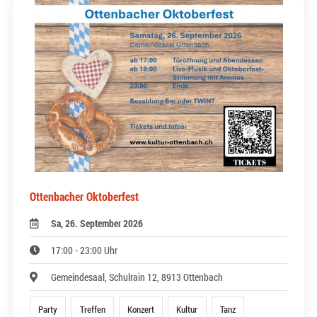
Ottenbacher Oktoberfest
Sa, 26. September 2026
17:00 - 23:00 Uhr
Gemeindesaal, Schulrain 12, 8913 Ottenbach
Party
Treffen
Konzert
Kultur
Tanz