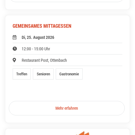
GEMEINSAMES MITTAGESSEN
Di, 25. August 2026
12:00 - 15:00 Uhr
Restaurant Post, Ottenbach
Treffen
Senioren
Gastronomie
Mehr erfahren