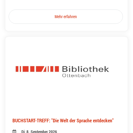
Mehr erfahren
BUCHSTART-TREFF: "Die Welt der Sprache entdecken"
Di, 8. September 2026