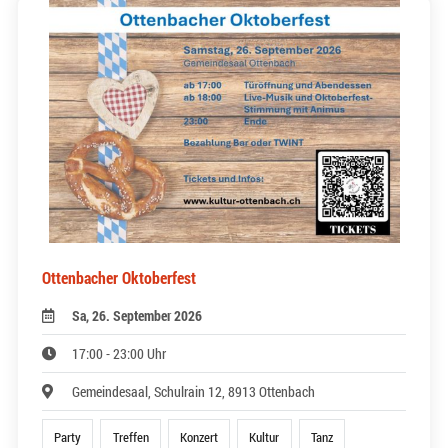
Ottenbacher Oktoberfest
Sa, 26. September 2026
17:00 - 23:00 Uhr
Gemeindesaal, Schulrain 12, 8913 Ottenbach
Party
Treffen
Konzert
Kultur
Tanz