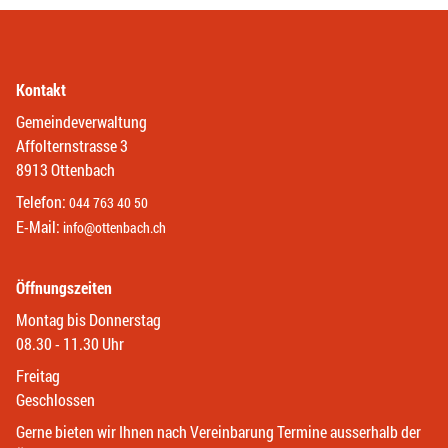
Kontakt
Gemeindeverwaltung
Affolternstrasse 3
8913 Ottenbach
Telefon:
044 763 40 50
E-Mail:
info@ottenbach.ch
Öffnungszeiten
Montag bis Donnerstag
08.30 - 11.30 Uhr
Freitag
Geschlossen
Gerne bieten wir Ihnen nach Vereinbarung Termine ausserhalb der