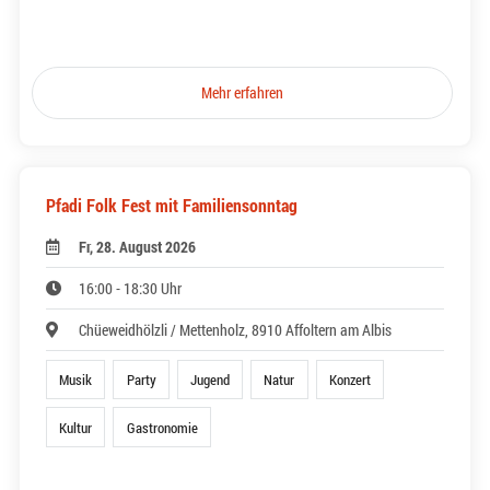
Mehr erfahren
Pfadi Folk Fest mit Familiensonntag
Fr, 28. August 2026
16:00 - 18:30 Uhr
Chüeweidhölzli / Mettenholz, 8910 Affoltern am Albis
Musik
Party
Jugend
Natur
Konzert
Kultur
Gastronomie