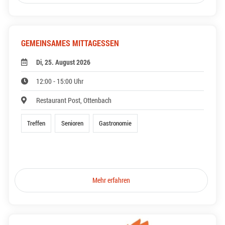
GEMEINSAMES MITTAGESSEN
Di, 25. August 2026
12:00 - 15:00 Uhr
Restaurant Post, Ottenbach
Treffen
Senioren
Gastronomie
Mehr erfahren