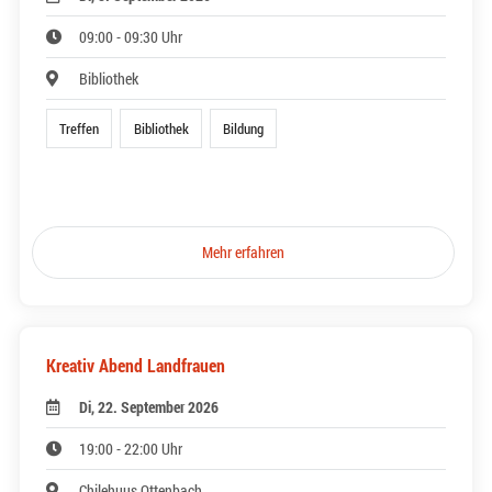
09:00 - 09:30 Uhr
Bibliothek
Treffen
Bibliothek
Bildung
Mehr erfahren
Kreativ Abend Landfrauen
Di, 22. September 2026
19:00 - 22:00 Uhr
Chilehuus Ottenbach