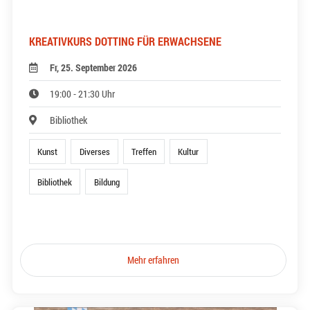
KREATIVKURS DOTTING FÜR ERWACHSENE
Fr, 25. September 2026
19:00 - 21:30 Uhr
Bibliothek
Kunst
Diverses
Treffen
Kultur
Bibliothek
Bildung
Mehr erfahren