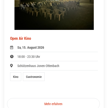
Open Air Kino
Sa, 15. August 2026
18:00 - 23:30 Uhr
Schützenhaus Jonen-Ottenbach
Kino
Gastronomie
Mehr erfahren