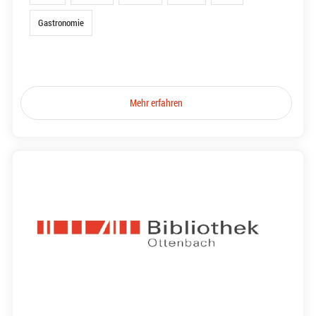
Gastronomie
Mehr erfahren