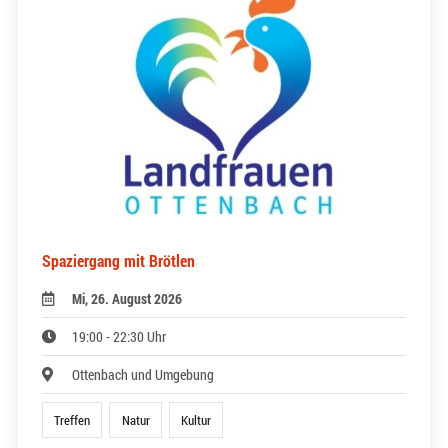
Spaziergang mit Brötlen
Mi, 26. August 2026
19:00 - 22:30 Uhr
Ottenbach und Umgebung
Treffen
Natur
Kultur