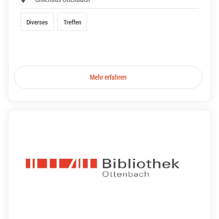
Diverses
Treffen
Mehr erfahren