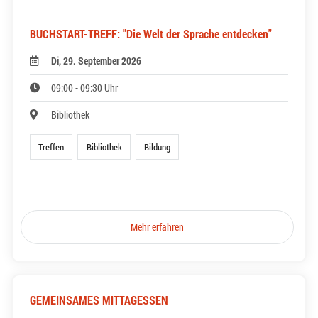
BUCHSTART-TREFF: "Die Welt der Sprache entdecken"
Di, 29. September 2026
09:00 - 09:30 Uhr
Bibliothek
Treffen
Bibliothek
Bildung
Mehr erfahren
GEMEINSAMES MITTAGESSEN