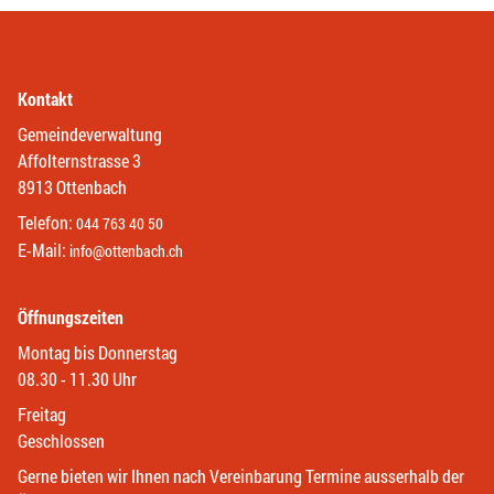
Kontakt
Gemeindeverwaltung
Affolternstrasse 3
8913 Ottenbach
Telefon:
044 763 40 50
E-Mail:
info@ottenbach.ch
Öffnungszeiten
Montag bis Donnerstag
08.30 - 11.30 Uhr
Freitag
Geschlossen
Gerne bieten wir Ihnen nach Vereinbarung Termine ausserhalb der