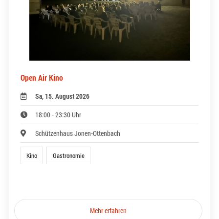
Open Air Kino
Sa, 15. August 2026
18:00 - 23:30 Uhr
Schützenhaus Jonen-Ottenbach
Kino
Gastronomie
Mehr erfahren