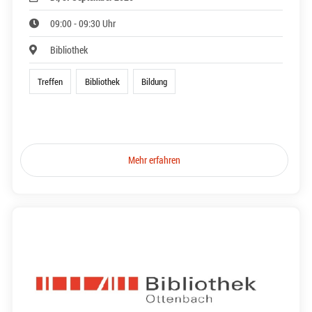
09:00 - 09:30 Uhr
Bibliothek
Treffen
Bibliothek
Bildung
Mehr erfahren