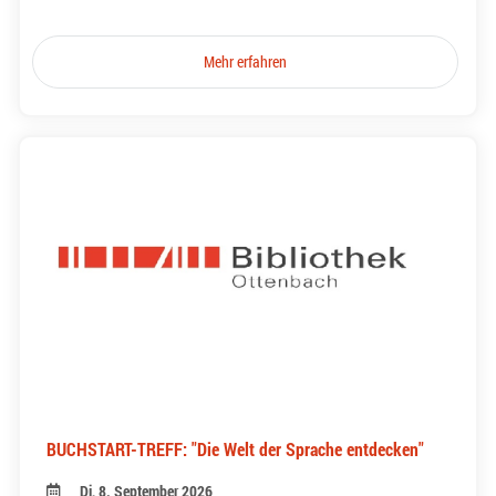
Mehr erfahren
BUCHSTART-TREFF: "Die Welt der Sprache entdecken"
Di, 8. September 2026