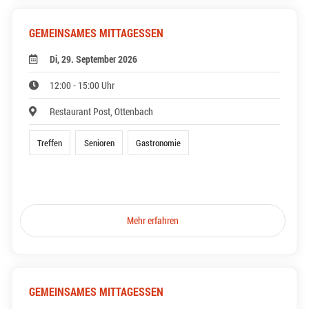
GEMEINSAMES MITTAGESSEN
Di, 29. September 2026
12:00 - 15:00 Uhr
Restaurant Post, Ottenbach
Treffen
Senioren
Gastronomie
Mehr erfahren
GEMEINSAMES MITTAGESSEN