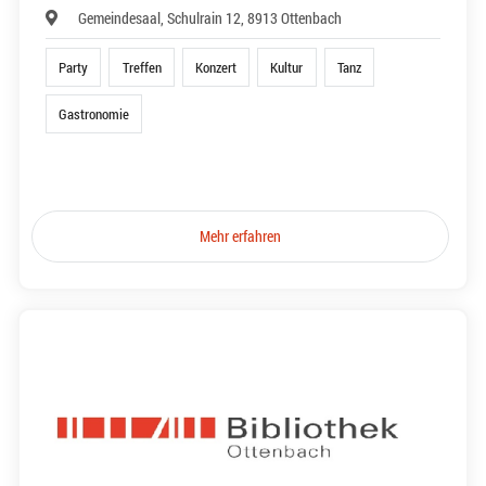
Gemeindesaal, Schulrain 12, 8913 Ottenbach
Party
Treffen
Konzert
Kultur
Tanz
Gastronomie
Mehr erfahren