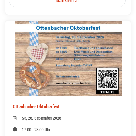
Ottenbacher Oktoberfest
Sa, 26. September 2026
17:00 - 23:00 Uhr