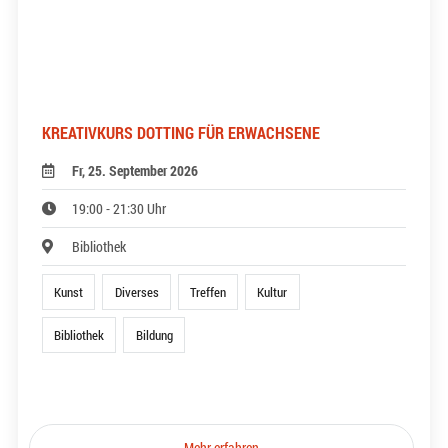
KREATIVKURS DOTTING FÜR ERWACHSENE
Fr, 25. September 2026
19:00 - 21:30 Uhr
Bibliothek
Kunst
Diverses
Treffen
Kultur
Bibliothek
Bildung
Mehr erfahren