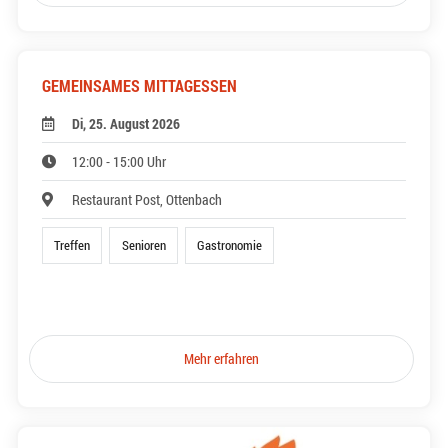
GEMEINSAMES MITTAGESSEN
Di, 25. August 2026
12:00 - 15:00 Uhr
Restaurant Post, Ottenbach
Treffen
Senioren
Gastronomie
Mehr erfahren