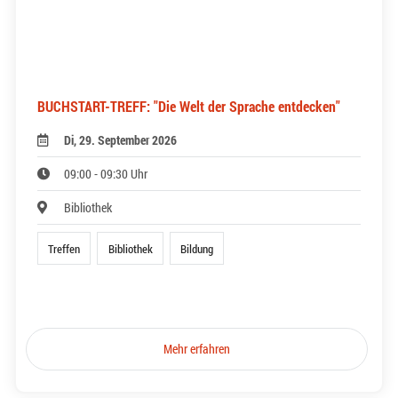
BUCHSTART-TREFF: "Die Welt der Sprache entdecken"
Di, 29. September 2026
09:00 - 09:30 Uhr
Bibliothek
Treffen
Bibliothek
Bildung
Mehr erfahren