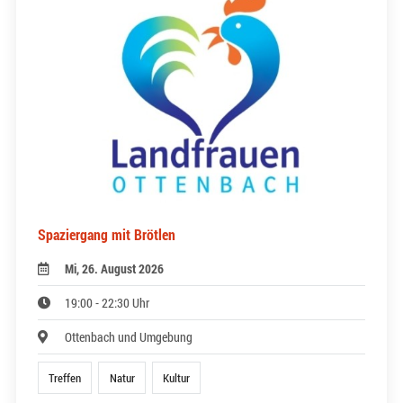
Spaziergang mit Brötlen
Mi, 26. August 2026
19:00 - 22:30 Uhr
Ottenbach und Umgebung
Treffen
Natur
Kultur