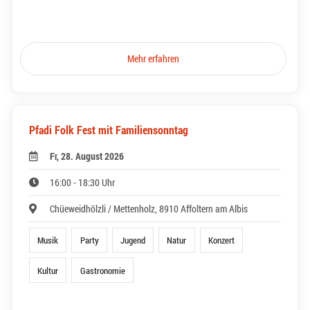
Mehr erfahren
Pfadi Folk Fest mit Familiensonntag
Fr, 28. August 2026
16:00 - 18:30 Uhr
Chüeweidhölzli / Mettenholz, 8910 Affoltern am Albis
Musik
Party
Jugend
Natur
Konzert
Kultur
Gastronomie