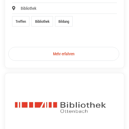
Bibliothek
Treffen
Bibliothek
Bildung
Mehr erfahren