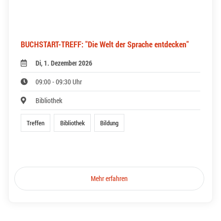
BUCHSTART-TREFF: "Die Welt der Sprache entdecken"
Di, 1. Dezember 2026
09:00 - 09:30 Uhr
Bibliothek
Treffen
Bibliothek
Bildung
Mehr erfahren