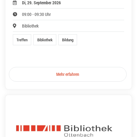
Di, 29. September 2026
09:00 - 09:30 Uhr
Bibliothek
Treffen
Bibliothek
Bildung
Mehr erfahren