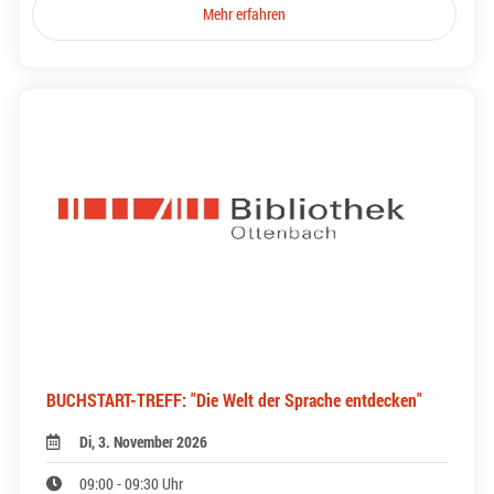
Mehr erfahren
BUCHSTART-TREFF: "Die Welt der Sprache entdecken"
Di, 3. November 2026
09:00 - 09:30 Uhr