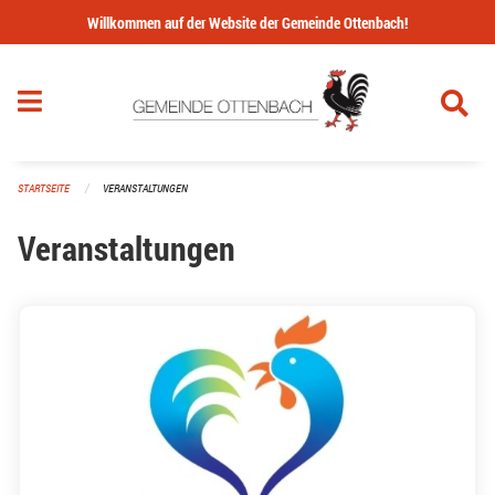
Navigation überspringen
Willkommen auf der Website der Gemeinde Ottenbach!
STARTSEITE
VERANSTALTUNGEN
Veranstaltungen