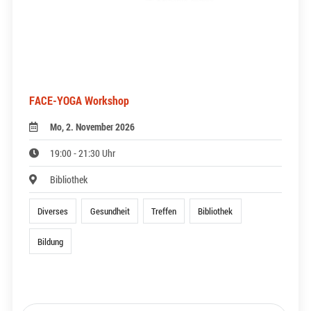
FACE-YOGA Workshop
Mo, 2. November 2026
19:00 - 21:30 Uhr
Bibliothek
Diverses
Gesundheit
Treffen
Bibliothek
Bildung