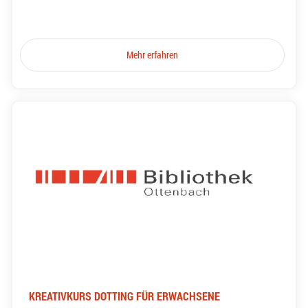
Mehr erfahren
KREATIVKURS DOTTING FÜR ERWACHSENE