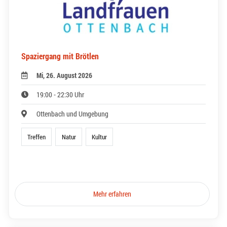
Spaziergang mit Brötlen
Mi, 26. August 2026
19:00 - 22:30 Uhr
Ottenbach und Umgebung
Treffen
Natur
Kultur
Mehr erfahren