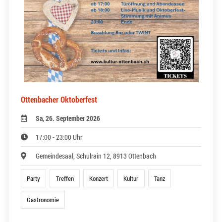
Ottenbacher Oktoberfest
Sa, 26. September 2026
17:00 - 23:00 Uhr
Gemeindesaal, Schulrain 12, 8913 Ottenbach
Party
Treffen
Konzert
Kultur
Tanz
Gastronomie