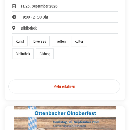
Fr, 25. September 2026
19:00 - 21:30 Uhr
Bibliothek
Kunst
Diverses
Treffen
Kultur
Bibliothek
Bildung
Mehr erfahren