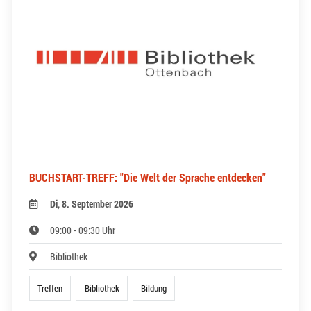
BUCHSTART-TREFF: "Die Welt der Sprache entdecken"
Di, 8. September 2026
09:00 - 09:30 Uhr
Bibliothek
Treffen
Bibliothek
Bildung