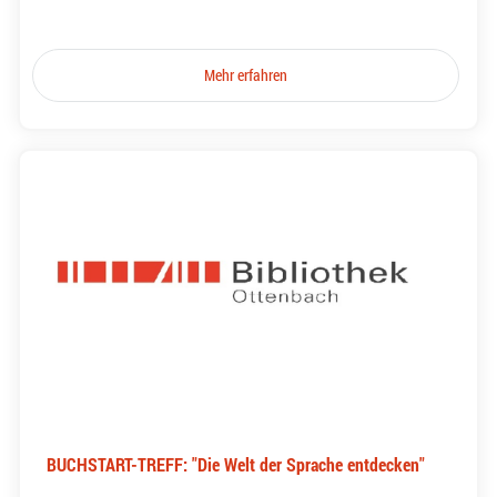
Mehr erfahren
BUCHSTART-TREFF: "Die Welt der Sprache entdecken"