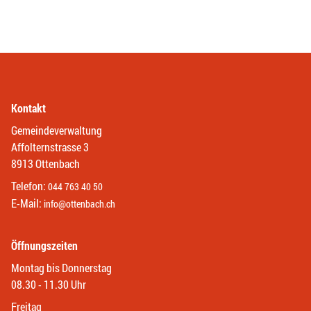
Kontakt
Gemeindeverwaltung
Affolternstrasse 3
8913 Ottenbach
Telefon:
044 763 40 50
E-Mail:
info@ottenbach.ch
Öffnungszeiten
Montag bis Donnerstag
08.30 - 11.30 Uhr
Freitag