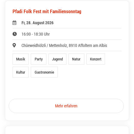
Pfadi Folk Fest mit Familiensonntag
Fr, 28. August 2026
16:00 - 18:30 Uhr
Chüeweidhölzli / Mettenholz, 8910 Affoltern am Albis
Musik
Party
Jugend
Natur
Konzert
Kultur
Gastronomie
Mehr erfahren