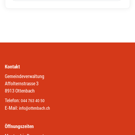
Kontakt
Gemeindeverwaltung
Affolternstrasse 3
8913 Ottenbach
Telefon:
044 763 40 50
E-Mail:
info@ottenbach.ch
Öffnungszeiten