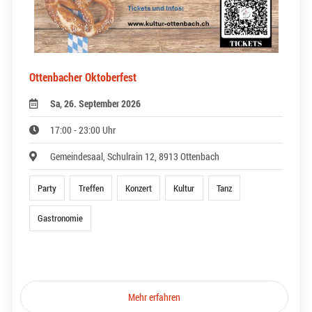
Ottenbacher Oktoberfest
Sa, 26. September 2026
17:00 - 23:00 Uhr
Gemeindesaal, Schulrain 12, 8913 Ottenbach
Party
Treffen
Konzert
Kultur
Tanz
Gastronomie
Mehr erfahren