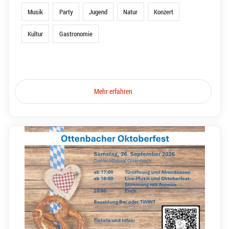
Musik
Party
Jugend
Natur
Konzert
Kultur
Gastronomie
Mehr erfahren