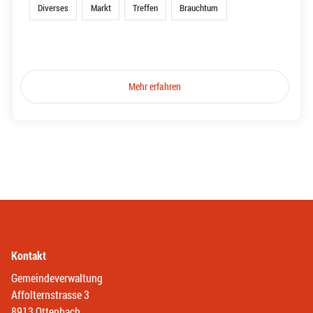
Diverses
Markt
Treffen
Brauchtum
Mehr erfahren
Kontakt
Gemeindeverwaltung
Affolternstrasse 3
8913 Ottenbach