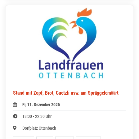
Stand mit Zopf, Brot, Guetzli usw. am Spräggelemäärt
Fr, 11. Dezember 2026
18:00 - 22:30 Uhr
Dorfplatz Ottenbach