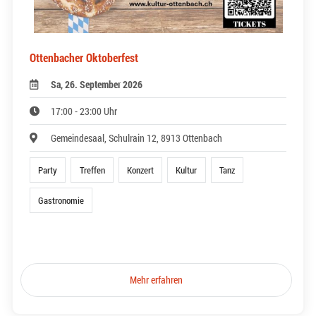
Ottenbacher Oktoberfest
Sa, 26. September 2026
17:00 - 23:00 Uhr
Gemeindesaal, Schulrain 12, 8913 Ottenbach
Party
Treffen
Konzert
Kultur
Tanz
Gastronomie
Mehr erfahren