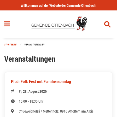
Navigation überspringen
Willkommen auf der Website der Gemeinde Ottenbach!
STARTSEITE
VERANSTALTUNGEN
Veranstaltungen
Pfadi Folk Fest mit Familiensonntag
Fr, 28. August 2026
16:00 - 18:30 Uhr
Chüeweidhölzli / Mettenholz, 8910 Affoltern am Albis