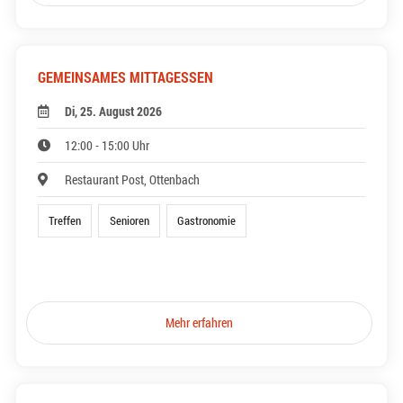
GEMEINSAMES MITTAGESSEN
Di, 25. August 2026
12:00 - 15:00 Uhr
Restaurant Post, Ottenbach
Treffen
Senioren
Gastronomie
Mehr erfahren