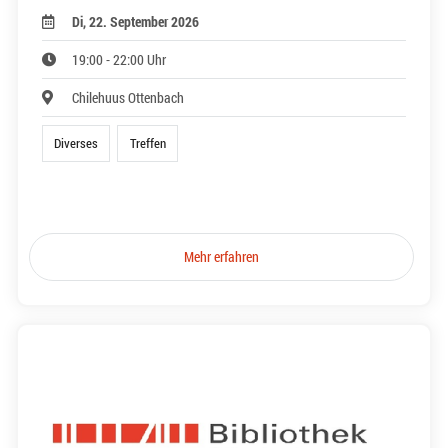
Di, 22. September 2026
19:00 - 22:00 Uhr
Chilehuus Ottenbach
Diverses
Treffen
Mehr erfahren