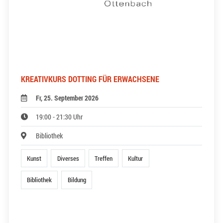
KREATIVKURS DOTTING FÜR ERWACHSENE
Fr, 25. September 2026
19:00 - 21:30 Uhr
Bibliothek
Kunst
Diverses
Treffen
Kultur
Bibliothek
Bildung