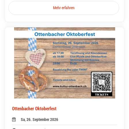
Mehr erfahren
Ottenbacher Oktoberfest
Sa, 26. September 2026