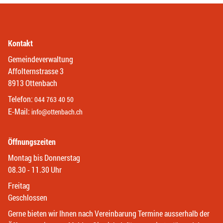
Kontakt
Gemeindeverwaltung
Affolternstrasse 3
8913 Ottenbach
Telefon:
044 763 40 50
E-Mail:
info@ottenbach.ch
Öffnungszeiten
Montag bis Donnerstag
08.30 - 11.30 Uhr
Freitag
Geschlossen
Gerne bieten wir Ihnen nach Vereinbarung Termine ausserhalb der