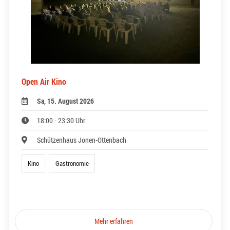
Open Air Kino
Sa, 15. August 2026
18:00 - 23:30 Uhr
Schützenhaus Jonen-Ottenbach
Kino
Gastronomie
Mehr erfahren