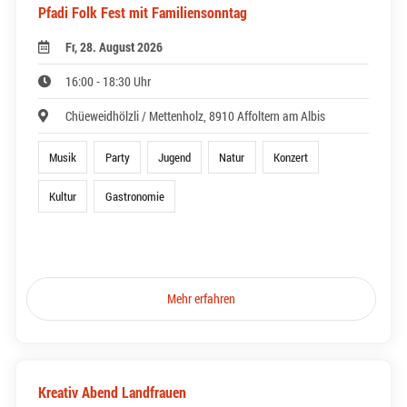
Pfadi Folk Fest mit Familiensonntag
Fr, 28. August 2026
16:00 - 18:30 Uhr
Chüeweidhölzli / Mettenholz, 8910 Affoltern am Albis
Musik
Party
Jugend
Natur
Konzert
Kultur
Gastronomie
Mehr erfahren
Kreativ Abend Landfrauen