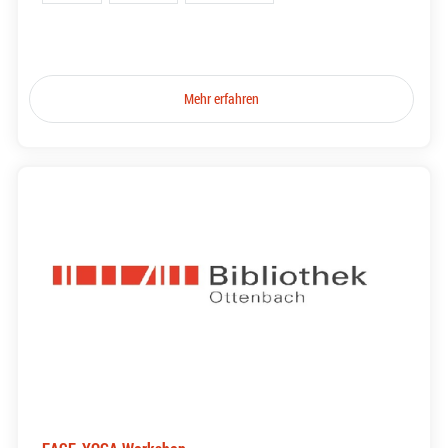
Mehr erfahren