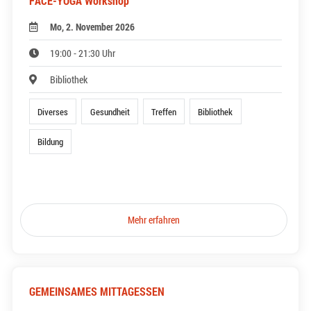
FACE-YOGA Workshop
Mo, 2. November 2026
19:00 - 21:30 Uhr
Bibliothek
Diverses
Gesundheit
Treffen
Bibliothek
Bildung
Mehr erfahren
GEMEINSAMES MITTAGESSEN