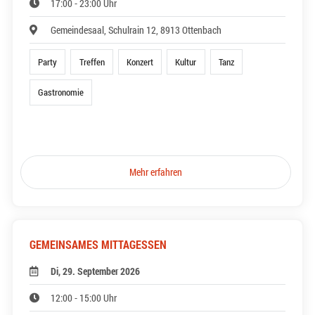
17:00 - 23:00 Uhr
Gemeindesaal, Schulrain 12, 8913 Ottenbach
Party
Treffen
Konzert
Kultur
Tanz
Gastronomie
Mehr erfahren
GEMEINSAMES MITTAGESSEN
Di, 29. September 2026
12:00 - 15:00 Uhr