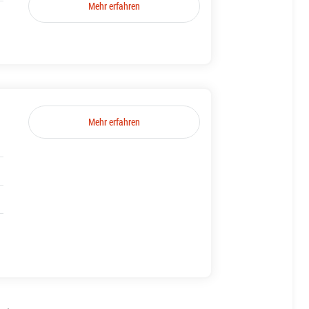
Mehr erfahren
Mehr erfahren