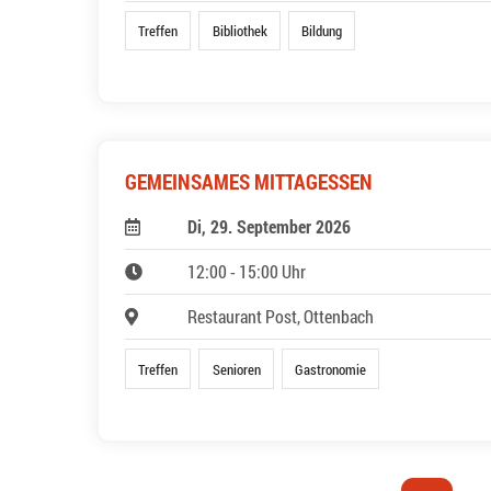
Treffen
Bibliothek
Bildung
GEMEINSAMES MITTAGESSEN
Di, 29. September 2026
12:00 - 15:00 Uhr
Restaurant Post, Ottenbach
Treffen
Senioren
Gastronomie