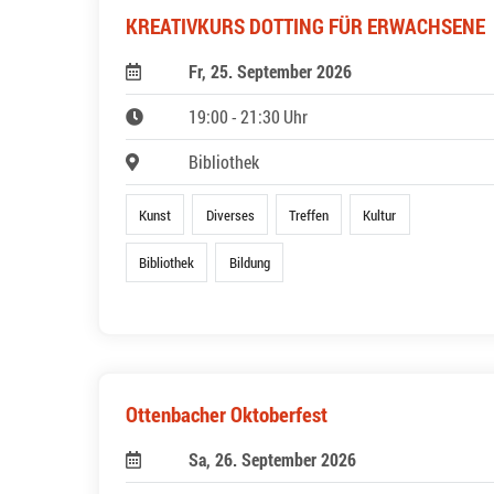
KREATIVKURS DOTTING FÜR ERWACHSENE
Fr, 25. September 2026
19:00 - 21:30 Uhr
Bibliothek
Kunst
Diverses
Treffen
Kultur
Bibliothek
Bildung
Ottenbacher Oktoberfest
Sa, 26. September 2026