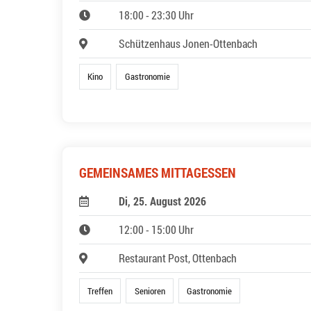
18:00 - 23:30 Uhr
Schützenhaus Jonen-Ottenbach
Kino
Gastronomie
GEMEINSAMES MITTAGESSEN
Di, 25. August 2026
12:00 - 15:00 Uhr
Restaurant Post, Ottenbach
Treffen
Senioren
Gastronomie