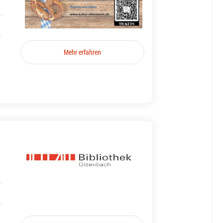
Mehr erfahren