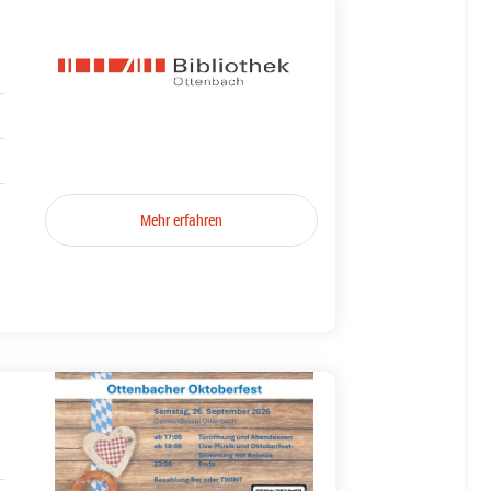
Mehr erfahren