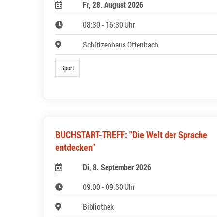
Fr, 28. August 2026
08:30 - 16:30 Uhr
Schützenhaus Ottenbach
Sport
BUCHSTART-TREFF: "Die Welt der Sprache
entdecken"
Di, 8. September 2026
09:00 - 09:30 Uhr
Bibliothek