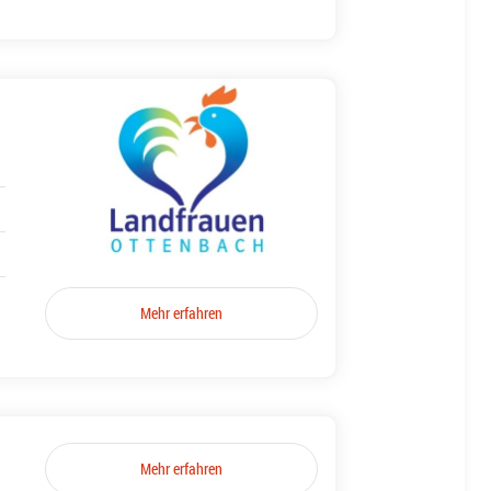
Mehr erfahren
Mehr erfahren