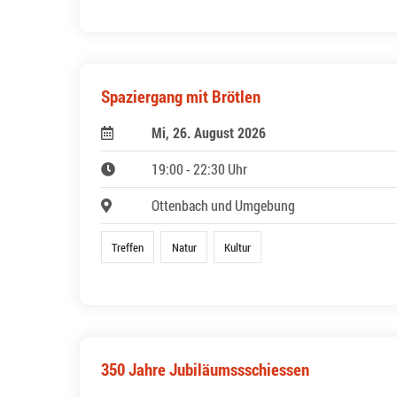
Spaziergang mit Brötlen
Mi, 26. August 2026
19:00 - 22:30 Uhr
Ottenbach und Umgebung
Treffen
Natur
Kultur
350 Jahre Jubiläumssschiessen