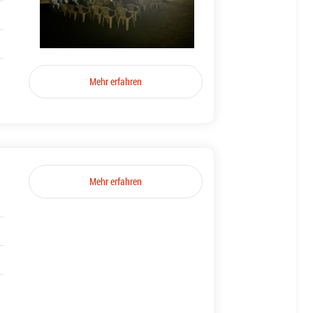
Mehr erfahren
Mehr erfahren