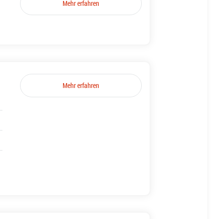
Mehr erfahren
Mehr erfahren