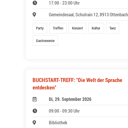
17:00 - 23:00 Uhr
Gemeindesaal, Schulrain 12, 8913 Ottenbach
Party
Treffen
Konzert
Kultur
Tanz
Gastronomie
BUCHSTART-TREFF: "Die Welt der Sprache
entdecken"
Di, 29. September 2026
09:00 - 09:30 Uhr
Bibliothek