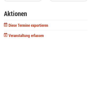
Aktionen
Diese Termine exportieren
Veranstaltung erfassen