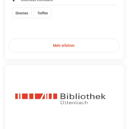
Diverses
Treffen
Mehr erfahren