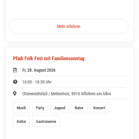
Mehr erfahren
Pfadi Folk Fest mit Familiensonntag
Fr, 28. August 2026
16:00 - 18:30 Uhr
Chüeweidhölzli / Mettenholz, 8910 Affoltern am Albis
Musik
Party
Jugend
Natur
Konzert
Kultur
Gastronomie