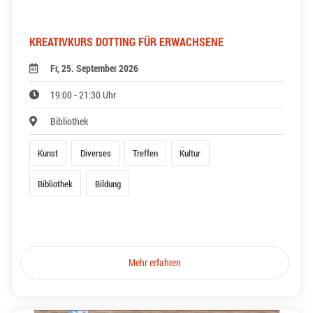
KREATIVKURS DOTTING FÜR ERWACHSENE
Fr, 25. September 2026
19:00 - 21:30 Uhr
Bibliothek
Kunst
Diverses
Treffen
Kultur
Bibliothek
Bildung
Mehr erfahren