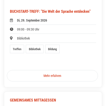
BUCHSTART-TREFF: "Die Welt der Sprache entdecken"
Di, 29. September 2026
09:00 - 09:30 Uhr
Bibliothek
Treffen
Bibliothek
Bildung
Mehr erfahren
GEMEINSAMES MITTAGESSEN