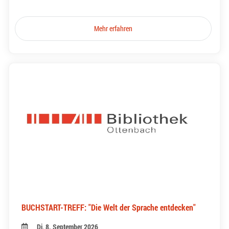
Mehr erfahren
BUCHSTART-TREFF: "Die Welt der Sprache entdecken"
Di, 8. September 2026