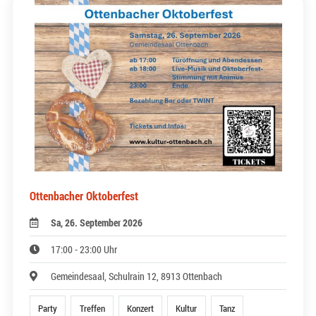
Ottenbacher Oktoberfest
Sa, 26. September 2026
17:00 - 23:00 Uhr
Gemeindesaal, Schulrain 12, 8913 Ottenbach
Party
Treffen
Konzert
Kultur
Tanz