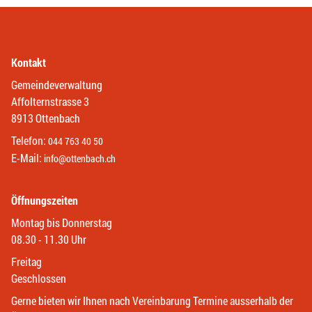
Kontakt
Gemeindeverwaltung
Affolternstrasse 3
8913 Ottenbach
Telefon:
044 763 40 50
E-Mail:
info@ottenbach.ch
Öffnungszeiten
Montag bis Donnerstag
08.30 - 11.30 Uhr
Freitag
Geschlossen
Gerne bieten wir Ihnen nach Vereinbarung Termine ausserhalb der