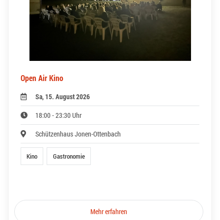
Open Air Kino
Sa, 15. August 2026
18:00 - 23:30 Uhr
Schützenhaus Jonen-Ottenbach
Kino
Gastronomie
Mehr erfahren