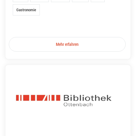
Gastronomie
Mehr erfahren