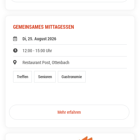
GEMEINSAMES MITTAGESSEN
Di, 25. August 2026
12:00 - 15:00 Uhr
Restaurant Post, Ottenbach
Treffen
Senioren
Gastronomie
Mehr erfahren