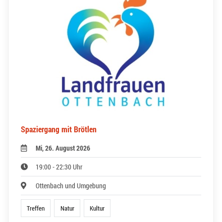
Spaziergang mit Brötlen
Mi, 26. August 2026
19:00 - 22:30 Uhr
Ottenbach und Umgebung
Treffen
Natur
Kultur