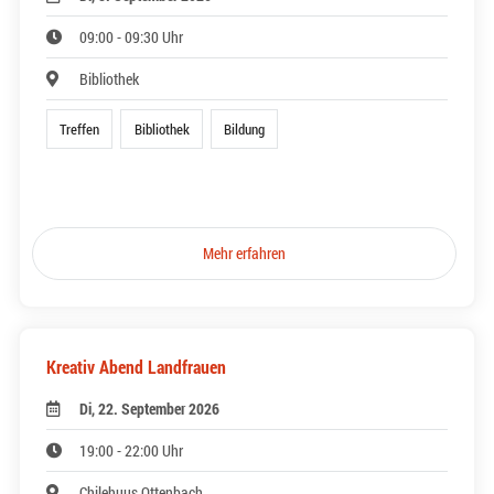
09:00 - 09:30 Uhr
Bibliothek
Treffen
Bibliothek
Bildung
Mehr erfahren
Kreativ Abend Landfrauen
Di, 22. September 2026
19:00 - 22:00 Uhr
Chilehuus Ottenbach