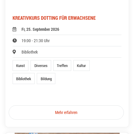
KREATIVKURS DOTTING FÜR ERWACHSENE
Fr, 25. September 2026
19:00 - 21:30 Uhr
Bibliothek
Kunst
Diverses
Treffen
Kultur
Bibliothek
Bildung
Mehr erfahren