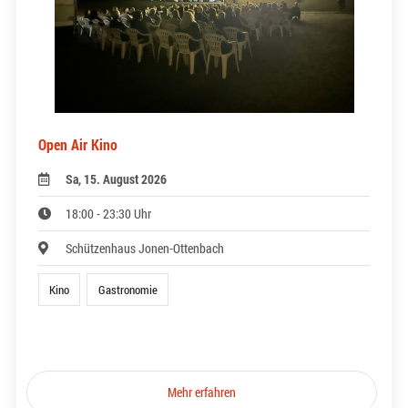
Open Air Kino
Sa, 15. August 2026
18:00 - 23:30 Uhr
Schützenhaus Jonen-Ottenbach
Kino
Gastronomie
Mehr erfahren