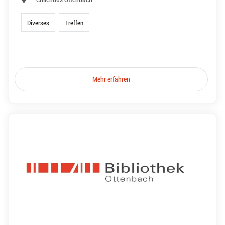
Diverses
Treffen
Mehr erfahren