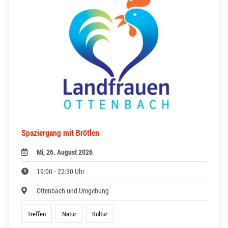
Spaziergang mit Brötlen
Mi, 26. August 2026
19:00 - 22:30 Uhr
Ottenbach und Umgebung
Treffen
Natur
Kultur