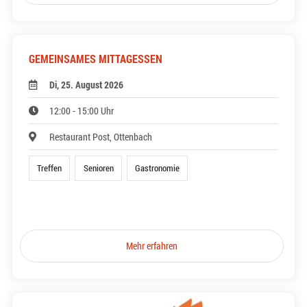
GEMEINSAMES MITTAGESSEN
Di, 25. August 2026
12:00 - 15:00 Uhr
Restaurant Post, Ottenbach
Treffen
Senioren
Gastronomie
Mehr erfahren