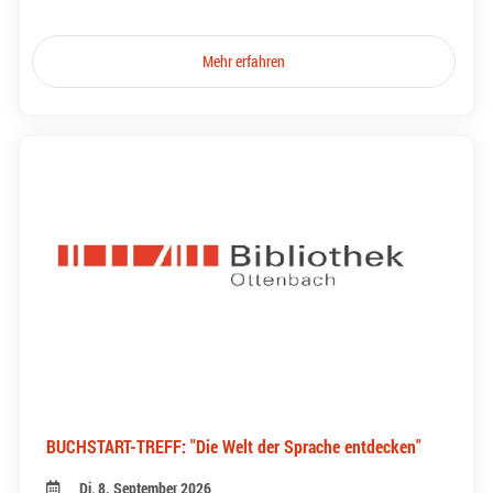
Mehr erfahren
BUCHSTART-TREFF: "Die Welt der Sprache entdecken"
Di, 8. September 2026