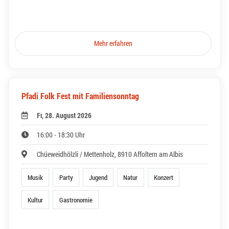
Mehr erfahren
Pfadi Folk Fest mit Familiensonntag
Fr, 28. August 2026
16:00 - 18:30 Uhr
Chüeweidhölzli / Mettenholz, 8910 Affoltern am Albis
Musik
Party
Jugend
Natur
Konzert
Kultur
Gastronomie