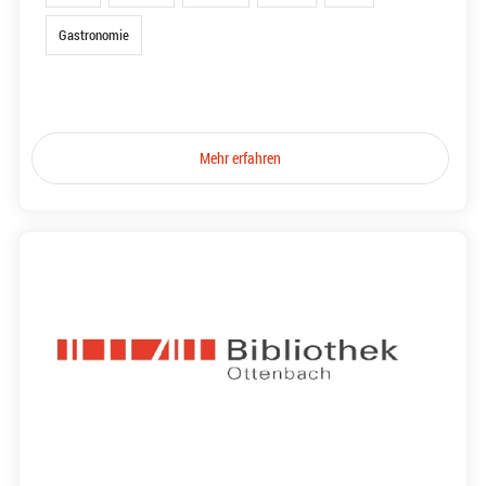
Gastronomie
Mehr erfahren