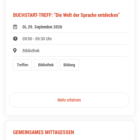
BUCHSTART-TREFF: "Die Welt der Sprache entdecken"
Di, 29. September 2026
09:00 - 09:30 Uhr
Bibliothek
Treffen
Bibliothek
Bildung
Mehr erfahren
GEMEINSAMES MITTAGESSEN