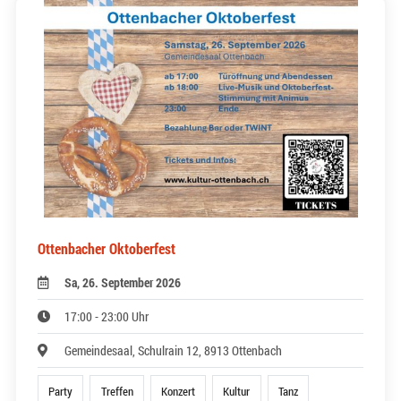
Ottenbacher Oktoberfest
Sa, 26. September 2026
17:00 - 23:00 Uhr
Gemeindesaal, Schulrain 12, 8913 Ottenbach
Party
Treffen
Konzert
Kultur
Tanz