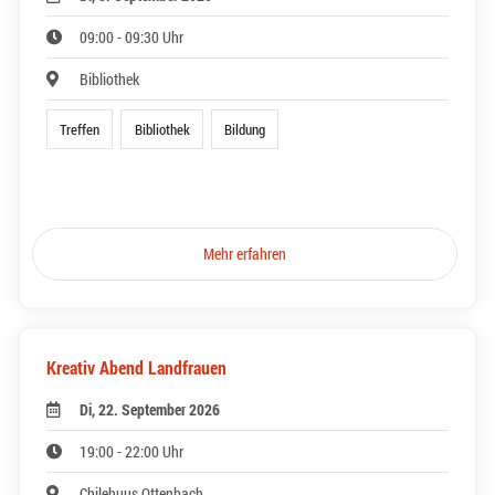
09:00 - 09:30 Uhr
Bibliothek
Treffen
Bibliothek
Bildung
Mehr erfahren
Kreativ Abend Landfrauen
Di, 22. September 2026
19:00 - 22:00 Uhr
Chilehuus Ottenbach