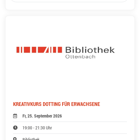
KREATIVKURS DOTTING FÜR ERWACHSENE
Fr, 25. September 2026
19:00 - 21:30 Uhr
Bibliothek