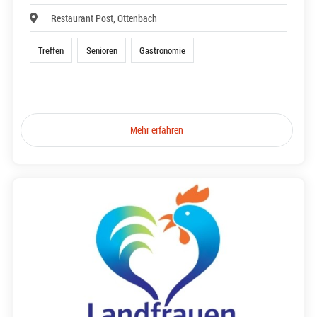
Restaurant Post, Ottenbach
Treffen
Senioren
Gastronomie
Mehr erfahren