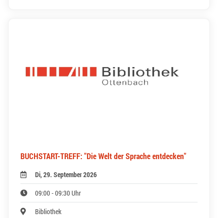
BUCHSTART-TREFF: "Die Welt der Sprache entdecken"
Di, 29. September 2026
09:00 - 09:30 Uhr
Bibliothek