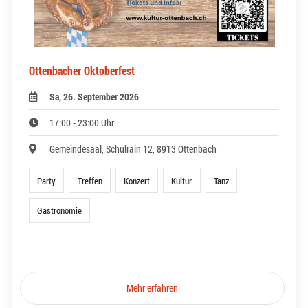
Ottenbacher Oktoberfest
Sa, 26. September 2026
17:00 - 23:00 Uhr
Gemeindesaal, Schulrain 12, 8913 Ottenbach
Party
Treffen
Konzert
Kultur
Tanz
Gastronomie
Mehr erfahren