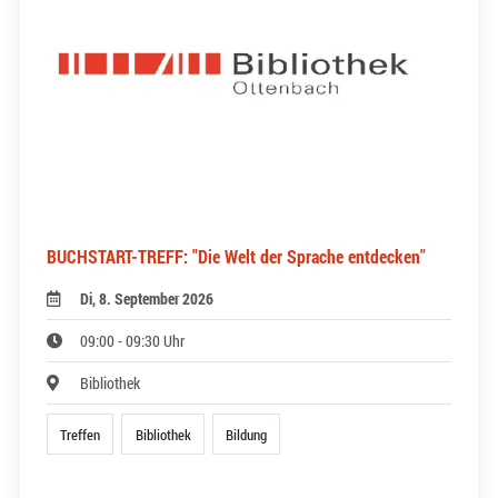
BUCHSTART-TREFF: "Die Welt der Sprache entdecken"
Di, 8. September 2026
09:00 - 09:30 Uhr
Bibliothek
Treffen
Bibliothek
Bildung