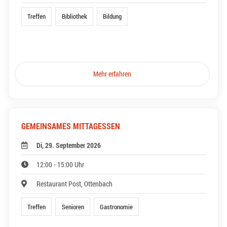
Treffen
Bibliothek
Bildung
Mehr erfahren
GEMEINSAMES MITTAGESSEN
Di, 29. September 2026
12:00 - 15:00 Uhr
Restaurant Post, Ottenbach
Treffen
Senioren
Gastronomie