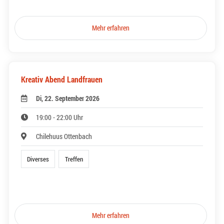
Mehr erfahren
Kreativ Abend Landfrauen
Di, 22. September 2026
19:00 - 22:00 Uhr
Chilehuus Ottenbach
Diverses
Treffen
Mehr erfahren