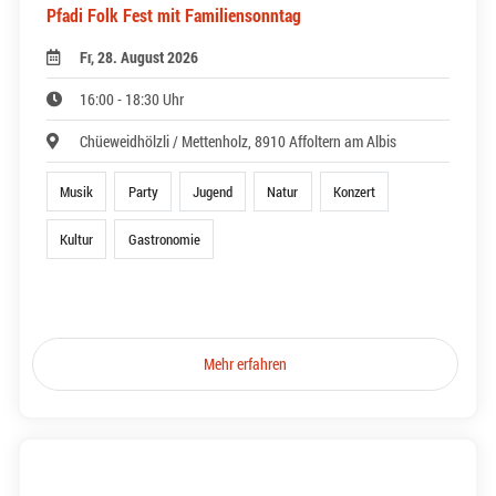
Pfadi Folk Fest mit Familiensonntag
Fr, 28. August 2026
16:00 - 18:30 Uhr
Chüeweidhölzli / Mettenholz, 8910 Affoltern am Albis
Musik
Party
Jugend
Natur
Konzert
Kultur
Gastronomie
Mehr erfahren