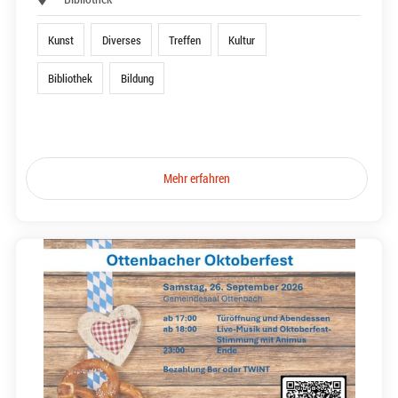
Kunst
Diverses
Treffen
Kultur
Bibliothek
Bildung
Mehr erfahren