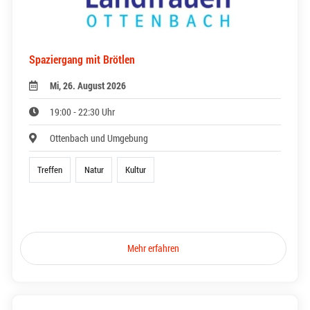
Spaziergang mit Brötlen
Mi, 26. August 2026
19:00 - 22:30 Uhr
Ottenbach und Umgebung
Treffen
Natur
Kultur
Mehr erfahren