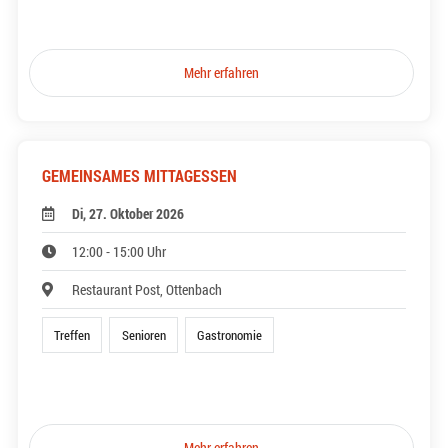
Mehr erfahren
GEMEINSAMES MITTAGESSEN
Di, 27. Oktober 2026
12:00 - 15:00 Uhr
Restaurant Post, Ottenbach
Treffen
Senioren
Gastronomie
Mehr erfahren