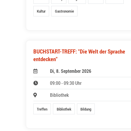
Kultur
Gastronomie
BUCHSTART-TREFF: "Die Welt der Sprache
entdecken"
Di, 8. September 2026
09:00 - 09:30 Uhr
Bibliothek
Treffen
Bibliothek
Bildung