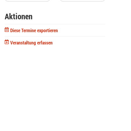
Aktionen
Diese Termine exportieren
Veranstaltung erfassen