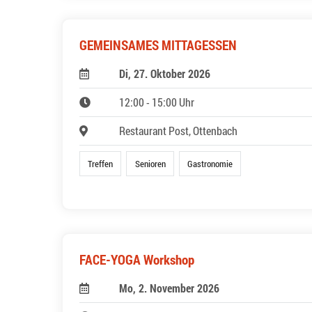
GEMEINSAMES MITTAGESSEN
Di, 27. Oktober 2026
12:00 - 15:00 Uhr
Restaurant Post, Ottenbach
Treffen
Senioren
Gastronomie
FACE-YOGA Workshop
Mo, 2. November 2026