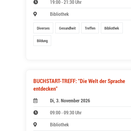
19:00 - 21:30 Uhr
Bibliothek
Diverses
Gesundheit
Treffen
Bibliothek
Bildung
BUCHSTART-TREFF: "Die Welt der Sprache
entdecken"
Di, 3. November 2026
09:00 - 09:30 Uhr
Bibliothek