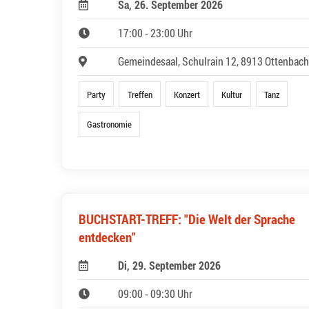
Sa, 26. September 2026
17:00 - 23:00 Uhr
Gemeindesaal, Schulrain 12, 8913 Ottenbach
Party
Treffen
Konzert
Kultur
Tanz
Gastronomie
BUCHSTART-TREFF: "Die Welt der Sprache
entdecken"
Di, 29. September 2026
09:00 - 09:30 Uhr