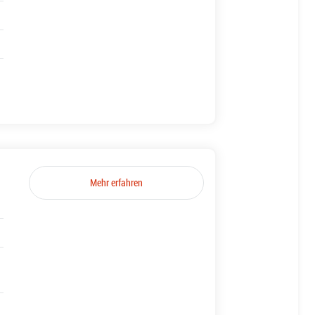
Mehr erfahren