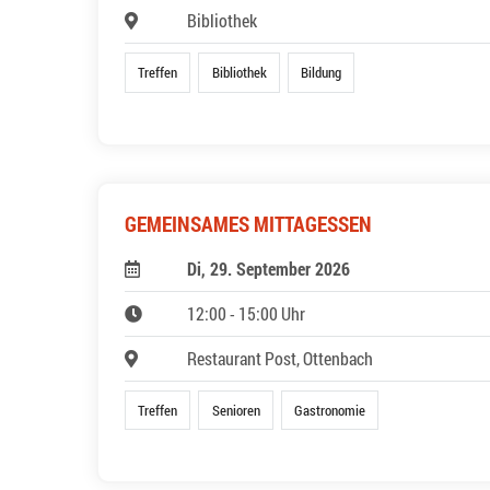
Bibliothek
Treffen
Bibliothek
Bildung
GEMEINSAMES MITTAGESSEN
Di, 29. September 2026
12:00 - 15:00 Uhr
Restaurant Post, Ottenbach
Treffen
Senioren
Gastronomie