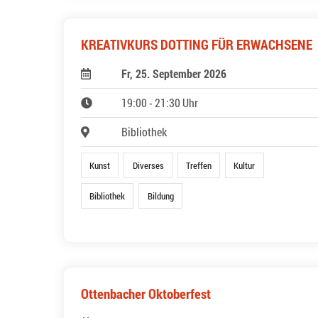
KREATIVKURS DOTTING FÜR ERWACHSENE
Fr, 25. September 2026
19:00 - 21:30 Uhr
Bibliothek
Kunst
Diverses
Treffen
Kultur
Bibliothek
Bildung
Ottenbacher Oktoberfest