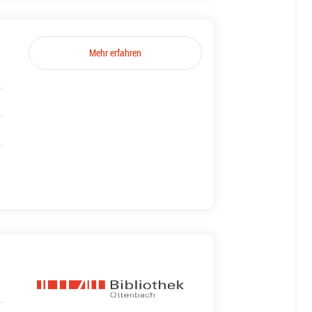
Mehr erfahren