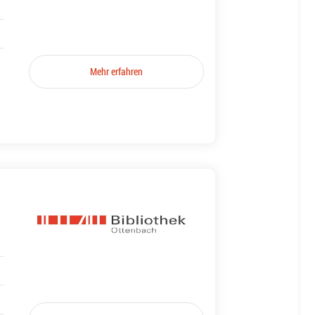
Mehr erfahren