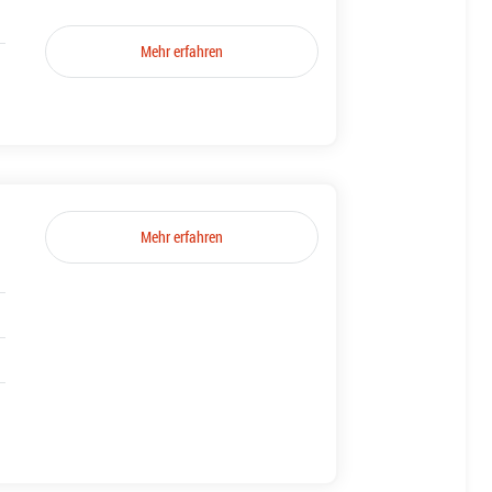
Mehr erfahren
Mehr erfahren