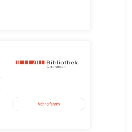
Mehr erfahren