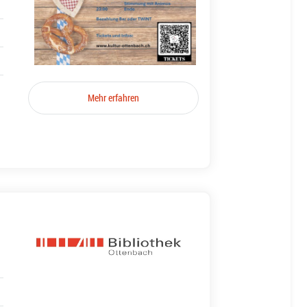
Mehr erfahren