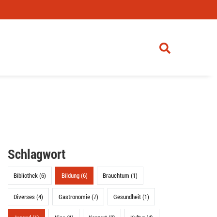
Schlagwort
Bibliothek (6)
Bildung (6)
Brauchtum (1)
Diverses (4)
Gastronomie (7)
Gesundheit (1)