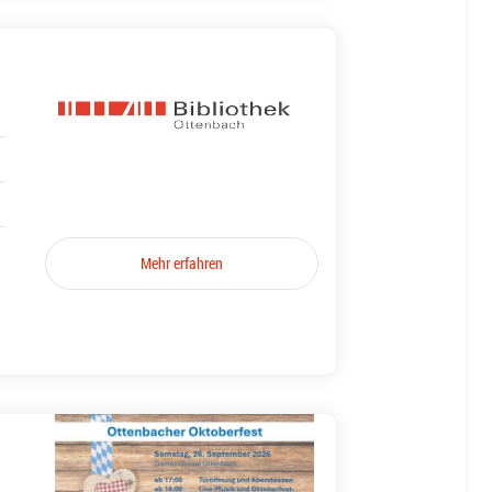
Mehr erfahren