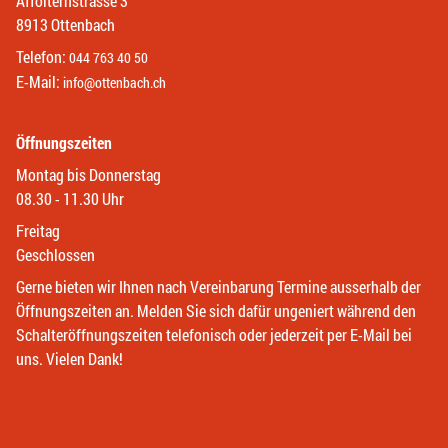
Affolternstrasse 3
8913 Ottenbach
Telefon:
044 763 40 50
E-Mail:
info@ottenbach.ch
Öffnungszeiten
Montag bis Donnerstag
08.30 - 11.30 Uhr
Freitag
Geschlossen
Gerne bieten wir Ihnen nach Vereinbarung Termine ausserhalb der
Öffnungszeiten an. Melden Sie sich dafür ungeniert während den
Schalteröffnungszeiten telefonisch oder jederzeit per E-Mail bei
uns. Vielen Dank!