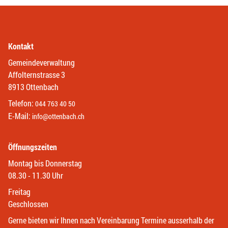
Kontakt
Gemeindeverwaltung
Affolternstrasse 3
8913 Ottenbach
Telefon:
044 763 40 50
E-Mail:
info@ottenbach.ch
Öffnungszeiten
Montag bis Donnerstag
08.30 - 11.30 Uhr
Freitag
Geschlossen
Gerne bieten wir Ihnen nach Vereinbarung Termine ausserhalb der