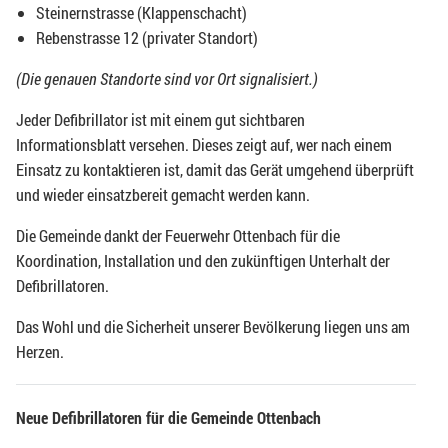
Steinernstrasse (Klappenschacht)
Rebenstrasse 12 (privater Standort)
(Die genauen Standorte sind vor Ort signalisiert.)
Jeder Defibrillator ist mit einem gut sichtbaren
Informationsblatt versehen. Dieses zeigt auf, wer nach einem
Einsatz zu kontaktieren ist, damit das Gerät umgehend überprüft
und wieder einsatzbereit gemacht werden kann.
Die Gemeinde dankt der Feuerwehr Ottenbach für die
Koordination, Installation und den zukünftigen Unterhalt der
Defibrillatoren.
Das Wohl und die Sicherheit unserer Bevölkerung liegen uns am
Herzen.
Neue Defibrillatoren für die Gemeinde Ottenbach