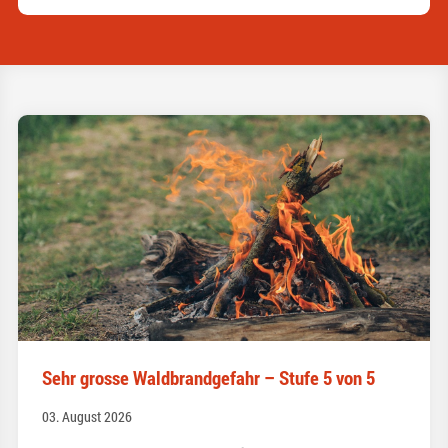
Sehr grosse Waldbrandgefahr – Stufe 5 von 5
03. August 2026