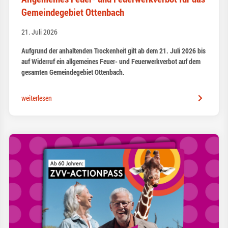
Gemeindegebiet Ottenbach
21. Juli 2026
Aufgrund der anhaltenden Trockenheit gilt ab dem 21. Juli 2026 bis
auf Widerruf ein allgemeines Feuer- und Feuerwerkverbot auf dem
gesamten Gemeindegebiet Ottenbach.
weiterlesen