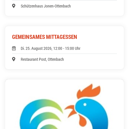
Schützenhaus Jonen-Ottenbach
GEMEINSAMES MITTAGESSEN
Di. 25. August 2026, 12:00 - 15:00 Uhr
Restaurant Post, Ottenbach