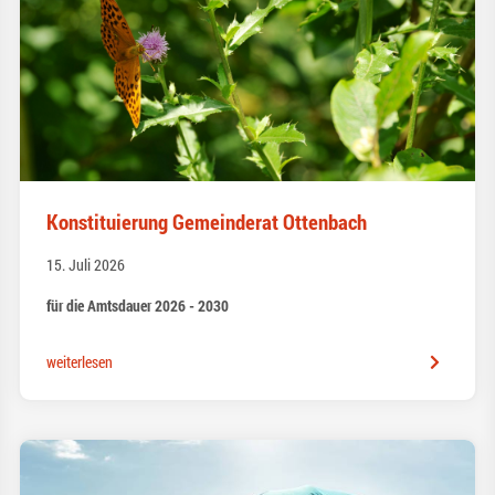
Konstituierung Gemeinderat Ottenbach
15. Juli 2026
für die Amtsdauer 2026 - 2030
weiterlesen