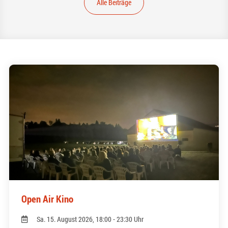
Alle Beiträge
Open Air Kino
Sa. 15. August 2026, 18:00 - 23:30 Uhr