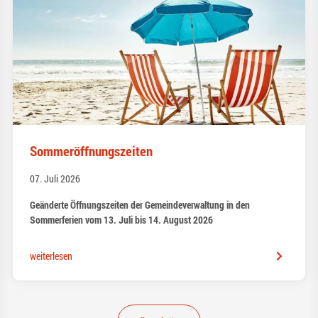
Sommeröffnungszeiten
07. Juli 2026
Geänderte Öffnungszeiten der Gemeindeverwaltung in den
Sommerferien vom 13. Juli bis 14. August 2026
weiterlesen