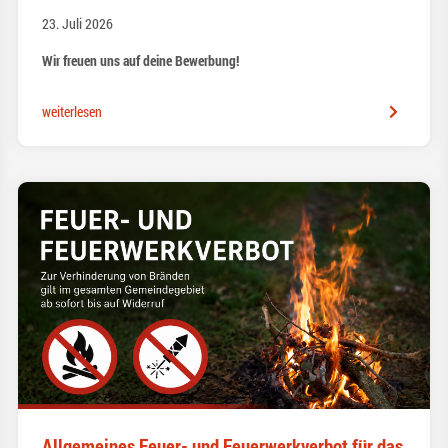
23. Juli 2026
Wir freuen uns auf deine Bewerbung!
weiterlesen
Allgemeines Feuer- und Feuerwerkverbot für das