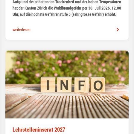
Aufgrund der anhaltenden Trockenheit und der hohen Temperaturen
hat der Kanton Zürich die Waldbrandgefahr per 30. Juli 2026, 12.00
Uhr, auf die höchste Gefahrenstufe 5 (sehr grosse Gefahr) erhöht.
weiterlesen
Lehrstelleninserat 2027