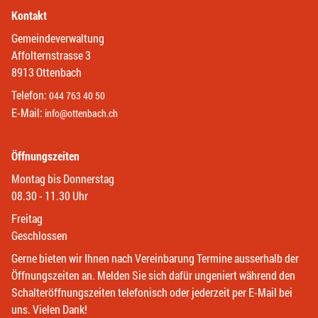
Kontakt
Gemeindeverwaltung
Affolternstrasse 3
8913 Ottenbach
Telefon:
044 763 40 50
E-Mail:
info@ottenbach.ch
Öffnungszeiten
Montag bis Donnerstag
08.30 - 11.30 Uhr
Freitag
Geschlossen
Gerne bieten wir Ihnen nach Vereinbarung Termine ausserhalb der
Öffnungszeiten an. Melden Sie sich dafür ungeniert während den
Schalteröffnungszeiten telefonisch oder jederzeit per E-Mail bei
uns. Vielen Dank!