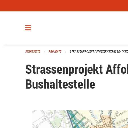
Navigation überspringen
STARTSEITE
PROJEKTE
STRASSENPROJEKT AFFOLTERNSTRASSE - INST
Strassenprojekt Affo
Bushaltestelle