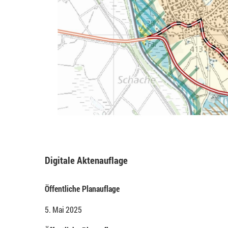
Digitale Aktenauflage
Ö
ffentliche Planauflage
5. Mai 2025