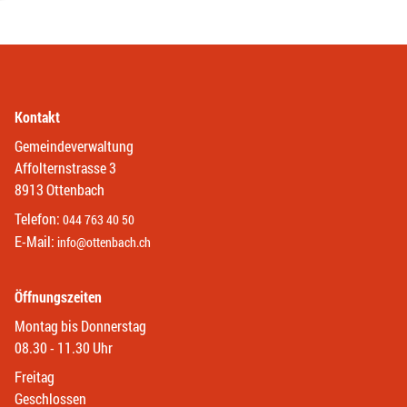
Kontakt
Gemeindeverwaltung
Affolternstrasse 3
8913 Ottenbach
Telefon:
044 763 40 50
E-Mail:
info@ottenbach.ch
Öffnungszeiten
Montag bis Donnerstag
08.30 - 11.30 Uhr
Freitag
Geschlossen