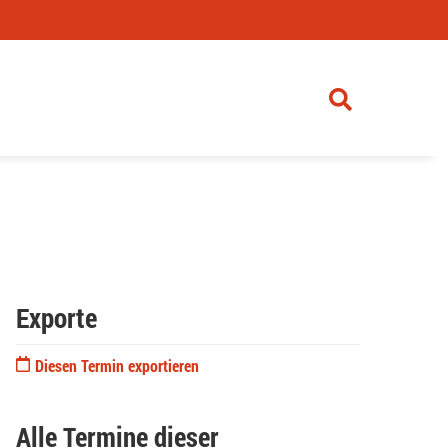
Exporte
Diesen Termin exportieren
Alle Termine dieser