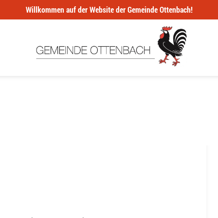
Willkommen auf der Website der Gemeinde Ottenbach!