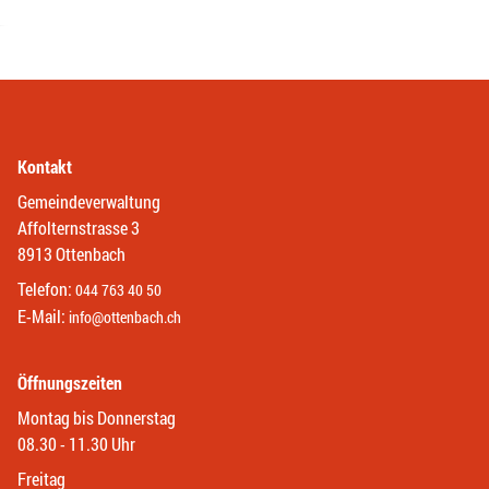
Kontakt
Gemeindeverwaltung
Affolternstrasse 3
8913 Ottenbach
Telefon:
044 763 40 50
E-Mail:
info@ottenbach.ch
Öffnungszeiten
Montag bis Donnerstag
08.30 - 11.30 Uhr
Freitag