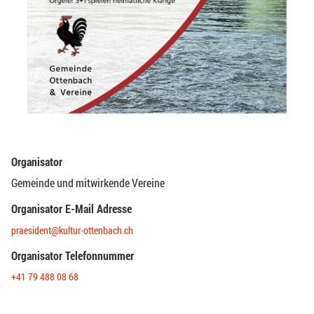
Organisator
Gemeinde und mitwirkende Vereine
Organisator E-Mail Adresse
praesident@kultur-ottenbach.ch
Organisator Telefonnummer
+41 79 488 08 68