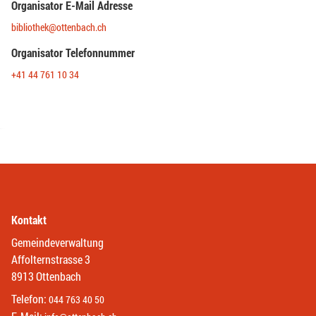
Organisator E-Mail Adresse
bibliothek@ottenbach.ch
Organisator Telefonnummer
+41 44 761 10 34
Kontakt
Gemeindeverwaltung
Affolternstrasse 3
8913 Ottenbach
Telefon:
044 763 40 50