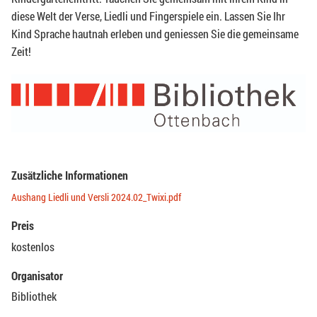
diese Welt der Verse, Liedli und Fingerspiele ein. Lassen Sie Ihr
Kind Sprache hautnah erleben und geniessen Sie die gemeinsame
Zeit!
Zusätzliche Informationen
Aushang Liedli und Versli 2024.02_Twixi.pdf
Preis
kostenlos
Organisator
Bibliothek