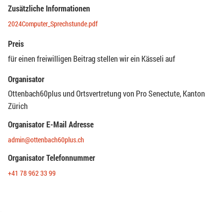
Zusätzliche Informationen
2024Computer_Sprechstunde.pdf
Preis
für einen freiwilligen Beitrag stellen wir ein Kässeli auf
Organisator
Ottenbach60plus und Ortsvertretung von Pro Senectute, Kanton
Zürich
Organisator E-Mail Adresse
admin@ottenbach60plus.ch
Organisator Telefonnummer
+41 78 962 33 99