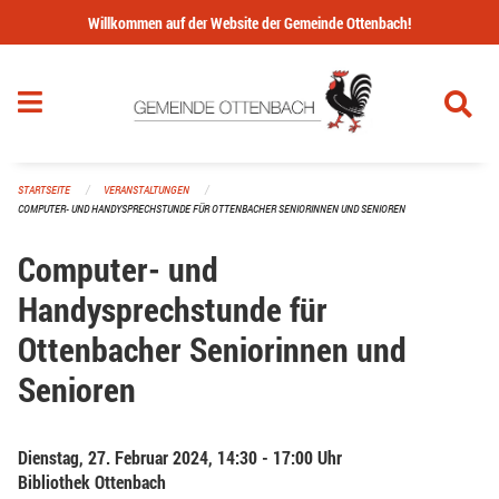
Navigation überspringen
Willkommen auf der Website der Gemeinde Ottenbach!
STARTSEITE
VERANSTALTUNGEN
COMPUTER- UND HANDYSPRECHSTUNDE FÜR OTTENBACHER SENIORINNEN UND SENIOREN
Computer- und
Handysprechstunde für
Ottenbacher Seniorinnen und
Senioren
Dienstag, 27. Februar 2024, 14:30 - 17:00 Uhr
Bibliothek Ottenbach