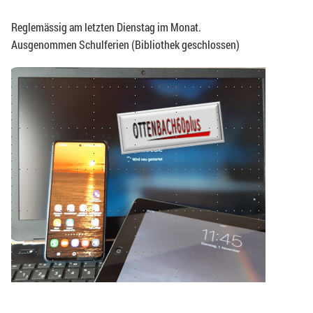
Reglemässig am letzten Dienstag im Monat.
Ausgenommen Schulferien (Bibliothek geschlossen)