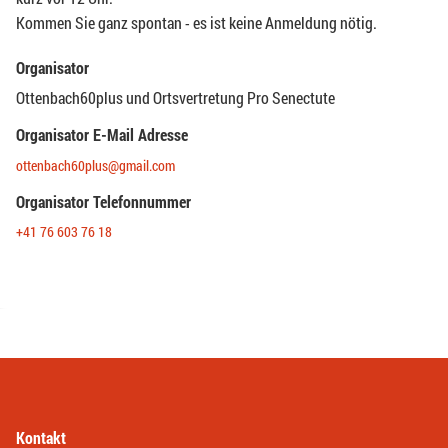
Kommen Sie ganz spontan - es ist keine Anmeldung nötig.
Organisator
Ottenbach60plus und Ortsvertretung Pro Senectute
Organisator E-Mail Adresse
ottenbach60plus@gmail.com
Organisator Telefonnummer
+41 76 603 76 18
Kontakt