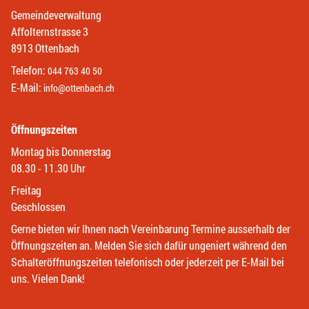
Gemeindeverwaltung
Affolternstrasse 3
8913 Ottenbach
Telefon:
044 763 40 50
E-Mail:
info@ottenbach.ch
Öffnungszeiten
Montag bis Donnerstag
08.30 - 11.30 Uhr
Freitag
Geschlossen
Gerne bieten wir Ihnen nach Vereinbarung Termine ausserhalb der
Öffnungszeiten an. Melden Sie sich dafür ungeniert während den
Schalteröffnungszeiten telefonisch oder jederzeit per E-Mail bei
uns. Vielen Dank!