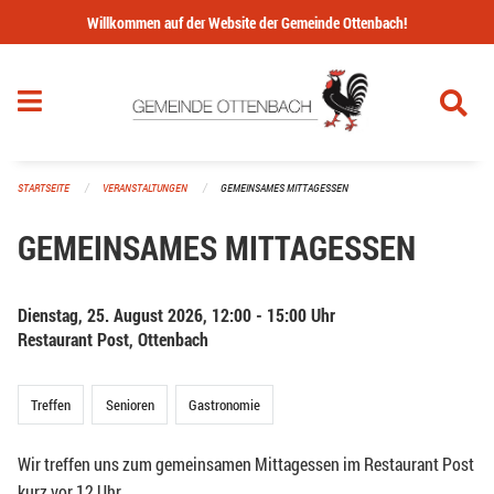
Navigation überspringen
Willkommen auf der Website der Gemeinde Ottenbach!
STARTSEITE
VERANSTALTUNGEN
GEMEINSAMES MITTAGESSEN
GEMEINSAMES MITTAGESSEN
Dienstag, 25. August 2026, 12:00 - 15:00 Uhr
Restaurant Post, Ottenbach
Treffen
Senioren
Gastronomie
Wir treffen uns zum gemeinsamen Mittagessen im Restaurant Post
kurz vor 12 Uhr.