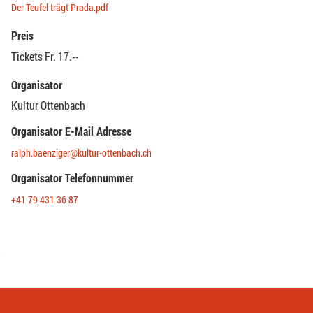
Der Teufel trägt Prada.pdf
Preis
Tickets Fr. 17.--
Organisator
Kultur Ottenbach
Organisator E-Mail Adresse
ralph.baenziger@kultur-ottenbach.ch
Organisator Telefonnummer
+41 79 431 36 87