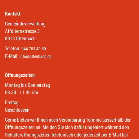
Kontakt
Gemeindeverwaltung
Affolternstrasse 3
8913 Ottenbach
Telefon:
044 763 40 50
E-Mail:
info@ottenbach.ch
Öffnungszeiten
Montag bis Donnerstag
08.30 - 11.30 Uhr
Freitag
Geschlossen
Gerne bieten wir Ihnen nach Vereinbarung Termine ausserhalb der
Öffnungszeiten an. Melden Sie sich dafür ungeniert während den
Schalteröffnungszeiten telefonisch oder jederzeit per E-Mail bei