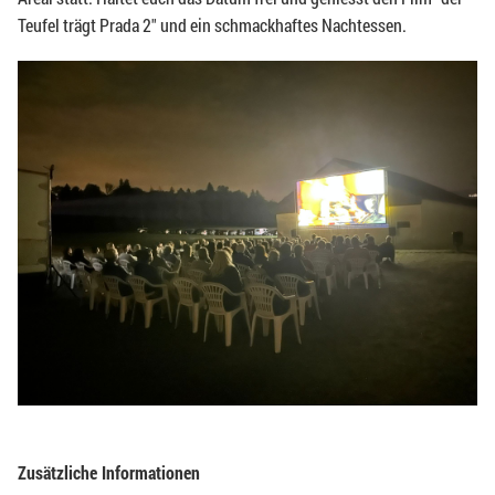
Teufel trägt Prada 2" und ein schmackhaftes Nachtessen.
Zusätzliche Informationen