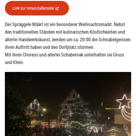
Link zur Veranstalterseite
(External Link)
Der Spräggele Määrt ist ein besonderer Weihnachtsmarkt. Nebst
den traditionellen Ständen mit kulinarischen Köstlichkeiten und
allerlei Handwerkskunst, werden um ca. 20:00 die Schnabelgeissen
ihren Auftritt haben und den Dorfplatz stürmen.
Mit ihren Choreos und allerlei Schabernak unterhalten sie Gross
und Klein.