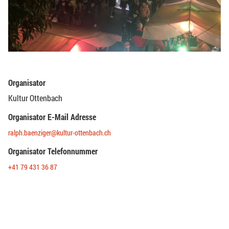
Organisator
Kultur Ottenbach
Organisator E-Mail Adresse
ralph.baenziger@kultur-ottenbach.ch
Organisator Telefonnummer
+41 79 431 36 87