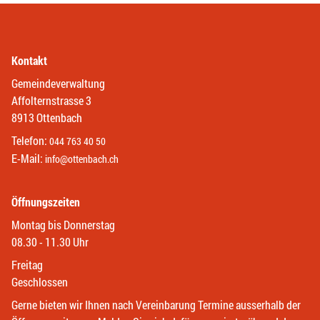
Kontakt
Gemeindeverwaltung
Affolternstrasse 3
8913 Ottenbach
Telefon:
044 763 40 50
E-Mail:
info@ottenbach.ch
Öffnungszeiten
Montag bis Donnerstag
08.30 - 11.30 Uhr
Freitag
Geschlossen
Gerne bieten wir Ihnen nach Vereinbarung Termine ausserhalb der