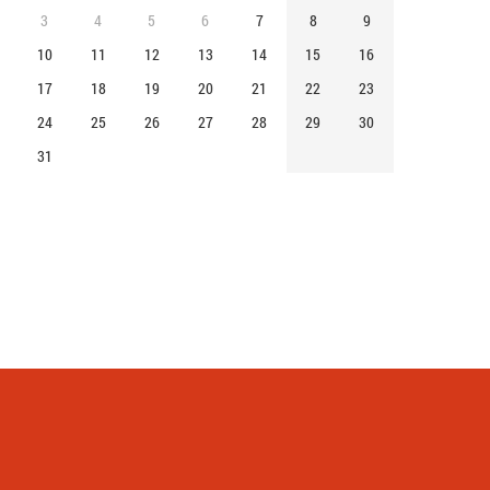
3
4
5
6
7
8
9
10
11
12
13
14
15
16
17
18
19
20
21
22
23
24
25
26
27
28
29
30
31