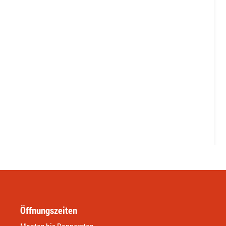
Öffnungszeiten