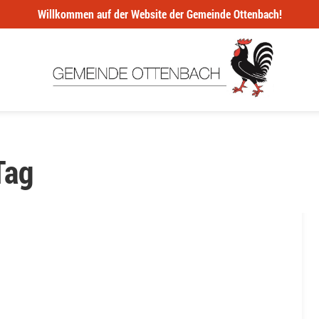
Willkommen auf der Website der Gemeinde Ottenbach!
Tag