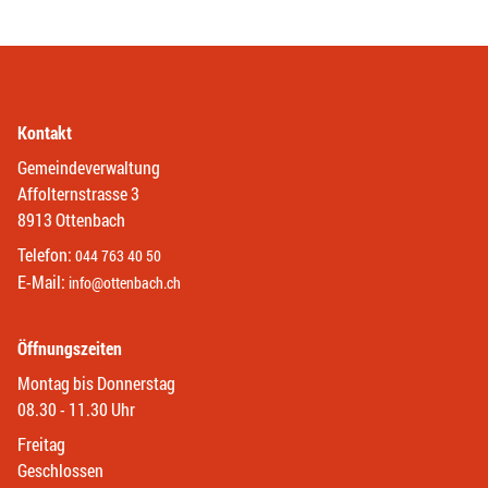
Kontakt
Gemeindeverwaltung
Affolternstrasse 3
8913 Ottenbach
Telefon:
044 763 40 50
E-Mail:
info@ottenbach.ch
Öffnungszeiten
Montag bis Donnerstag
08.30 - 11.30 Uhr
Freitag
Geschlossen