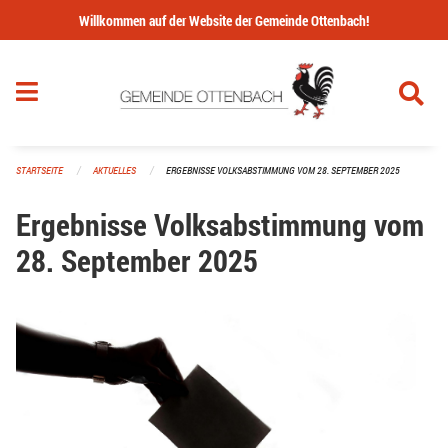
Navigation überspringen
Willkommen auf der Website der Gemeinde Ottenbach!
STARTSEITE
AKTUELLES
ERGEBNISSE VOLKSABSTIMMUNG VOM 28. SEPTEMBER 2025
Ergebnisse Volksabstimmung vom
28. September 2025