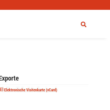
Exporte
Elektronische Visitenkarte (vCard)