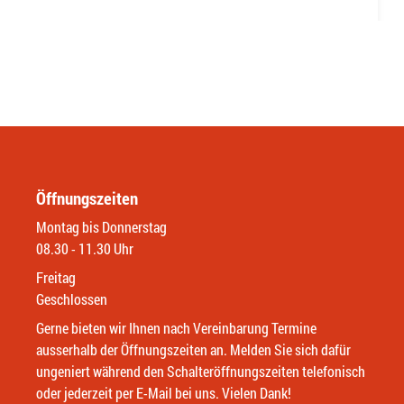
Öffnungszeiten
Montag bis Donnerstag
08.30 - 11.30 Uhr
Freitag
Geschlossen
Gerne bieten wir Ihnen nach Vereinbarung Termine
ausserhalb der Öffnungszeiten an. Melden Sie sich dafür
ungeniert während den Schalteröffnungszeiten telefonisch
oder jederzeit per E-Mail bei uns. Vielen Dank!