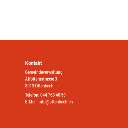
Kontakt
Gemeindeverwaltung
Affolternstrasse 3
8913 Ottenbach
Telefon:
044 763 40 50
E-Mail:
info@ottenbach.ch