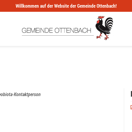
Willkommen auf der Website der Gemeinde Ottenbach!
eobiota-Kontaktperson