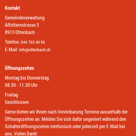
Kontakt
Gemeindeverwaltung
Affolternstrasse 3
8913 Ottenbach
Telefon:
044 763 40 50
E-Mail:
info@ottenbach.ch
Öffnungszeiten
Montag bis Donnerstag
08.30 - 11.30 Uhr
Freitag
Geschlossen
Gerne bieten wir Ihnen nach Vereinbarung Termine ausserhalb der
Öffnungszeiten an. Melden Sie sich dafür ungeniert während den
Schalteröffnungszeiten telefonisch oder jederzeit per E-Mail bei
uns. Vielen Dank!