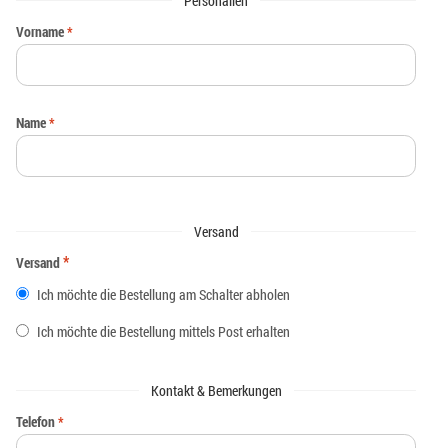
Personalien
Vorname
*
Name
*
Versand
*
Versand
Ich möchte die Bestellung am Schalter abholen
Ich möchte die Bestellung mittels Post erhalten
Kontakt & Bemerkungen
Telefon
*