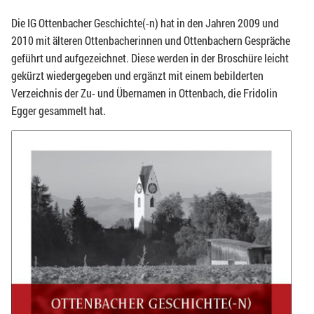
Die IG Ottenbacher Geschichte(-n) hat in den Jahren 2009 und
2010 mit älteren Ottenbacherinnen und Ottenbachern Gespräche
geführt und aufgezeichnet. Diese werden in der Broschüre leicht
gekürzt wiedergegeben und ergänzt mit einem bebilderten
Verzeichnis der Zu- und Übernamen in Ottenbach, die Fridolin
Egger gesammelt hat.