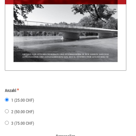
*
Anzahl
1 (25.00 CHF)
2 (50.00 CHF)
3 (75.00 CHF)