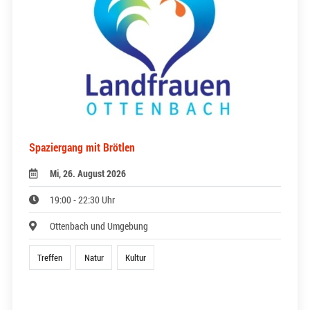
Spaziergang mit Brötlen
Mi, 26. August 2026
19:00 - 22:30 Uhr
Ottenbach und Umgebung
Treffen
Natur
Kultur