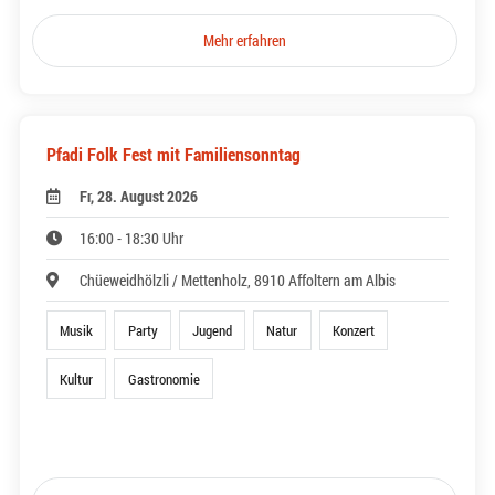
Mehr erfahren
Pfadi Folk Fest mit Familiensonntag
Fr, 28. August 2026
16:00 - 18:30 Uhr
Chüeweidhölzli / Mettenholz, 8910 Affoltern am Albis
Musik
Party
Jugend
Natur
Konzert
Kultur
Gastronomie