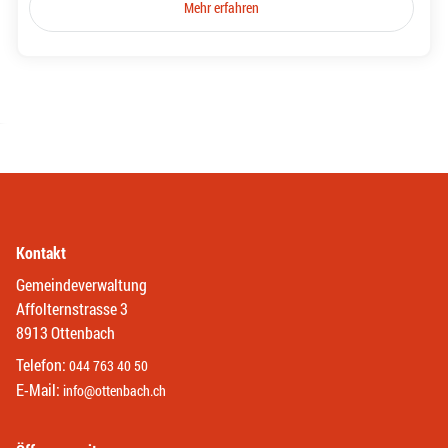
Mehr erfahren
Kontakt
Gemeindeverwaltung
Affolternstrasse 3
8913 Ottenbach
Telefon:
044 763 40 50
E-Mail:
info@ottenbach.ch