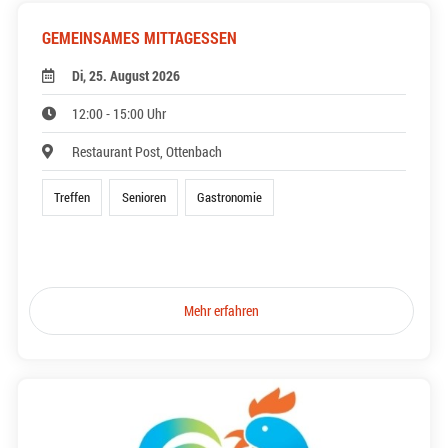
GEMEINSAMES MITTAGESSEN
Di, 25. August 2026
12:00 - 15:00 Uhr
Restaurant Post, Ottenbach
Treffen
Senioren
Gastronomie
Mehr erfahren