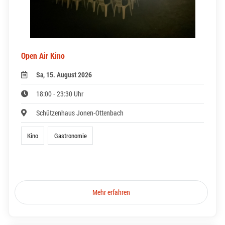
Open Air Kino
Sa, 15. August 2026
18:00 - 23:30 Uhr
Schützenhaus Jonen-Ottenbach
Kino
Gastronomie
Mehr erfahren