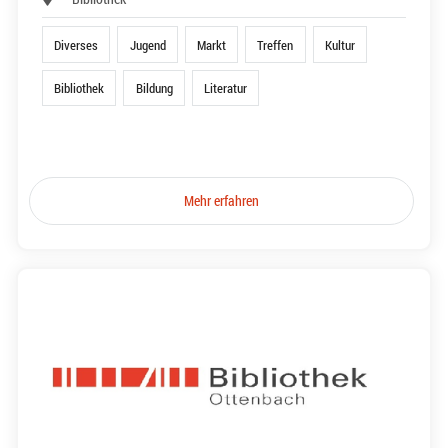
Diverses
Jugend
Markt
Treffen
Kultur
Bibliothek
Bildung
Literatur
Mehr erfahren