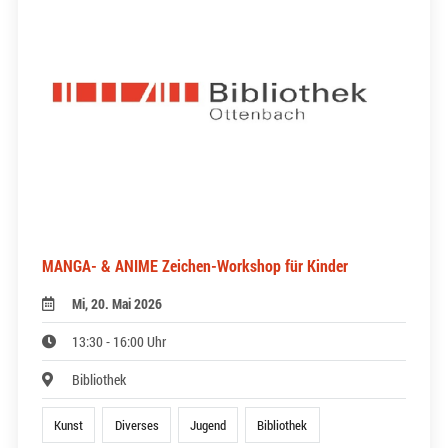
MANGA- & ANIME Zeichen-Workshop für Kinder
Mi, 20. Mai 2026
13:30 - 16:00 Uhr
Bibliothek
Kunst
Diverses
Jugend
Bibliothek