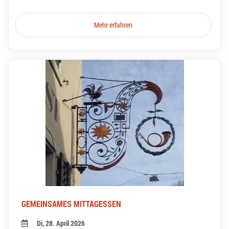
Mehr erfahren
GEMEINSAMES MITTAGESSEN
Di, 28. April 2026