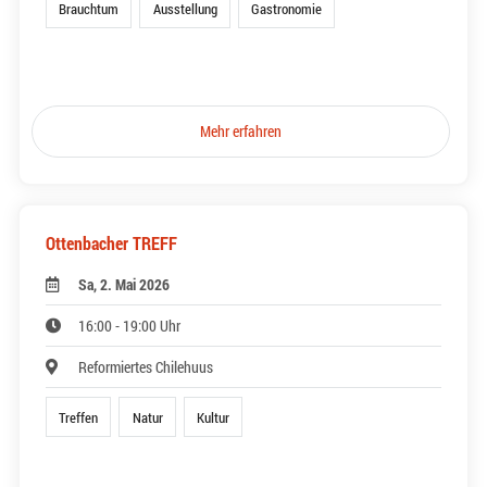
Brauchtum
Ausstellung
Gastronomie
Mehr erfahren
Ottenbacher TREFF
Sa, 2. Mai 2026
16:00 - 19:00 Uhr
Reformiertes Chilehuus
Treffen
Natur
Kultur