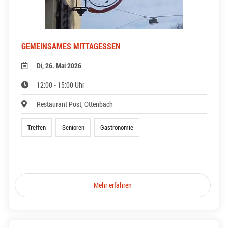
GEMEINSAMES MITTAGESSEN
Di, 26. Mai 2026
12:00 - 15:00 Uhr
Restaurant Post, Ottenbach
Treffen
Senioren
Gastronomie
Mehr erfahren