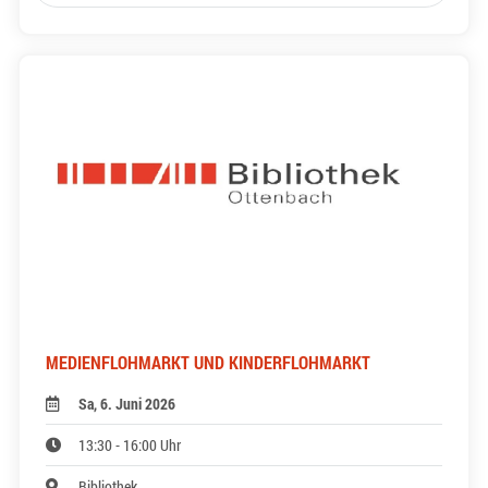
MEDIENFLOHMARKT UND KINDERFLOHMARKT
Sa, 6. Juni 2026
13:30 - 16:00 Uhr
Bibliothek