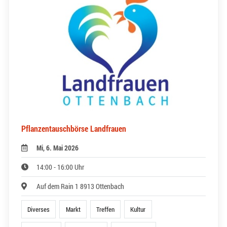
Pflanzentauschbörse Landfrauen
Mi, 6. Mai 2026
14:00 - 16:00 Uhr
Auf dem Rain 1 8913 Ottenbach
Diverses
Markt
Treffen
Kultur