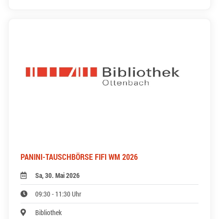
PANINI-TAUSCHBÖRSE FIFI WM 2026
Sa, 30. Mai 2026
09:30 - 11:30 Uhr
Bibliothek