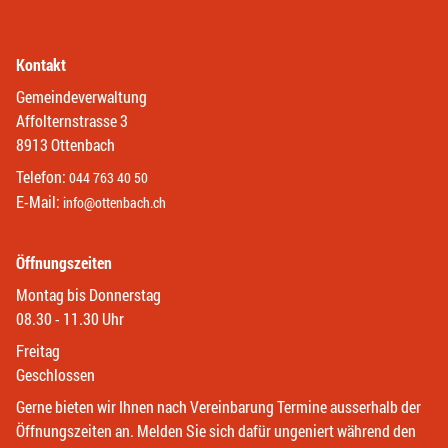
Kontakt
Gemeindeverwaltung
Affolternstrasse 3
8913 Ottenbach
Telefon:
044 763 40 50
E-Mail:
info@ottenbach.ch
Öffnungszeiten
Montag bis Donnerstag
08.30 - 11.30 Uhr
Freitag
Geschlossen
Gerne bieten wir Ihnen nach Vereinbarung Termine ausserhalb der
Öffnungszeiten an. Melden Sie sich dafür ungeniert während den