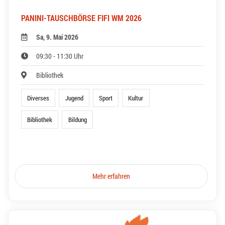
PANINI-TAUSCHBÖRSE FIFI WM 2026
Sa, 9. Mai 2026
09:30 - 11:30 Uhr
Bibliothek
Diverses
Jugend
Sport
Kultur
Bibliothek
Bildung
Mehr erfahren