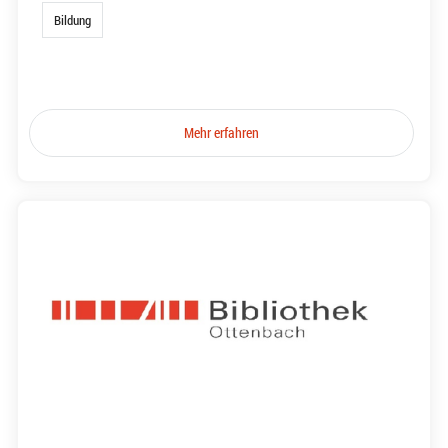
Bildung
Mehr erfahren