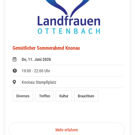
Gemütlicher Sommerabend Knonau
Do, 11. Juni 2026
19:00 - 22:00 Uhr
Knonau Stampfiplatz
Diverses
Treffen
Kultur
Brauchtum
Mehr erfahren