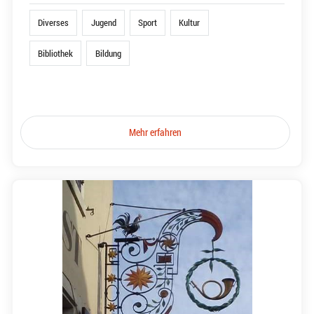
Diverses
Jugend
Sport
Kultur
Bibliothek
Bildung
Mehr erfahren