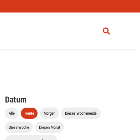
Datum
Alle
Heute
Morgen
Dieses Wochenende
Diese Woche
Diesen Monat