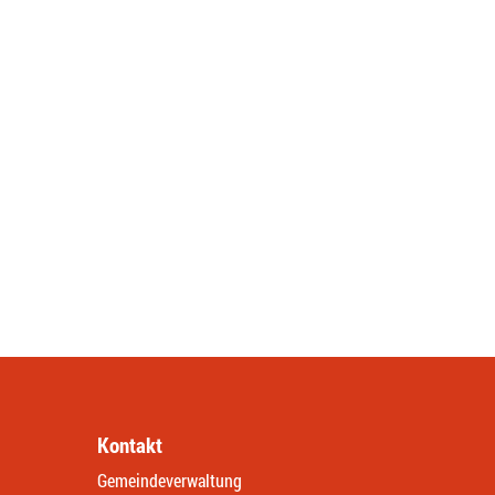
Kontakt
Gemeindeverwaltung