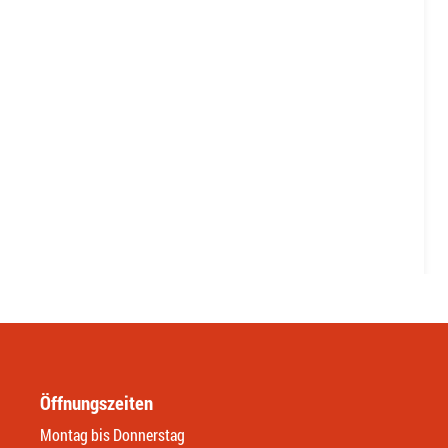
Öffnungszeiten
Montag bis Donnerstag