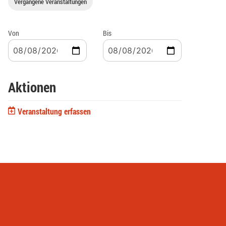
Vergangene Veranstaltungen
Von
Bis
Aktionen
Veranstaltung erfassen