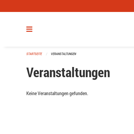
Navigation überspringen
STARTSEITE
VERANSTALTUNGEN
Veranstaltungen
Keine Veranstaltungen gefunden.