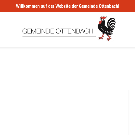
Willkommen auf der Website der Gemeinde Ottenbach!