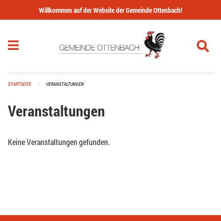
Navigation überspringen
Willkommen auf der Website der Gemeinde Ottenbach!
STARTSEITE
VERANSTALTUNGEN
Veranstaltungen
Keine Veranstaltungen gefunden.