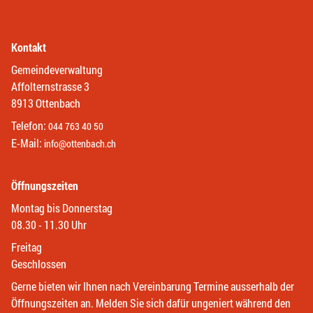
Kontakt
Gemeindeverwaltung
Affolternstrasse 3
8913 Ottenbach
Telefon:
044 763 40 50
E-Mail:
info@ottenbach.ch
Öffnungszeiten
Montag bis Donnerstag
08.30 - 11.30 Uhr
Freitag
Geschlossen
Gerne bieten wir Ihnen nach Vereinbarung Termine ausserhalb der
Öffnungszeiten an. Melden Sie sich dafür ungeniert während den